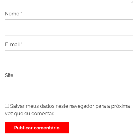
Nome
*
E-mail
*
Site
Salvar meus dados neste navegador para a próxima
vez que eu comentar.