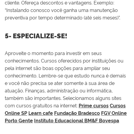
cliente. Ofereça descontos e vantagens. Exemplo:
“Instalando conosco você ganha uma manutenção
preventiva por tempo determinado (até seis meses)”.
5- ESPECIALIZE-SE!
Aproveite o momento para investir em seus
conhecimentos. Cursos oferecidos por instituições ou
pela internet são boas opções para ampliar seu
conhecimento. Lembre-se que estudo nunca é demais
e você não precisa se ater somente à sua área de
atuação. Finanças, administração ou informática,
também são importantes. Selecionamos alguns sites
com cursos gratuitos na internet:
Prime cursos
Cursos
Online SP
Learn cafe
Fundação Bradesco
FGV Online
Porto Gente
Instituto Educacional BM&F Bovespa