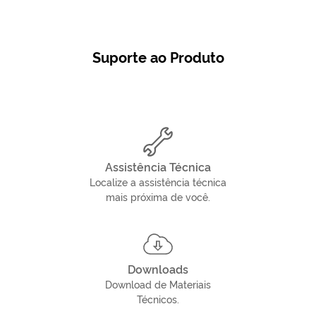
Suporte ao Produto
Assistência Técnica
Localize a assistência técnica
mais próxima de você.
Downloads
Download de Materiais
Técnicos.