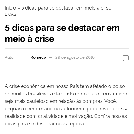
Início
»
5 dicas para se destacar em meio à crise
DICAS
5 dicas para se destacar em
meio à crise
Autor
Komeco
29 de agosto de 2016
A crise econômica em nosso País tem afetado o bolso
de muitos brasileiros e fazendo com que o consumidor
seja mais cauteloso em relação às compras. Você,
enquanto empresário ou autônomo, pode reverter essa
realidade com criatividade e motivação. Confira nossas
dicas para se destacar nessa época: