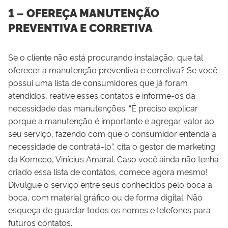
1 – OFEREÇA MANUTENÇÃO
PREVENTIVA E CORRETIVA
Se o cliente não está procurando instalação, que tal
oferecer a manutenção preventiva e corretiva? Se você
possui uma lista de consumidores que já foram
atendidos, reative esses contatos e informe-os da
necessidade das manutenções. “É preciso explicar
porque a manutenção é importante e agregar valor ao
seu serviço, fazendo com que o consumidor entenda a
necessidade de contratá-lo”, cita o gestor de marketing
da Komeco, Vinícius Amaral. Caso você ainda não tenha
criado essa lista de contatos, comece agora mesmo!
Divulgue o serviço entre seus conhecidos pelo boca a
boca, com material gráfico ou de forma digital. Não
esqueça de guardar todos os nomes e telefones para
futuros contatos.