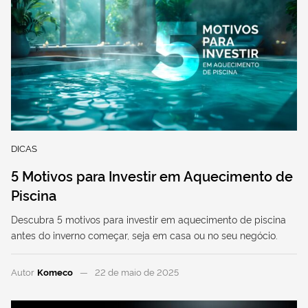
DICAS
5 Motivos para Investir em Aquecimento de
Piscina
Descubra 5 motivos para investir em aquecimento de piscina
antes do inverno começar, seja em casa ou no seu negócio.
Autor
Komeco
22 de maio de 2025