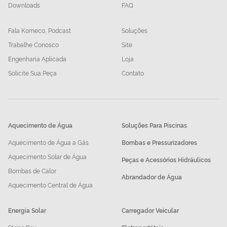
Downloads
FAQ
Fala Komeco, Podcast
Soluções
Trabalhe Conosco
Site
Engenharia Aplicada
Loja
Solicite Sua Peça
Contato
Aquecimento de Água
Soluções Para Piscinas
Aquecimento de Água a Gás
Bombas e Pressurizadores
Aquecimento Solar de Água
Peças e Acessórios Hidráulicos
Bombas de Calor
Abrandador de Água
Aquecimento Central de Água
Energia Solar
Carregador Veicular