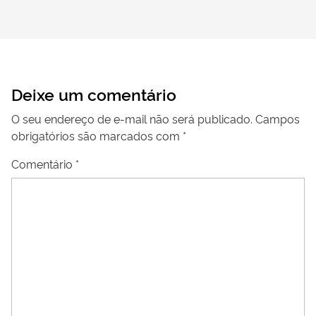
Deixe um comentário
O seu endereço de e-mail não será publicado.
Campos
obrigatórios são marcados com
*
Comentário
*