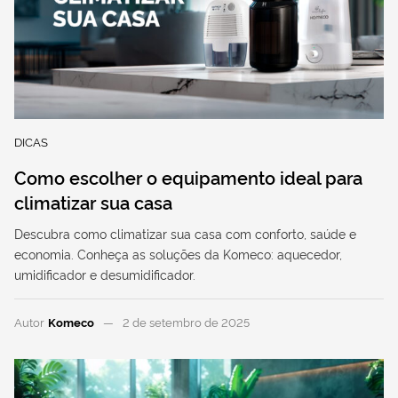
DICAS
Como escolher o equipamento ideal para
climatizar sua casa
Descubra como climatizar sua casa com conforto, saúde e
economia. Conheça as soluções da Komeco: aquecedor,
umidificador e desumidificador.
Autor
Komeco
2 de setembro de 2025