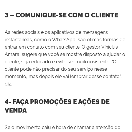
3 – COMUNIQUE-SE COM O CLIENTE
As redes sociais e os aplicativos de mensagens
instantâneas, como o WhatsApp, são ótimas formas de
entrar em contato com seu cliente. O gestor Vinícius
Amaral sugere que você se mostre disposto a ajudar o
cliente, seja educado e evite ser muito insistente. “O
cliente pode não precisar do seu serviço nesse
momento, mas depois ele vai lembrar desse contato”,
diz.
4- FAÇA PROMOÇÕES E AÇÕES DE
VENDA
Se o movimento caiu é hora de chamar a atenção do