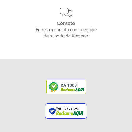
Contato
Entre em contato com a equipe
de suporte da Komeco.
RA 1000
Verificada por