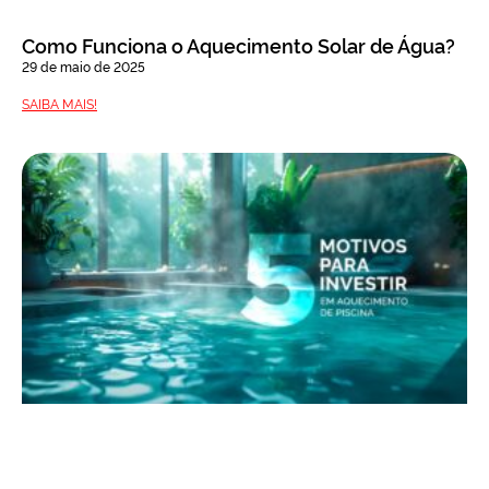
Como Funciona o Aquecimento Solar de Água?
29 de maio de 2025
SAIBA MAIS!