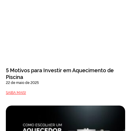
5 Motivos para Investir em Aquecimento de
Piscina
22 de maio de 2025
SAIBA MAIS!