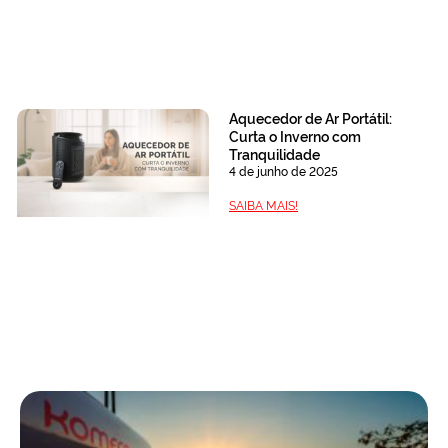
Aquecedor de Ar Portátil:
Curta o Inverno com
Tranquilidade
4 de junho de 2025
SAIBA MAIS!