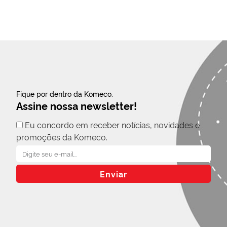
Fique por dentro da Komeco.
Assine nossa newsletter!
Eu concordo em receber notícias, novidades e
promoções da Komeco.
Enviar