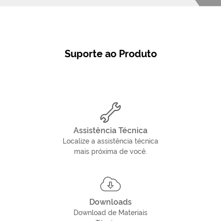
Suporte ao Produto
Assistência Técnica
Localize a assistência técnica
mais próxima de você.
Downloads
Download de Materiais