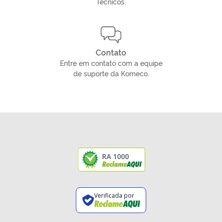
Técnicos.
Contato
Entre em contato com a equipe
de suporte da Komeco.
RA 1000
Verificada por