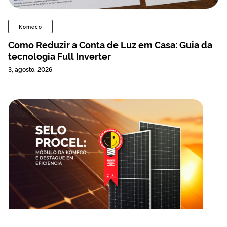
Komeco
Como Reduzir a Conta de Luz em Casa: Guia da
tecnologia Full Inverter
3, agosto, 2026