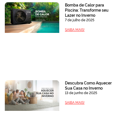
Bomba de Calor para
Piscina: Transforme seu
Lazer no Inverno
7 de julho de 2025
SAIBA MAIS!
Descubra Como Aquecer
Sua Casa no Inverno
13 de junho de 2025
SAIBA MAIS!