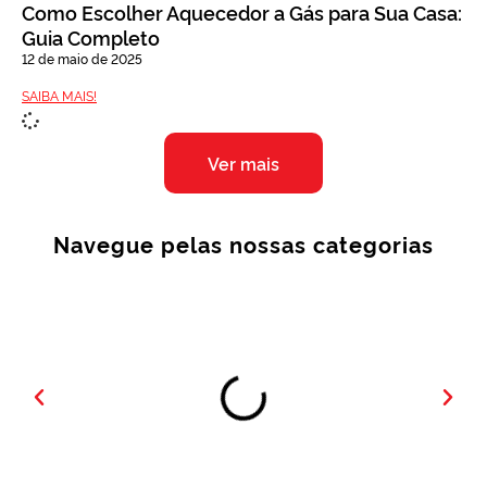
Como Escolher Aquecedor a Gás para Sua Casa:
Guia Completo
12 de maio de 2025
SAIBA MAIS!
Ver mais
Navegue pelas nossas categorias