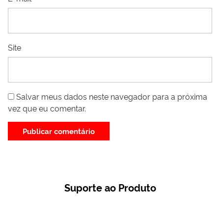
Site
Salvar meus dados neste navegador para a próxima
vez que eu comentar.
Suporte ao Produto