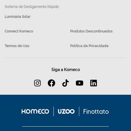
Sistema de Desligamento Rápido
Luminária Solar
Connect Komeco
Produtos Descontinuados
Termos de Uso
Política de Privacidade
Siga a Komeco