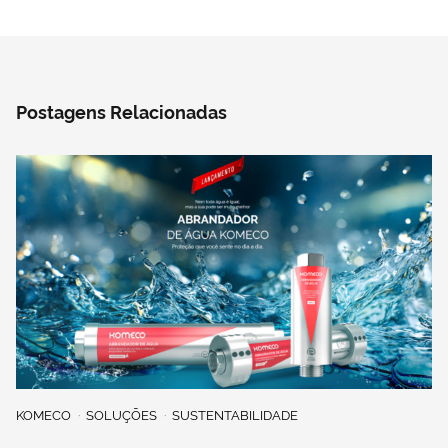
Postagens Relacionadas
KOMECO
SOLUÇÕES
SUSTENTABILIDADE