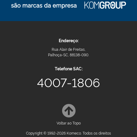
Endereço:
Rua Alair de Freitas,
Palhoça-SC, 88138-090.
Telefone SAC:
4007-1806
Voltar ao Topo
Copyright © 1992-2026 Komeco. Todos os direitos