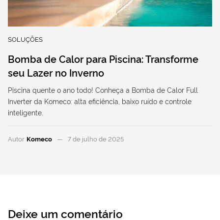
SOLUÇÕES
Bomba de Calor para Piscina: Transforme
seu Lazer no Inverno
Piscina quente o ano todo! Conheça a Bomba de Calor Full
Inverter da Komeco: alta eficiência, baixo ruído e controle
inteligente.
Autor
Komeco
7 de julho de 2025
Deixe um comentário