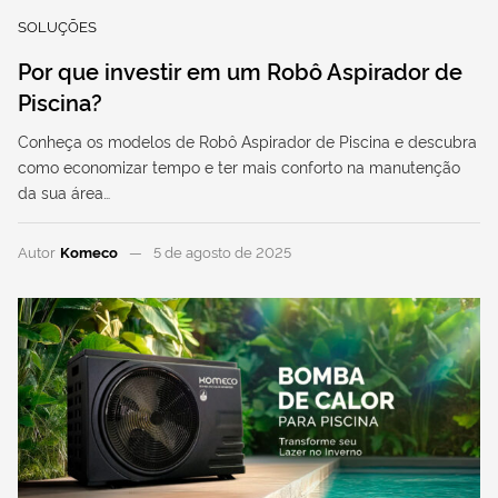
SOLUÇÕES
Por que investir em um Robô Aspirador de
Piscina?
Conheça os modelos de Robô Aspirador de Piscina e descubra
como economizar tempo e ter mais conforto na manutenção
da sua área…
Autor
Komeco
5 de agosto de 2025