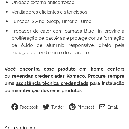
Unidade externa anticorrosão;
Ventiladores eficientes e silenciosos;
Funções: Swing, Sleep, Timer e Turbo
Trocador de calor com camada Blue Fin: previne a
proliferação de bactérias e protege contra formação
de óxido de alumínio responsável direto pela
redução de rendimento do aparelho.
Você encontra esse produto em
home centers
ou revendas credenciadas Komeco
. Procure sempre
uma
assistência técnica credenciada
para instalação
ou manutenção dos seus produtos.
Facebook
Twitter
Pinterest
Email
Arquivado em