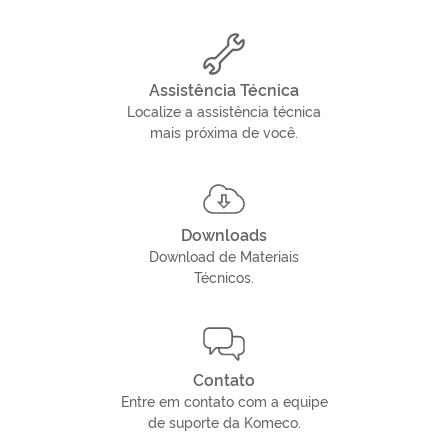
Assistência Técnica
Localize a assistência técnica
mais próxima de você.
Downloads
Download de Materiais
Técnicos.
Contato
Entre em contato com a equipe
de suporte da Komeco.