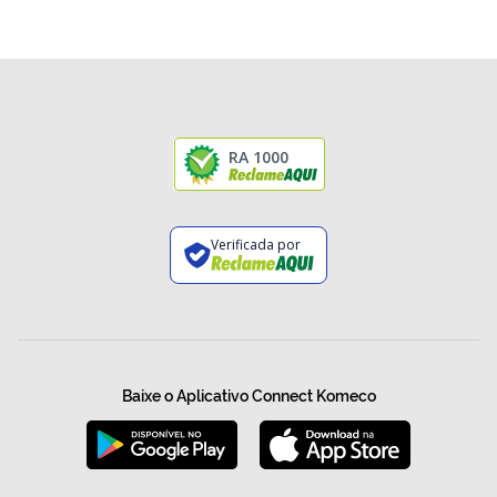
RA 1000
Verificada por
Baixe o Aplicativo Connect Komeco