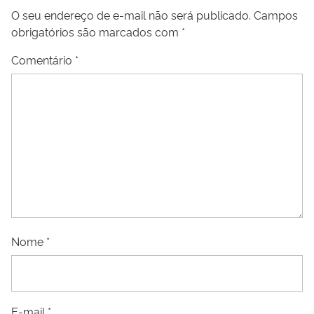
O seu endereço de e-mail não será publicado.
Campos
obrigatórios são marcados com
*
Comentário
*
Nome
*
E-mail
*