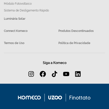
Módulo Fotovoltaico
Sistema de Desligamento Rápido
Luminária Solar
Connect Komeco
Produtos Descontinuados
Termos de Uso
Política de Privacidade
Siga a Komeco