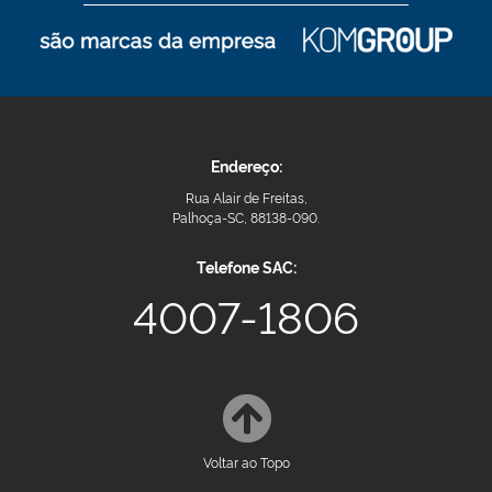
Endereço:
Rua Alair de Freitas,
Palhoça-SC, 88138-090.
Telefone SAC:
4007-1806
Voltar ao Topo