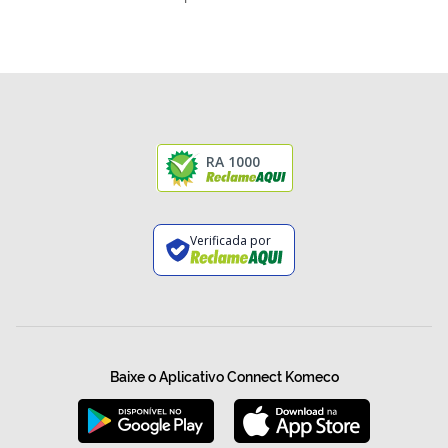
RA 1000
Verificada por
Baixe o Aplicativo Connect Komeco