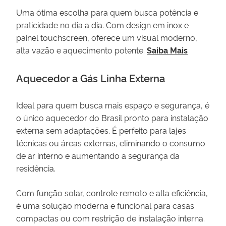
Uma ótima escolha para quem busca potência e
praticidade no dia a dia. Com design em inox e
painel touchscreen, oferece um visual moderno,
alta vazão e aquecimento potente.
Saiba Mais
Aquecedor a Gás Linha Externa
Ideal para quem busca mais espaço e segurança, é
o único aquecedor do Brasil pronto para instalação
externa sem adaptações. É perfeito para lajes
técnicas ou áreas externas, eliminando o consumo
de ar interno e aumentando a segurança da
residência.
Com função solar, controle remoto e alta eficiência,
é uma solução moderna e funcional para casas
compactas ou com restrição de instalação interna.