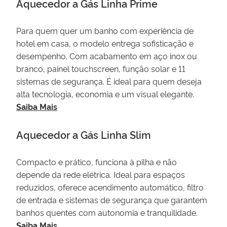
Aquecedor a Gás Linha Prime
Para quem quer um banho com experiência de
hotel em casa, o modelo entrega sofisticação e
desempenho. Com acabamento em aço inox ou
branco, painel touchscreen, função solar e 11
sistemas de segurança. É ideal para quem deseja
alta tecnologia, economia e um visual elegante.
Saiba Mais
Aquecedor a Gás Linha Slim
Compacto e prático, funciona à pilha e não
depende da rede elétrica. Ideal para espaços
reduzidos, oferece acendimento automático, filtro
de entrada e sistemas de segurança que garantem
banhos quentes com autonomia e tranquilidade.
Saiba Mais