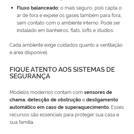
Fluxo balanceado:
o mais seguro, pois capta o
ar de fora e expele os gases também para fora,
sem contato com o ambiente interno. Pode ser
instalado em banheiros, flats, lofts e studios.
Cada ambiente exige cuidados quanto a ventilação
e área disponível.
FIQUE ATENTO AOS SISTEMAS DE
SEGURANÇA
Modelos modernos contam com
sensores de
chama
,
detecção de obstrução
e
desligamento
automático em caso de superaquecimento
. Esses
recursos são essenciais para proteger sua casa e
sua família.