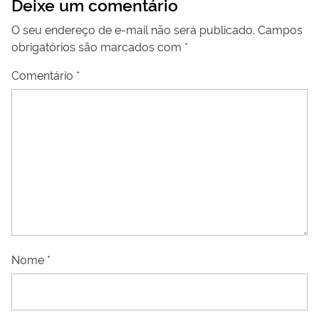
Deixe um comentário
O seu endereço de e-mail não será publicado.
Campos
obrigatórios são marcados com
*
Comentário
*
Nome
*