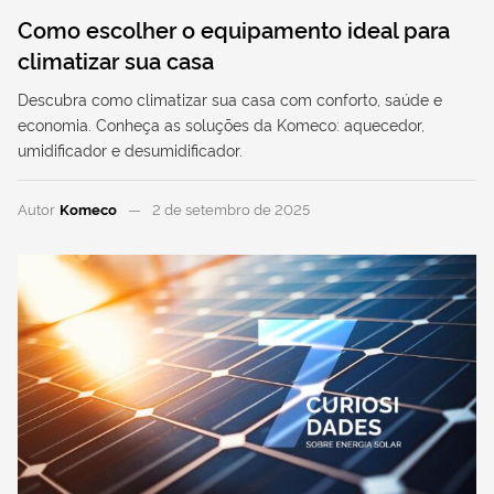
Como escolher o equipamento ideal para
climatizar sua casa
Descubra como climatizar sua casa com conforto, saúde e
economia. Conheça as soluções da Komeco: aquecedor,
umidificador e desumidificador.
Autor
Komeco
2 de setembro de 2025