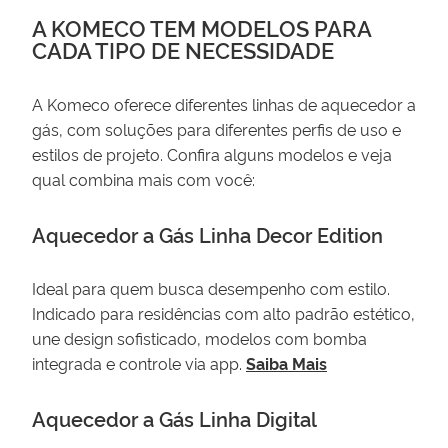
A KOMECO TEM MODELOS PARA
CADA TIPO DE NECESSIDADE
A Komeco oferece diferentes linhas de aquecedor a
gás, com soluções para diferentes perfis de uso e
estilos de projeto. Confira alguns modelos e veja
qual combina mais com você:
Aquecedor a Gás Linha Decor Edition
Ideal para quem busca desempenho com estilo.
Indicado para residências com alto padrão estético,
une design sofisticado, modelos com bomba
integrada e controle via app.
Saiba Mais
Aquecedor a Gás Linha Digital