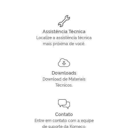
Assistência Técnica
Localize a assistência técnica
mais próxima de você.
Downloads
Download de Materiais
Técnicos.
Contato
Entre em contato com a equipe
de suporte da Komeco.