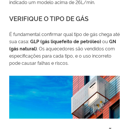
indicado um modelo acima de 26L/min.
VERIFIQUE O TIPO DE GÁS
É fundamental confirmar qual tipo de gás chega até
sua casa:
GLP (gás liquefeito de petróleo)
ou
GN
(gás natural)
. Os aquecedores são vendidos com
especificações para cada tipo, e o uso incorreto
pode causar falhas e riscos.