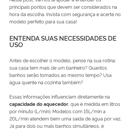
principais pontos que devem ser considerados na
hora da escolha. Invista com segurança e acerte no
modelo perfeito para sua casa!
ENTENDA SUAS NECESSIDADES DE
USO
Antes de escolher o modelo, pense na sua rotina:
sua casa tem mais de um banheiro? Quantos
banhos serão tomados ao mesmo tempo? Usa
água quente na cozinha também?
Essas informações influenciam diretamente na
capacidade do aquecedor
, que é medida em litros
por minuto (L/min). Modelos com 15L/min a
20L/min atendem bem uma saída de água por vez.
Já para dois ou mais banhos simultâneos, é