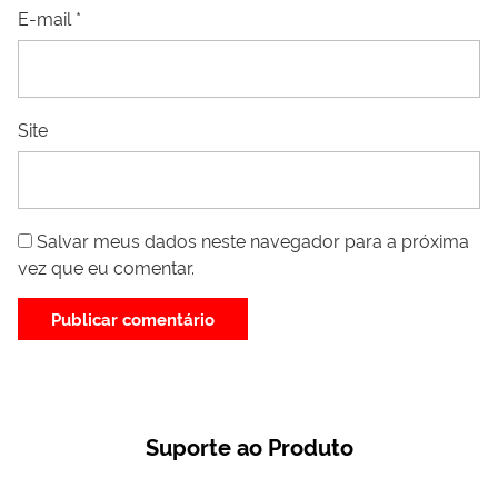
E-mail
*
Site
Salvar meus dados neste navegador para a próxima
vez que eu comentar.
Suporte ao Produto