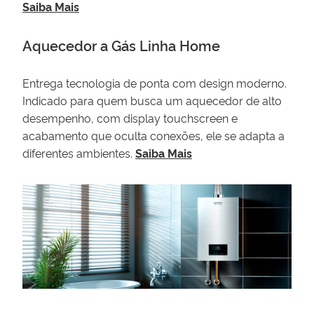
Saiba Mais
Aquecedor a Gás Linha Home
Entrega tecnologia de ponta com design moderno.
Indicado para quem busca um aquecedor de alto
desempenho, com display touchscreen e
acabamento que oculta conexões, ele se adapta a
diferentes ambientes.
Saiba Mais