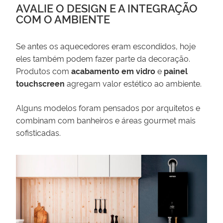
AVALIE O DESIGN E A INTEGRAÇÃO
COM O AMBIENTE
Se antes os aquecedores eram escondidos, hoje
eles também podem fazer parte da decoração.
Produtos com
acabamento em vidro
e
painel
touchscreen
agregam valor estético ao ambiente.
Alguns modelos foram pensados por arquitetos e
combinam com banheiros e áreas gourmet mais
sofisticadas.