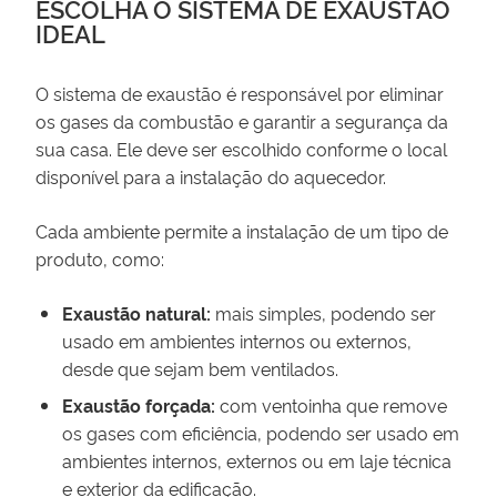
ESCOLHA O SISTEMA DE EXAUSTÃO
IDEAL
O sistema de exaustão é responsável por eliminar
os gases da combustão e garantir a segurança da
sua casa. Ele deve ser escolhido conforme o local
disponível para a instalação do aquecedor.
Cada ambiente permite a instalação de um tipo de
produto, como:
Exaustão natural:
mais simples, podendo ser
usado em ambientes internos ou externos,
desde que sejam bem ventilados.
Exaustão forçada:
com ventoinha que remove
os gases com eficiência, podendo ser usado em
ambientes internos, externos ou em laje técnica
e exterior da edificação.