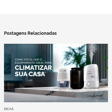
Postagens Relacionadas
DICAS