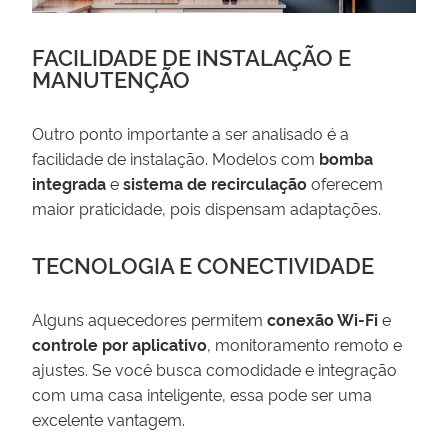
FACILIDADE DE INSTALAÇÃO E
MANUTENÇÃO
Outro ponto importante a ser analisado é a
facilidade de instalação. Modelos com
bomba
integrada
e
sistema de recirculação
oferecem
maior praticidade, pois dispensam adaptações.
TECNOLOGIA E CONECTIVIDADE
Alguns aquecedores permitem
conexão Wi-Fi
e
controle por aplicativo
, monitoramento remoto e
ajustes. Se você busca comodidade e integração
com uma casa inteligente, essa pode ser uma
excelente vantagem.