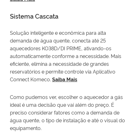
Sistema Cascata
Solução inteligente e econômica para alta
demanda de água quente, conecta até 25
aquecedores KO38D/DI PRIME, ativando-os
automaticamente conforme a necessidade. Mais
eficiente, elimina a necessidade de grandes
reservatórios e permite controle via Aplicativo
Connect Komeco.
Saiba Mais
Como pudemos ver, escolher o aquecedor a gás
ideal é uma decisão que vai além do preço. É
preciso considerar fatores como a demanda de
água quente, o tipo de instalação e até o visual do
equipamento.