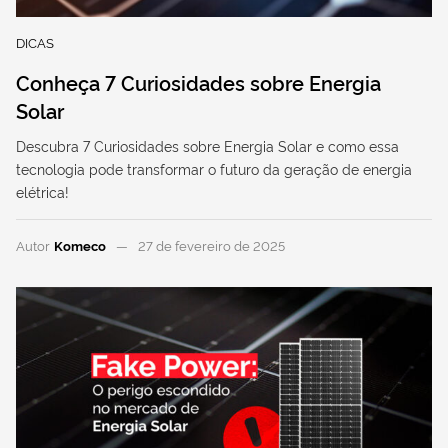
DICAS
Conheça 7 Curiosidades sobre Energia
Solar
Descubra 7 Curiosidades sobre Energia Solar e como essa
tecnologia pode transformar o futuro da geração de energia
elétrica!
Autor
Komeco
27 de fevereiro de 2025