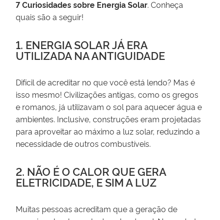
7 Curiosidades sobre Energia Solar
. Conheça
quais são a seguir!
1. ENERGIA SOLAR JÁ ERA
UTILIZADA NA ANTIGUIDADE
Difícil de acreditar no que você está lendo? Mas é
isso mesmo! Civilizações antigas, como os gregos
e romanos, já utilizavam o sol para aquecer água e
ambientes. Inclusive, construções eram projetadas
para aproveitar ao máximo a luz solar, reduzindo a
necessidade de outros combustíveis.
2. NÃO É O CALOR QUE GERA
ELETRICIDADE, E SIM A LUZ
Muitas pessoas acreditam que a geração de