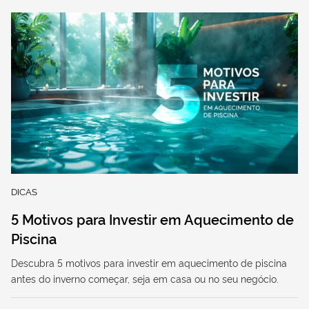
DICAS
5 Motivos para Investir em Aquecimento de
Piscina
Descubra 5 motivos para investir em aquecimento de piscina
antes do inverno começar, seja em casa ou no seu negócio.