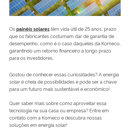
Os
painéis solares
têm vida útil de 25 anos, prazo
que os fabricantes costumam dar de garantia de
desempenho, como é o caso daqueles da Komeco,
garantindo um retorno financeiro a longo prazo
para os investidores.
Gostou de conhecer essas curiosidades? A energia
solar é cheia de possibilidades e pode ser a chave
para um futuro mais sustentável e econômico!
Quer saber mais sobre como aproveitar essa
tecnologia na sua casa ou empresa? Entre em
contato com a Komeco e descubra nossas
soluções em energia solar!