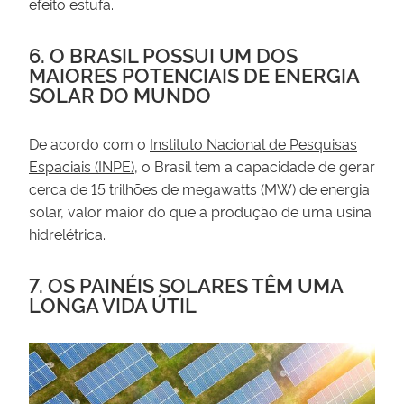
efeito estufa.
6. O BRASIL POSSUI UM DOS
MAIORES POTENCIAIS DE ENERGIA
SOLAR DO MUNDO
De acordo com o
Instituto Nacional de Pesquisas
Espaciais (INPE)
, o Brasil tem a capacidade de gerar
cerca de 15 trilhões de megawatts (MW) de energia
solar, valor maior do que a produção de uma usina
hidrelétrica.
7. OS PAINÉIS SOLARES TÊM UMA
LONGA VIDA ÚTIL