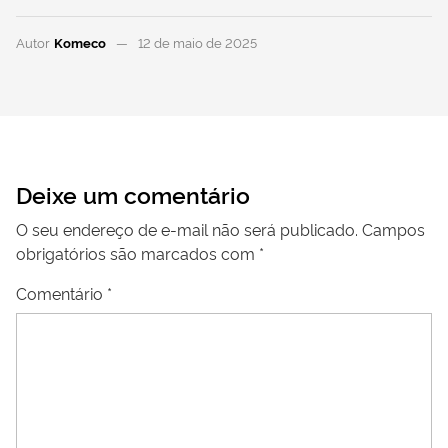
Autor
Komeco
12 de maio de 2025
Deixe um comentário
O seu endereço de e-mail não será publicado.
Campos
obrigatórios são marcados com
*
Comentário
*