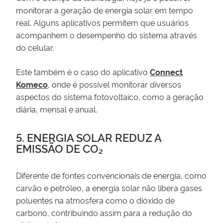
monitorar a geração de energia solar em tempo
real. Alguns aplicativos permitem que usuários
acompanhem o desempenho do sistema através
do celular.
Este também é o caso do aplicativo
Connect
Komeco
, onde é possível monitorar diversos
aspectos do sistema fotovoltaico, como a geração
diária, mensal e anual.
5. ENERGIA SOLAR REDUZ A
EMISSÃO DE CO₂
Diferente de fontes convencionais de energia, como
carvão e petróleo, a energia solar não libera gases
poluentes na atmosfera como o dióxido de
carbono, contribuindo assim para a redução do