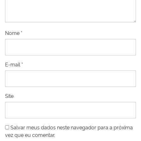
Nome
*
E-mail
*
Site
Salvar meus dados neste navegador para a próxima
vez que eu comentar.