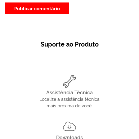
Suporte ao Produto
Assistência Técnica
Localize a assistência técnica
mais próxima de você.
Downloads