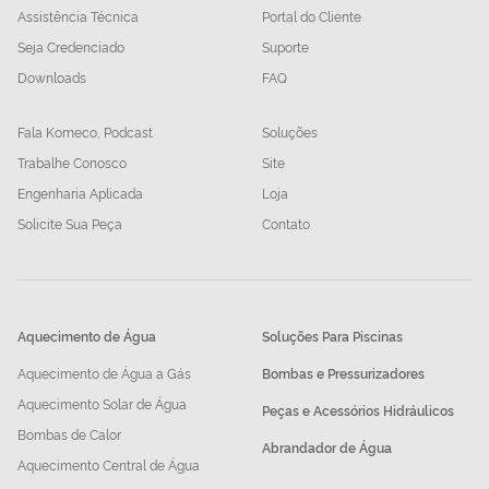
Assistência Técnica
Portal do Cliente
Seja Credenciado
Suporte
Downloads
FAQ
Fala Komeco, Podcast
Soluções
Trabalhe Conosco
Site
Engenharia Aplicada
Loja
Solicite Sua Peça
Contato
Aquecimento de Água
Soluções Para Piscinas
Aquecimento de Água a Gás
Bombas e Pressurizadores
Aquecimento Solar de Água
Peças e Acessórios Hidráulicos
Bombas de Calor
Abrandador de Água
Aquecimento Central de Água