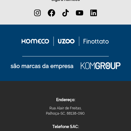
Endereço:
Rua Alair de Freitas,
Palhoça-SC, 88138-090.
Telefone SAC: