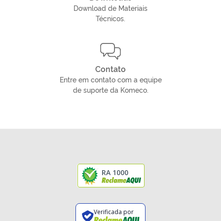
Download de Materiais
Técnicos.
Contato
Entre em contato com a equipe
de suporte da Komeco.
RA 1000
Verificada por