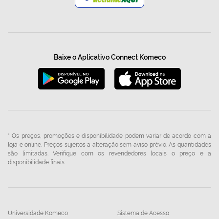
Baixe o Aplicativo Connect Komeco
* Os preços, promoções e disponibilidade podem variar de acordo com a
loja e online. Preços sujeitos a alteração sem aviso prévio. As quantidades
são limitadas. Verifique com os revendedores locais o preço e a
disponibilidade finais.
Universidade Komeco
Sistema de Acesso