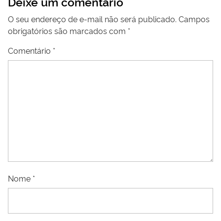
Deixe um comentário
O seu endereço de e-mail não será publicado.
Campos
obrigatórios são marcados com
*
Comentário
*
Nome
*