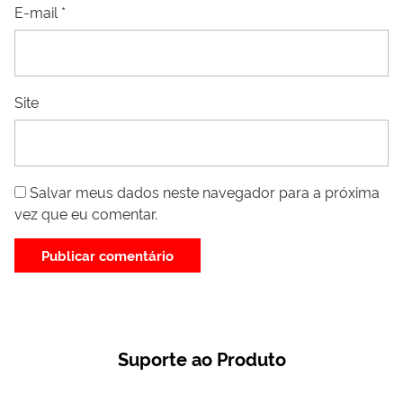
E-mail
*
Site
Salvar meus dados neste navegador para a próxima
vez que eu comentar.
Suporte ao Produto