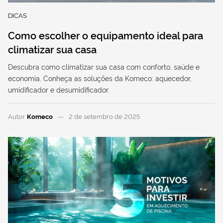
DICAS
Como escolher o equipamento ideal para
climatizar sua casa
Descubra como climatizar sua casa com conforto, saúde e
economia. Conheça as soluções da Komeco: aquecedor,
umidificador e desumidificador.
Autor
Komeco
2 de setembro de 2025