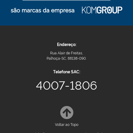
Endereço:
Rua Alair de Freitas,
Palhoça-SC, 88138-090.
Telefone SAC:
4007-1806
Voltar ao Topo