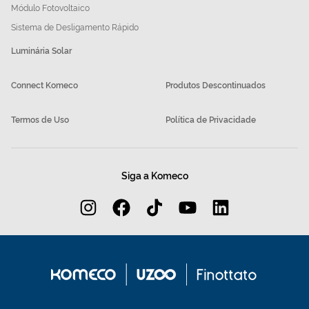
Módulo Fotovoltaico
Sistema de Desligamento Rápido
Luminária Solar
Connect Komeco
Produtos Descontinuados
Termos de Uso
Política de Privacidade
Siga a Komeco