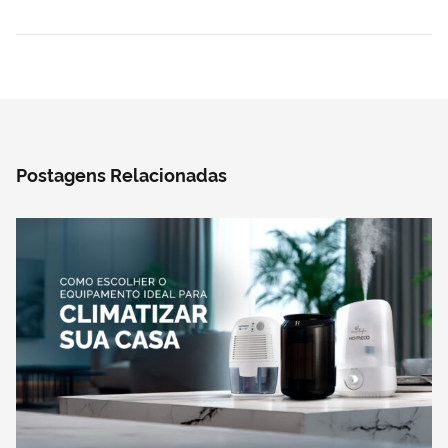
Postagens Relacionadas