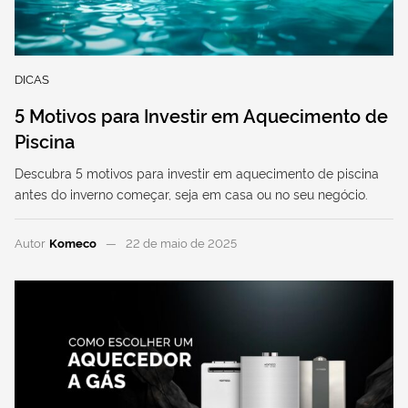
DICAS
5 Motivos para Investir em Aquecimento de
Piscina
Descubra 5 motivos para investir em aquecimento de piscina
antes do inverno começar, seja em casa ou no seu negócio.
Autor
Komeco
22 de maio de 2025