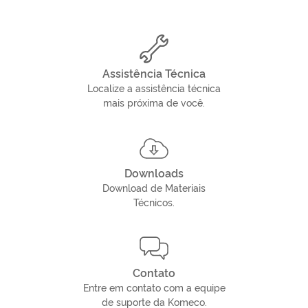
Assistência Técnica
Localize a assistência técnica
mais próxima de você.
Downloads
Download de Materiais
Técnicos.
Contato
Entre em contato com a equipe
de suporte da Komeco.