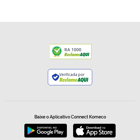
RA 1000
Verificada por
Baixe o Aplicativo Connect Komeco