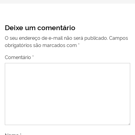
Deixe um comentário
O seu endereço de e-mail não será publicado.
Campos
obrigatórios são marcados com
*
Comentário
*