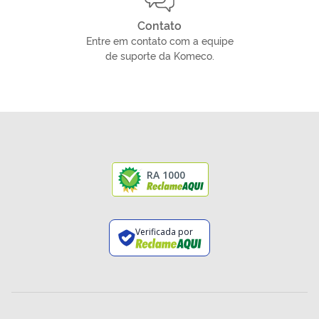
Contato
Entre em contato com a equipe
de suporte da Komeco.
RA 1000
Verificada por