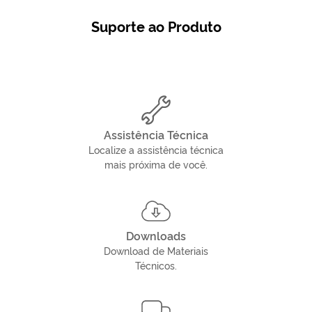
Suporte ao Produto
Assistência Técnica
Localize a assistência técnica
mais próxima de você.
Downloads
Download de Materiais
Técnicos.