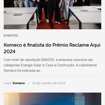
EVENTOS
Komeco é finalista do Prêmio Reclame Aqui
2024
Com nível de reputação RA1000, a empresa concorre nas
categorias Energia Solar e Casa e Construção. A catarinense
Komeco foi indicada ao…
Autor
Komeco
25 de outubro de 2024