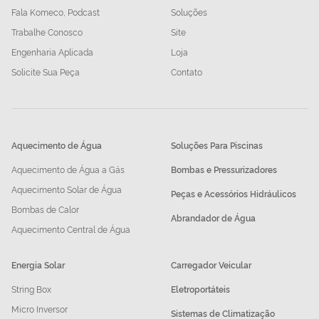
Fala Komeco, Podcast
Soluções
Trabalhe Conosco
Site
Engenharia Aplicada
Loja
Solicite Sua Peça
Contato
Aquecimento de Água
Soluções Para Piscinas
Aquecimento de Água a Gás
Bombas e Pressurizadores
Aquecimento Solar de Água
Peças e Acessórios Hidráulicos
Bombas de Calor
Abrandador de Água
Aquecimento Central de Água
Energia Solar
Carregador Veicular
String Box
Eletroportáteis
Micro Inversor
Sistemas de Climatização