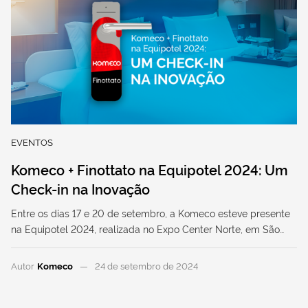
EVENTOS
Komeco + Finottato na Equipotel 2024: Um
Check-in na Inovação
Entre os dias 17 e 20 de setembro, a Komeco esteve presente
na Equipotel 2024, realizada no Expo Center Norte, em São…
Autor
Komeco
24 de setembro de 2024