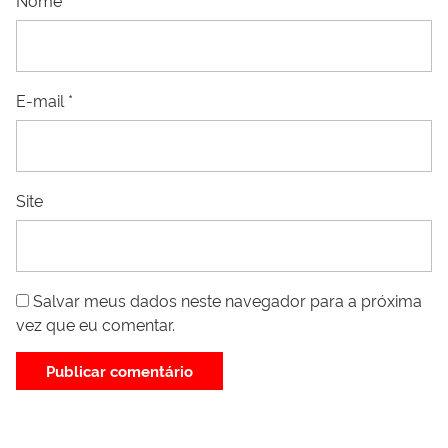
Nome
*
E-mail
*
Site
Salvar meus dados neste navegador para a próxima
vez que eu comentar.