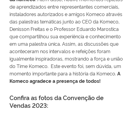
de aprendizados entre representantes comerciais,
instaladores autorizados e amigos Komeco através
das palestras temáticas junto ao CEO da Komeco,
Denisson Freitas e o Professor Eduardo Marostica
que compartilhou sua experiência e conhecimento
em uma palestra única. Assim, as discussões que
aconteceram nos intervalos e refeições foram
igualmente inspiradoras, mostrando a força e união
do Time Komeco. Este evento foi, sem dúvida, um
momento importante para a história da Komeco.
A
Komeco agradece a presença de todos!
Confira as fotos da Convenção de
Vendas 2023: