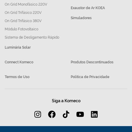
On Grid Monofásico 220V
Exaustor de Ar KOEA
On Grid Trifásico 220V
Simuladores
On Grid Trifásico 380V
Módulo Fotovoltaico
Sistema de Desligamento Rápido
Luminária Solar
Connect Komeco
Produtos Descontinuados
Termos de Uso
Política de Privacidade
Siga a Komeco