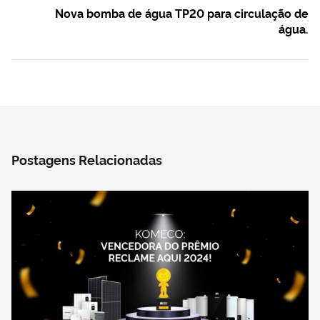
Nova bomba de água TP20 para circulação de
água.
Postagens Relacionadas