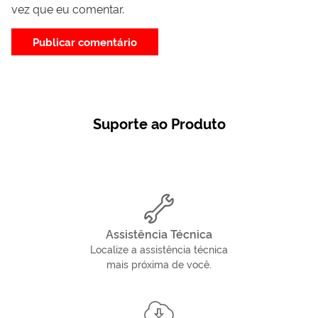
vez que eu comentar.
Suporte ao Produto
Assistência Técnica
Localize a assistência técnica
mais próxima de você.