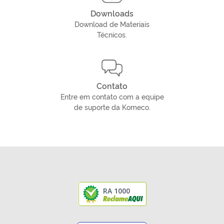
Downloads
Download de Materiais
Técnicos.
Contato
Entre em contato com a equipe
de suporte da Komeco.
RA 1000