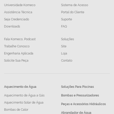
Universidade Komeco
Sistema de Acesso
Assistência Técnica
Portal do Cliente
Seja Credenciado
Suporte
Downloads
FAQ
Fala Komeco, Podcast
Soluções
Trabalhe Conosco
Site
Engenharia Aplicada
Loja
Solicite Sua Peça
Contato
Aquecimento de Água
Soluções Para Piscinas
Aquecimento de Água a Gás
Bombas e Pressurizadores
Aquecimento Solar de Água
Peças e Acessórios Hidráulicos
Bombas de Calor
Abrandador de Água