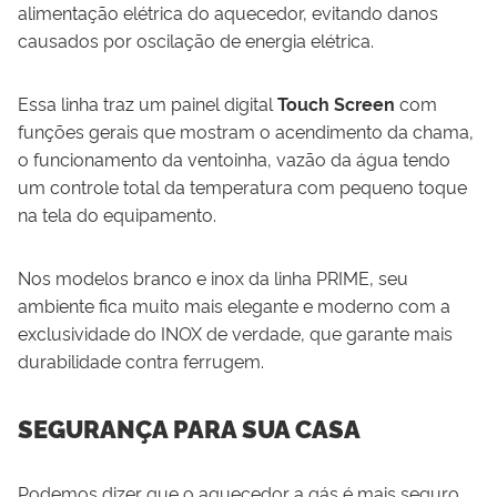
alimentação elétrica do aquecedor, evitando danos
causados por oscilação de energia elétrica.
Essa linha traz um painel digital
Touch Screen
com
funções gerais que mostram o acendimento da chama,
o funcionamento da ventoinha, vazão da água tendo
um controle total da temperatura com pequeno toque
na tela do equipamento.
Nos modelos branco e inox da linha PRIME, seu
ambiente fica muito mais elegante e moderno com a
exclusividade do INOX de verdade, que garante mais
durabilidade contra ferrugem.
SEGURANÇA PARA SUA CASA
Podemos dizer que o aquecedor a gás é mais seguro