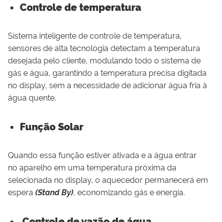
Controle de temperatura
Sistema inteligente de controle de temperatura,
sensores de alta tecnologia detectam a temperatura
desejada pelo cliente, modulando todo o sistema de
gás e água, garantindo a temperatura precisa digitada
no display, sem a necessidade de adicionar água fria à
água quente.
Função Solar
Quando essa função estiver ativada e a água entrar
no
aparelho em uma temperatura próxima da
selecionada no display, o aquecedor permanecerá em
espera
(Stand By)
, economizando gás e energia.
Controle de vazão de água