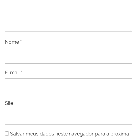
Nome
*
E-mail
*
Site
Salvar meus dados neste navegador para a próxima