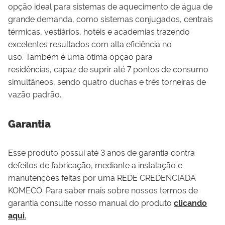
opção ideal para sistemas de aquecimento de água de
grande demanda, como sistemas conjugados, centrais
térmicas, vestiários, hotéis e academias trazendo
excelentes resultados com alta eficiência no
uso.
Também é u
ma ótima opção para
residências,
capaz de suprir até 7 pontos de consumo
simultâneos, sendo quatro duchas e três torneiras de
vazão padrão.
Garantia
Esse produto possui até 3 anos de garantia contra
defeitos de fabricação, mediante a instalação e
manutenções feitas por uma REDE CREDENCIADA
KOMECO. Para saber mais sobre nossos termos de
garantia consulte nosso manual do produto
clicando
aqui
.