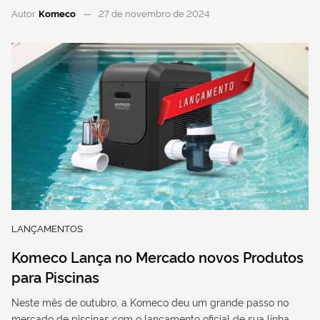
Autor
Komeco
27 de novembro de 2024
LANÇAMENTOS
Komeco Lança no Mercado novos Produtos
para Piscinas
Neste mês de outubro, a Komeco deu um grande passo no
mercado de piscinas com o lançamento oficial de sua linha