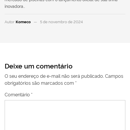
inovadora…
Autor
Komeco
5 de novembro de 2024
Deixe um comentário
O seu endereço de e-mail não será publicado.
Campos
obrigatórios são marcados com
*
Comentário
*