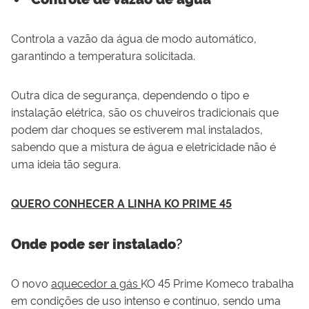
Controla a vazão da água de modo automático,
garantindo a temperatura solicitada.
Outra dica de segurança, dependendo o tipo e
instalação elétrica, são
os
chuveiros tradicionais que
podem dar choques se estiverem mal instalados,
sabendo que a mistura de água e eletricidade não é
uma ideia tão segura.
QUERO CONHECER A LINHA KO PRIME 45
?
Onde pode ser instalado
O novo
aquecedor a gás
KO
45
Prime
Komeco
trabalha
em condições de uso intenso e contínuo, sendo uma