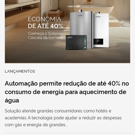
LANÇAMENTOS
Automação permite redução de até 40% no
consumo de energia para aquecimento de
água
Solução atende grandes consumidores como hotéis e
academias A tecnologia pode ajudar a reduzir as despesas
com gás e energia de grandes…