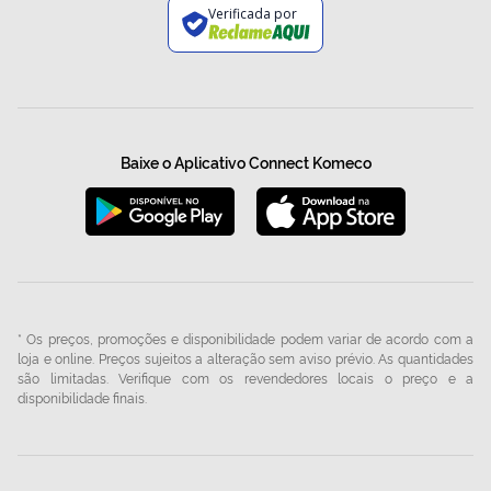
Verificada por
Baixe o Aplicativo Connect Komeco
* Os preços, promoções e disponibilidade podem variar de acordo com a
loja e online. Preços sujeitos a alteração sem aviso prévio. As quantidades
são limitadas. Verifique com os revendedores locais o preço e a
disponibilidade finais.