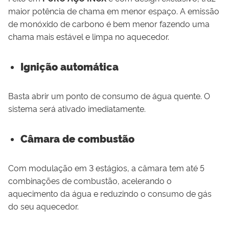
maior potência de chama em menor espaço. A emissão
de monóxido de carbono é bem menor fazendo uma
chama mais estável e limpa no aquecedor.
Ignição automática
Basta abrir um ponto de consumo de água quente. O
sistema será ativado imediatamente.
Câmara de combustão
Com modulação em 3 estágios, a câmara tem até 5
combinações de combustão, acelerando o
aquecimento da água e reduzindo o consumo de gás
do seu aquecedor.