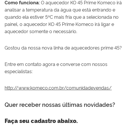
Como funciona:
O aquecedor
KO 45
Prime
Komeco
irá
analisar a temperatura da água que está entrando e
quando ela estiver 5ºC mais fria que a selecionada no
painel, o aquecedor
KO 45 Prime Komeco
irá ligar e
aquecedor somente o necessário.
Gostou da nossa nova linha de aquecedores prime 45?
Entre em contato agora e converse com nossos
especialistas:
http://www.komeco.com.br/comunidadevendas/
Quer receber nossas últimas novidades?
Faça seu cadastro abaixo.