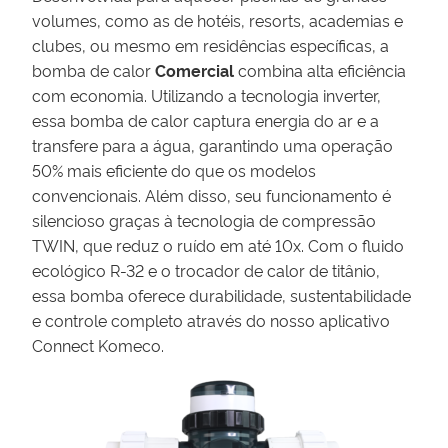
volumes, como as de hotéis, resorts, academias e
clubes, ou mesmo em residências específicas, a
bomba de calor
Comercial
combina alta eficiência
com economia. Utilizando a tecnologia inverter,
essa bomba de calor captura energia do ar e a
transfere para a água, garantindo uma operação
50% mais eficiente do que os modelos
convencionais. Além disso, seu funcionamento é
silencioso graças à tecnologia de compressão
TWIN, que reduz o ruído em até 10x. Com o fluido
ecológico R-32 e o trocador de calor de titânio,
essa bomba oferece durabilidade, sustentabilidade
e controle completo através do nosso aplicativo
Connect Komeco.