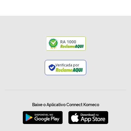
RA 1000
Verificada por
Baixe o Aplicativo Connect Komeco