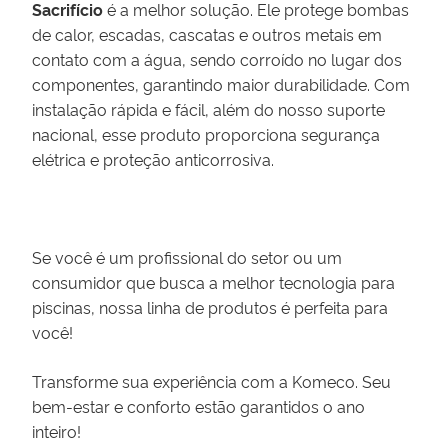
Sacrifício
é a melhor solução. Ele protege bombas
de calor, escadas, cascatas e outros metais em
contato com a água, sendo corroído no lugar dos
componentes, garantindo maior durabilidade. Com
instalação rápida e fácil, além do nosso suporte
nacional, esse produto proporciona segurança
elétrica e proteção anticorrosiva.
Se você é um profissional do setor ou um
consumidor que busca a melhor tecnologia para
piscinas, nossa linha de produtos é perfeita para
você!
Transforme sua experiência com a Komeco. Seu
bem-estar e conforto estão garantidos o ano
inteiro!