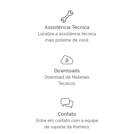
Assistência Técnica
Localize a assistência técnica
mais próxima de você.
Downloads
Download de Materiais
Técnicos.
Contato
Entre em contato com a equipe
de suporte da Komeco.