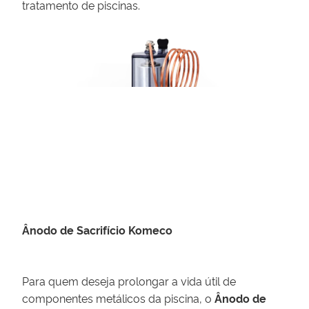
tratamento de piscinas.
Ânodo de Sacrifício Komeco
Para quem deseja prolongar a vida útil de
componentes metálicos da piscina, o
Ânodo de