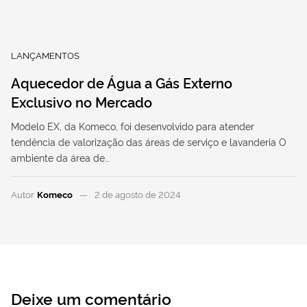
LANÇAMENTOS
Aquecedor de Água a Gás Externo
Exclusivo no Mercado
Modelo EX, da Komeco, foi desenvolvido para atender
tendência de valorização das áreas de serviço e lavanderia O
ambiente da área de…
Autor
Komeco
2 de agosto de 2024
Deixe um comentário