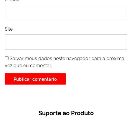
Site
Salvar meus dados neste navegador para a próxima
vez que eu comentar.
Suporte ao Produto