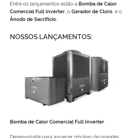
Entre os lançamentos estão a
Bomba de Calor
Comercial Full Inverter
, o
Gerador de Cloro
, e o
Ânodo de Sacrifício.
NOSSOS LANÇAMENTOS:
Bomba de Calor Comercial Full Inverter
Desenvolvida para aquecer piscinas de grandes