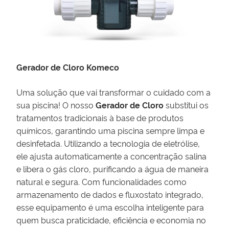
Gerador de Cloro Komeco
Uma solução que vai transformar o cuidado com a
sua piscina! O nosso
Gerador de Cloro
substitui os
tratamentos tradicionais à base de produtos
químicos, garantindo uma piscina sempre limpa e
desinfetada. Utilizando a tecnologia de eletrólise,
ele ajusta automaticamente a concentração salina
e libera o gás cloro, purificando a água de maneira
natural e segura. Com funcionalidades como
armazenamento de dados e fluxostato integrado,
esse equipamento é uma escolha inteligente para
quem busca praticidade, eficiência e economia no