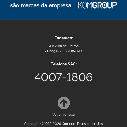
Endereço:
Rua Alair de Freitas,
Palhoça-SC, 88138-090.
Telefone SAC:
4007-1806
Voltar ao Topo
Copyright © 1992-2026 Komeco. Todos os direitos