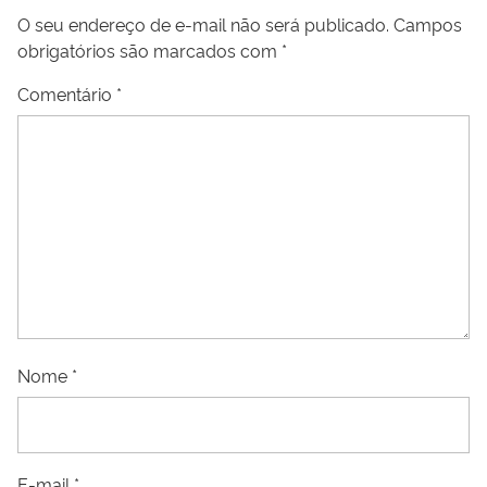
O seu endereço de e-mail não será publicado.
Campos
obrigatórios são marcados com
*
Comentário
*
Nome
*
E-mail
*