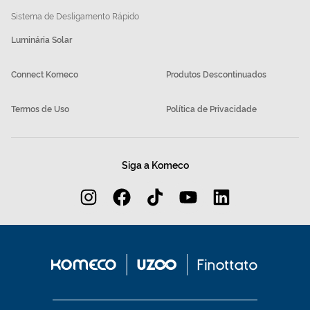
Sistema de Desligamento Rápido
Luminária Solar
Connect Komeco
Produtos Descontinuados
Termos de Uso
Política de Privacidade
Siga a Komeco