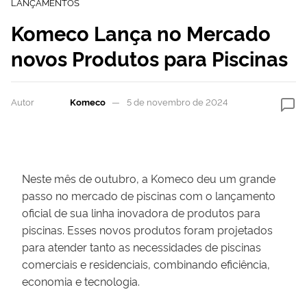
LANÇAMENTOS
Komeco Lança no Mercado
novos Produtos para Piscinas
Autor
Komeco
5 de novembro de 2024
Neste mês de outubro, a Komeco deu um grande
passo no mercado de piscinas com o lançamento
oficial de sua linha inovadora de produtos para
piscinas. Esses novos produtos foram projetados
para atender tanto as necessidades de piscinas
comerciais e residenciais, combinando eficiência,
economia e tecnologia.