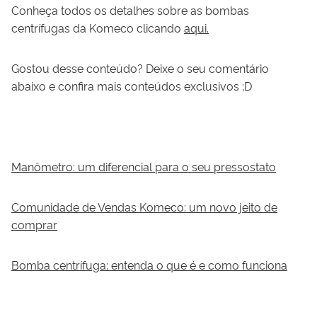
Conheça todos os detalhes sobre as bombas
centrífugas da Komeco clicando
aqui.
Gostou desse conteúdo? Deixe o seu comentário
abaixo e confira mais conteúdos exclusivos ;D
Manômetro: um diferencial para o seu pressostato
Comunidade de Vendas Komeco: um novo jeito de
comprar
Bomba centrífuga: entenda o que é e como funciona