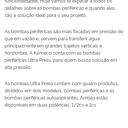
funcionalidades. Hoje vamos te explicar a todos os
detalhes sobre as bombas periféricas e quando elas
são a solução ideal para o seu projeto.
As bombas periféricas são mais focadas em pressão do
que em vazão e, servem para transferir água
principalmente em grandes trajetos verticais e
horizontais. A Komeco conta com as bombas
periféricas Ultra Press, para quem busca solução em
alta pressão.
As bombas Ultra Press contam com quatro produtos,
divididos em dois modelos, bombas periféricas e as
bombas periféricas autoaspirantes. Ambas estão
disponíveis em duas potências, 1/2cv e 1cv