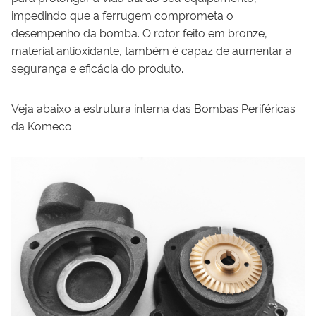
impedindo que a ferrugem comprometa o
desempenho da bomba. O rotor feito em bronze,
material antioxidante, também é capaz de aumentar a
segurança e eficácia do produto.
Veja abaixo a estrutura interna das Bombas Periféricas
da Komeco: