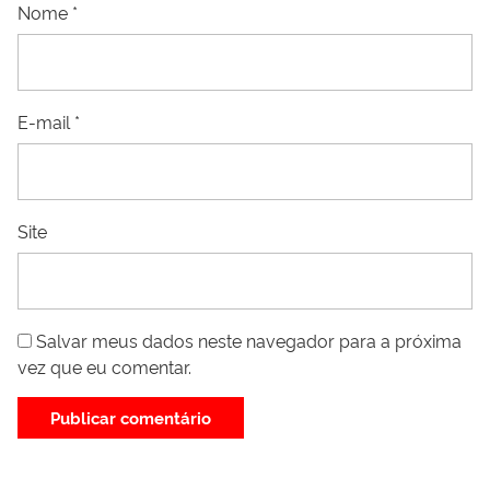
Nome
*
E-mail
*
Site
Salvar meus dados neste navegador para a próxima
vez que eu comentar.