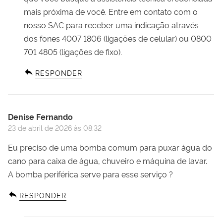
mais próxima de você. Entre em contato com o
nosso SAC para receber uma indicação através
dos fones 4007 1806 (ligações de celular) ou 0800
701 4805 (ligações de fixo).
RESPONDER
Denise Fernando
23 de abril de 2026 às 08:32
Eu preciso de uma bomba comum para puxar água do
cano para caixa de água, chuveiro e máquina de lavar.
A bomba periférica serve para esse serviço ?
RESPONDER