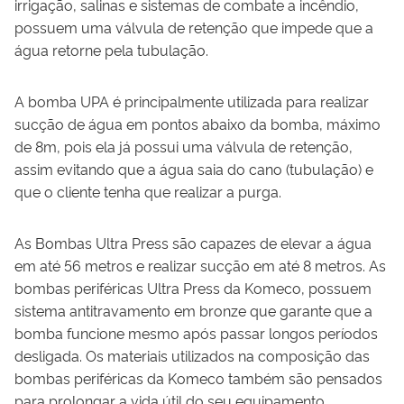
irrigação, salinas e sistemas de combate a incêndio,
possuem uma válvula de retenção que impede que a
água retorne pela tubulação.
A bomba UPA é principalmente utilizada para realizar
sucção de água em pontos abaixo da bomba, máximo
de 8m, pois ela já possui uma válvula de retenção,
assim evitando que a água saia do cano (tubulação) e
que o cliente tenha que realizar a purga.
As Bombas Ultra Press são capazes de elevar a água
em até 56 metros e realizar sucção em até 8 metros. As
bombas periféricas Ultra Press da Komeco, possuem
sistema antitravamento em bronze que garante que a
bomba funcione mesmo após passar longos períodos
desligada. Os materiais utilizados na composição das
bombas periféricas da Komeco também são pensados
para prolongar a vida útil do seu equipamento,