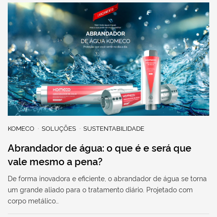
KOMECO
SOLUÇÕES
SUSTENTABILIDADE
Abrandador de água: o que é e será que
vale mesmo a pena?
De forma inovadora e eficiente, o abrandador de água se torna
um grande aliado para o tratamento diário. Projetado com
corpo metálico…