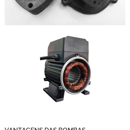
VANTAGENS DAS BOMBAS