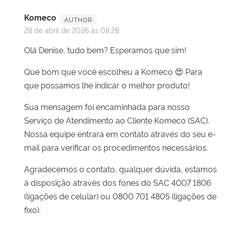
Komeco
28 de abril de 2026 às 08:28
Olá Denise, tudo bem? Esperamos que sim!
Que bom que você escolheu a Komeco 😍 Para
que possamos lhe indicar o melhor produto!
Sua mensagem foi encaminhada para nosso
Serviço de Atendimento ao Cliente Komeco (SAC).
Nossa equipe entrará em contato através do seu e-
mail para verificar os procedimentos necessários.
Agradecemos o contato, qualquer dúvida, estamos
à disposição através dos fones do SAC 4007 1806
(ligações de celular) ou 0800 701 4805 (ligações de
fixo).