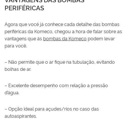
PERIFÉRICAS
Agora que você já conhece cada detalhe das bombas
periféricas da Komeco, chegou a hora de falar sobre as
vantagens que ás
bombas da Komeco
podem levar
para você.
– Não permite que o ar fique na tubulação, evitando
bolhas de ar.
– Excelente desempenho com relação a pressão
d’água.
– Opção ideal para açudes/rios no caso das
autoaspirantes.