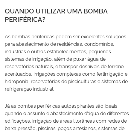
QUANDO UTILIZAR UMA BOMBA
PERIFÉRICA?
As bombas periféricas podem ser excelentes soluções
para abastecimento de residências, condomínios,
indústrias e outros estabelecimentos, pequenos
sistemas de irrigação, além de puxar água de
reservatórios naturais, e transpor desníveis de terreno
acentuados, irrigações complexas como fertirrigação e
hidroponia, reservatórios de pisciculturas e sistemas de
refrigeração industrial.
Já as bombas periféricas autoaspirantes são ideais
quando o assunto é abastecimento d’água de diferentes
edificações, irrigação de áreas litorâneas com redes de
baixa pressão, piscinas. poços artesianos, sistemas de