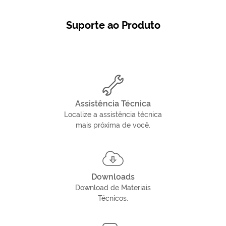
Suporte ao Produto
Assistência Técnica
Localize a assistência técnica
mais próxima de você.
Downloads
Download de Materiais
Técnicos.