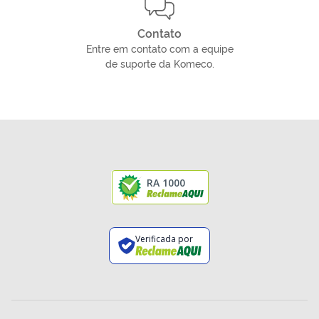
Contato
Entre em contato com a equipe
de suporte da Komeco.
RA 1000
Verificada por