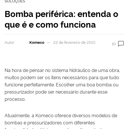
SOLUÇÕES
Bomba periférica: entenda o
que é e como funciona
Autor
Komeco
22 de fevereiro de 2021
10
Na hora de pensar no sistema hidráulico de uma obra,
muitos podem ser os itens necessários para que tudo
funcione perfeitamente. Escolher uma boa bomba ou
pressurizador pode ser necessário durante esse
processo.
Atualmente, a Komeco oferece diversos modelos de
bombas e pressurizadores com diferentes