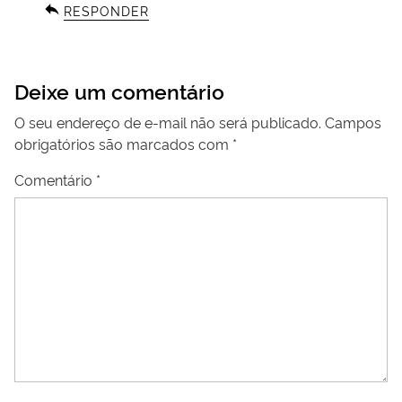
RESPONDER
Deixe um comentário
O seu endereço de e-mail não será publicado.
Campos
obrigatórios são marcados com
*
Comentário
*