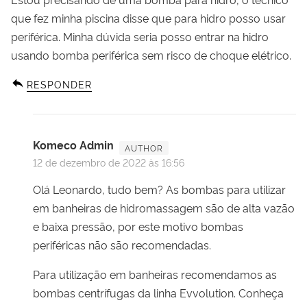
que fez minha piscina disse que para hidro posso usar
periférica. Minha dúvida seria posso entrar na hidro
usando bomba periférica sem risco de choque elétrico.
RESPONDER
Komeco Admin
12 de dezembro de 2022 às 16:56
Olá Leonardo, tudo bem? As bombas para utilizar
em banheiras de hidromassagem são de alta vazão
e baixa pressão, por este motivo bombas
periféricas não são recomendadas.
Para utilização em banheiras recomendamos as
bombas centrífugas da linha Evvolution.
Conheça