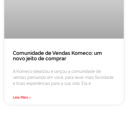
Comunidade de Vendas Komeco: um
novo jeito de comprar
A Komeco idealizou e lançou a comunidade de
vendas pensando em você, para levar mais facilidade
e boas experiências para a sua vida. Ela é
Leia Mais »