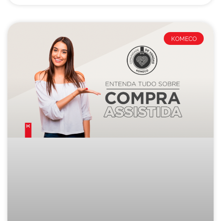
KOMECO