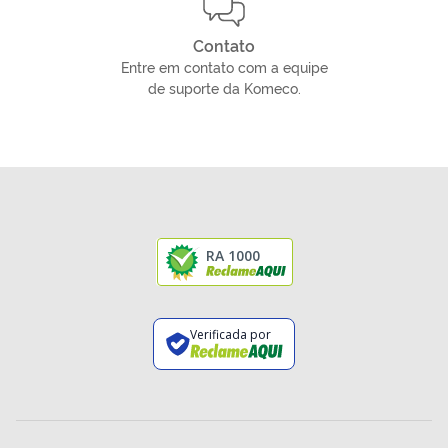
Contato
Entre em contato com a equipe
de suporte da Komeco.
RA 1000
Verificada por