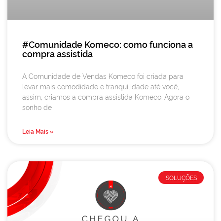
#Comunidade Komeco: como funciona a
compra assistida
A Comunidade de Vendas Komeco foi criada para
levar mais comodidade e tranquilidade até você,
assim, criamos a compra assistida Komeco. Agora o
sonho de
Leia Mais »
SOLUÇÕES