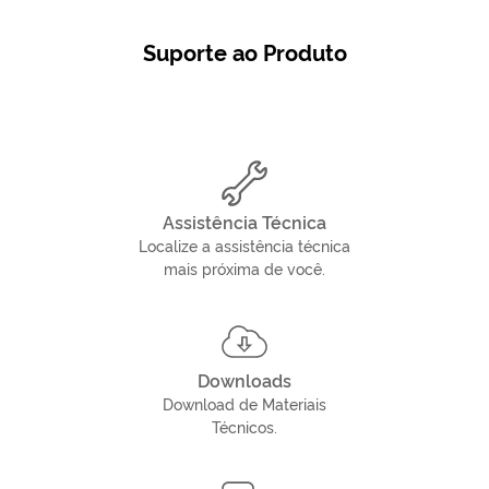
Suporte ao Produto
Assistência Técnica
Localize a assistência técnica
mais próxima de você.
Downloads
Download de Materiais
Técnicos.