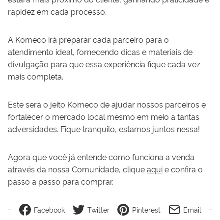
rapidez em cada processo.
A Komeco irá preparar cada parceiro para o
atendimento ideal, fornecendo dicas e materiais de
divulgação para que essa experiência fique cada vez
mais completa.
Este será o jeito Komeco de ajudar nossos parceiros e
fortalecer o mercado local mesmo em meio a tantas
adversidades. Fique tranquilo, estamos juntos nessa!
Agora que você já entende como funciona a venda
através da nossa Comunidade, clique
aqui
e confira o
passo a passo para comprar.
Facebook
Twitter
Pinterest
Email