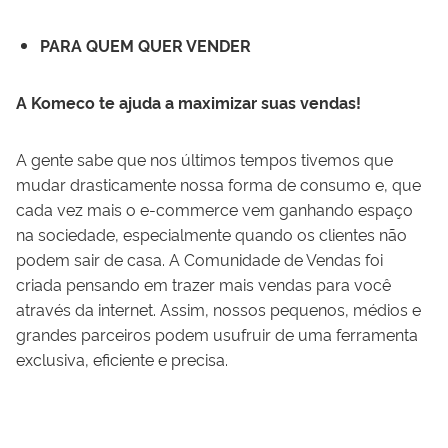
PARA QUEM QUER VENDER
A Komeco te ajuda a maximizar suas vendas!
A gente sabe que nos últimos tempos tivemos que
mudar drasticamente nossa forma de consumo e, que
cada vez mais o e-commerce vem ganhando espaço
na sociedade, especialmente quando os clientes não
podem sair de casa. A Comunidade de Vendas foi
criada pensando em trazer mais vendas para você
através da internet. Assim, nossos pequenos, médios e
grandes parceiros podem usufruir de uma ferramenta
exclusiva, eficiente e precisa.