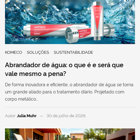
KOMECO
SOLUÇÕES
SUSTENTABILIDADE
Abrandador de água: o que é e será que
vale mesmo a pena?
De forma inovadora e eficiente, o abrandador de água se torna
um grande aliado para o tratamento diário. Projetado com
corpo metálico…
Autor
Julia Muhr
30 de julho de 2026