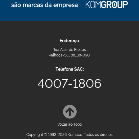
Endereço:
Rua Alair de Freitas,
Palhoça-SC, 88138-090.
Telefone SAC:
4007-1806
Voltar ao Topo
Copyright © 1992-2026 Komeco. Todos os direitos