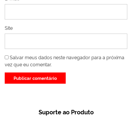
Site
Salvar meus dados neste navegador para a próxima
vez que eu comentar.
Suporte ao Produto