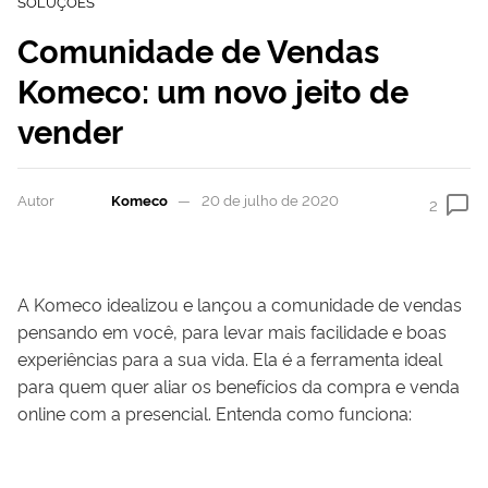
SOLUÇÕES
Comunidade de Vendas
Komeco: um novo jeito de
vender
Autor
Komeco
20 de julho de 2020
2
A Komeco idealizou e lançou a comunidade de vendas
pensando em você, para levar mais facilidade e boas
experiências para a sua vida. Ela é a ferramenta ideal
para quem quer aliar os benefícios da compra e venda
online com a presencial. Entenda como funciona: