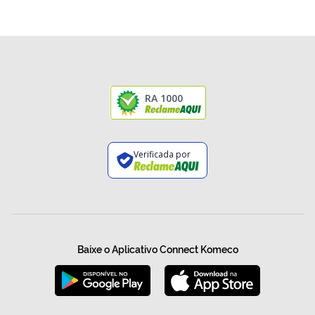
RA 1000
Verificada por
Baixe o Aplicativo Connect Komeco