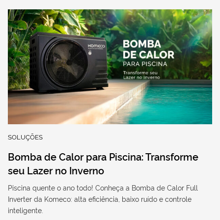
SOLUÇÕES
Bomba de Calor para Piscina: Transforme
seu Lazer no Inverno
Piscina quente o ano todo! Conheça a Bomba de Calor Full
Inverter da Komeco: alta eficiência, baixo ruído e controle
inteligente.