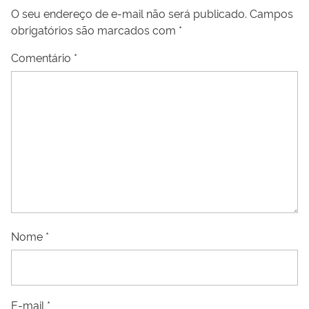
O seu endereço de e-mail não será publicado.
Campos
obrigatórios são marcados com
*
Comentário
*
Nome
*
E-mail
*