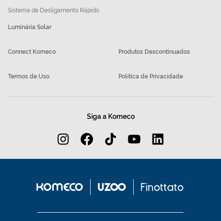
Sistema de Desligamento Rápido
Luminária Solar
Connect Komeco
Produtos Descontinuados
Termos de Uso
Política de Privacidade
Siga a Komeco