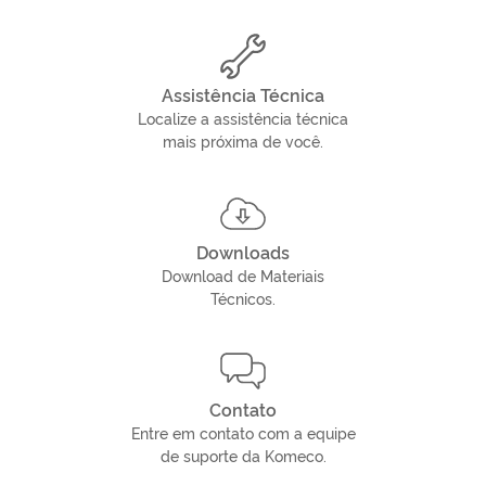
Assistência Técnica
Localize a assistência técnica
mais próxima de você.
Downloads
Download de Materiais
Técnicos.
Contato
Entre em contato com a equipe
de suporte da Komeco.