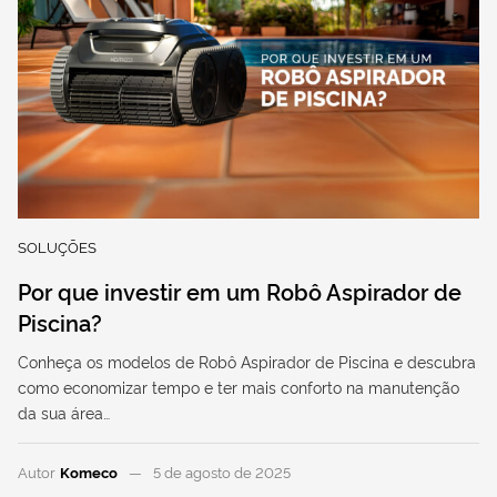
SOLUÇÕES
Por que investir em um Robô Aspirador de
Piscina?
Conheça os modelos de Robô Aspirador de Piscina e descubra
como economizar tempo e ter mais conforto na manutenção
da sua área…
Autor
Komeco
5 de agosto de 2025