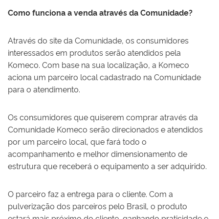
Como funciona a venda através da Comunidade?
Através do site da Comunidade, os consumidores
interessados em produtos serão atendidos pela
Komeco. Com base na sua localização, a Komeco
aciona um parceiro local cadastrado na Comunidade
para o atendimento.
Os consumidores que quiserem comprar através da
Comunidade Komeco serão direcionados e atendidos
por um parceiro local, que fará todo o
acompanhamento e melhor dimensionamento de
estrutura que receberá o equipamento a ser adquirido.
O parceiro faz a entrega para o cliente. Com a
pulverização dos parceiros pelo Brasil, o produto
estará mais próximo do cliente, ganhando praticidade e