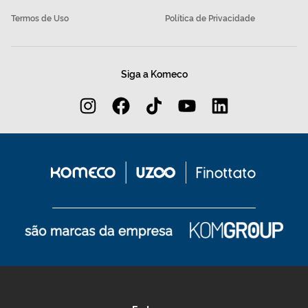
Termos de Uso
Política de Privacidade
Siga a Komeco