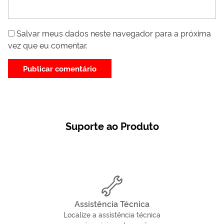
Salvar meus dados neste navegador para a próxima
vez que eu comentar.
Suporte ao Produto
Assistência Técnica
Localize a assistência técnica