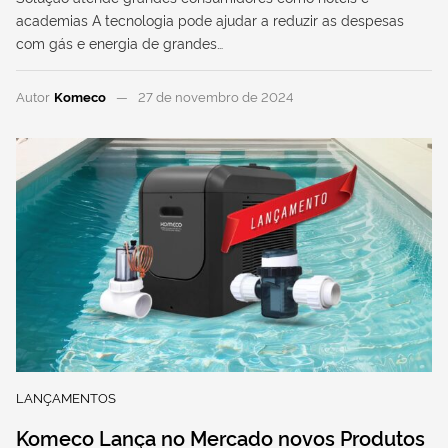
academias A tecnologia pode ajudar a reduzir as despesas
com gás e energia de grandes…
Autor
Komeco
27 de novembro de 2024
LANÇAMENTOS
Komeco Lança no Mercado novos Produtos