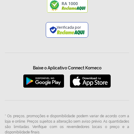
RA 1000
Verificada por
Baixe o Aplicativo Connect Komeco
* Os preços, promoções e disponibilidade podem variar de acordo com a
loja e online. Preços sujeitos a alteração sem aviso prévio. As quantidades
são limitadas. Verifique com os revendedores locais o preço e a
disponibilidade finais.