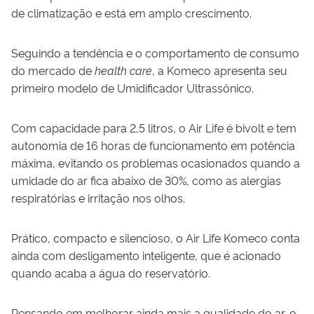
de climatização e está em amplo crescimento.
Seguindo a tendência e o comportamento de consumo
do mercado de
health care
, a Komeco apresenta seu
primeiro modelo de Umidificador Ultrassônico.
Com capacidade para 2,5 litros, o Air Life é bivolt e tem
autonomia de 16 horas de funcionamento em potência
máxima, evitando os problemas ocasionados quando a
umidade do ar fica abaixo de 30%, como as alergias
respiratórias e irritação nos olhos.
Prático, compacto e silencioso, o Air Life Komeco conta
ainda com desligamento inteligente, que é acionado
quando acaba a água do reservatório.
Pensando em melhorar ainda mais a qualidade do ar, o