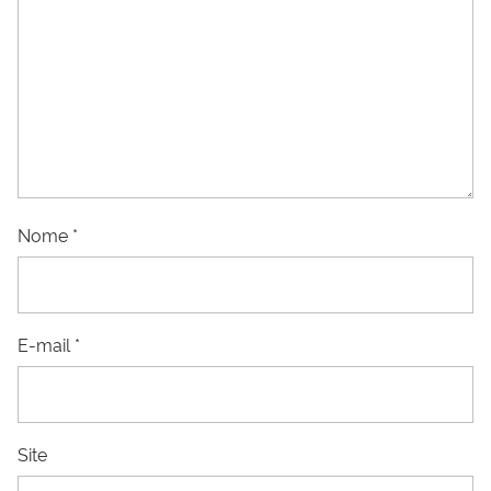
Nome
*
E-mail
*
Site