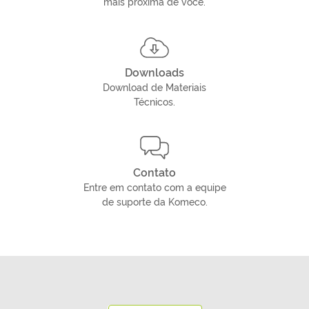
mais próxima de você.
Downloads
Download de Materiais
Técnicos.
Contato
Entre em contato com a equipe
de suporte da Komeco.