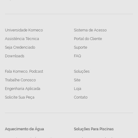
Universidade Komeco
Sistema de Acesso
Assistência Técnica
Portal do Cliente
Seja Credenciado
Suporte
Downloads
FAQ
Fala Komeco, Podcast
Soluções
Trabalhe Conosco
Site
Engenharia Aplicada
Loja
Solicite Sua Peça
Contato
Aquecimento de Água
Soluções Para Piscinas