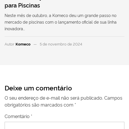
para Piscinas
Neste mês de outubro, a Komeco deu um grande passo no
mercado de piscinas com o lançamento oficial de sua linha
inovadora…
Autor
Komeco
5 de novembro de 2024
Deixe um comentário
O seu endereço de e-mail não será publicado.
Campos
obrigatórios são marcados com
*
Comentário
*