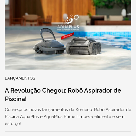
LANÇAMENTOS
A Revolução Chegou: Robô Aspirador de
Piscina!
Conheça os novos lançamentos da Komeco: Robô Aspirador de
Piscina AquaPlus e AquaPlus Prime: limpeza eficiente e sem
esforço!