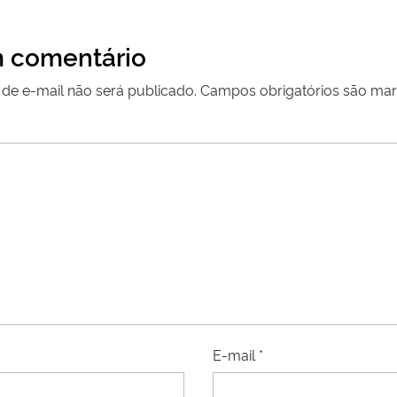
 comentário
de e-mail não será publicado.
Campos obrigatórios são m
E-mail
*