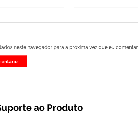
dados neste navegador para a próxima vez que eu comentar
Suporte ao Produto