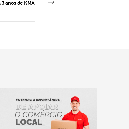
3 anos de KMA