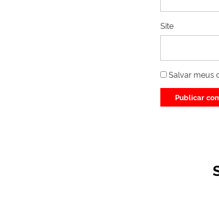
Site
Salvar meus 