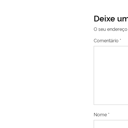
Deixe um
O seu endereço 
Comentário
*
Nome
*