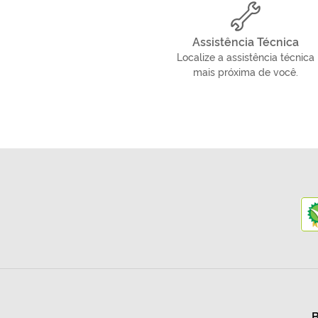
Assistência Técnica
Localize a assistência técnica
mais próxima de você.
B