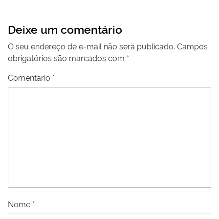
Deixe um comentário
O seu endereço de e-mail não será publicado.
Campos
obrigatórios são marcados com
*
Comentário
*
Nome
*