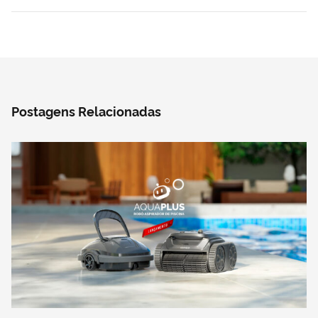
Postagens Relacionadas