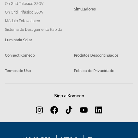
On Grid Trifásico 220V
Simuladores
On Grid Trifásico 380V
Módulo Fotovoltaico
Sistema de Desligamento Rápido
Luminária Solar
Connect Komeco
Produtos Descontinuados
Termos de Uso
Política de Privacidade
Siga a Komeco