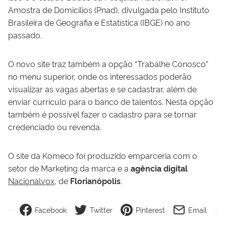
Amostra de Domicílios (Pnad), divulgada pelo Instituto
Brasileira de Geografia e Estatística (IBGE) no ano
passado.
O novo site traz também a opção “Trabalhe Conosco”
no menu superior, onde os interessados poderão
visualizar as vagas abertas e se cadastrar, além de
enviar currículo para o banco de talentos. Nesta opção
também é possível fazer o cadastro para se tornar
credenciado ou revenda.
O site da Komeco foi produzido emparceria com o
setor de Marketing da marca e a
agência digital
Nacionalvox
, de
Florianópolis
.
Facebook
Twitter
Pinterest
Email