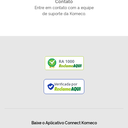
Contato
Entre em contato com a equipe
de suporte da Komeco.
RA 1000
Verificada por
Baixe o Aplicativo Connect Komeco