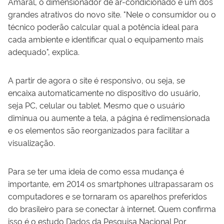
Amaral, o dimensionador de ar-condicionado é um dos
grandes atrativos do novo site. "Nele o consumidor ou o
técnico poderão calcular qual a potência ideal para
cada ambiente e identificar qual o equipamento mais
adequado", explica.
A partir de agora o site é responsivo, ou seja, se
encaixa automaticamente no dispositivo do usuário,
seja PC, celular ou tablet. Mesmo que o usuário
diminua ou aumente a tela, a página é redimensionada
e os elementos são reorganizados para facilitar a
visualização.
Para se ter uma ideia de como essa mudança é
importante, em 2014 os smartphones ultrapassaram os
computadores e se tornaram os aparelhos preferidos
do brasileiro para se conectar à internet. Quem confirma
isso é o estudo Dados da Pesquisa Nacional Por