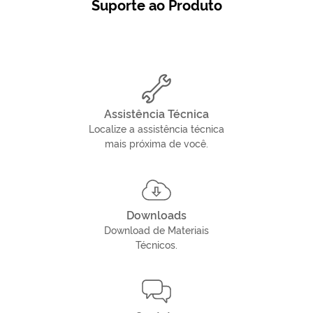
Suporte ao Produto
Assistência Técnica
Localize a assistência técnica
mais próxima de você.
Downloads
Download de Materiais
Técnicos.