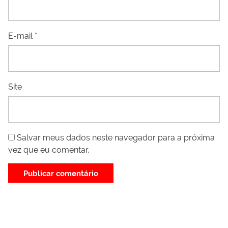
E-mail
*
Site
Salvar meus dados neste navegador para a próxima
vez que eu comentar.