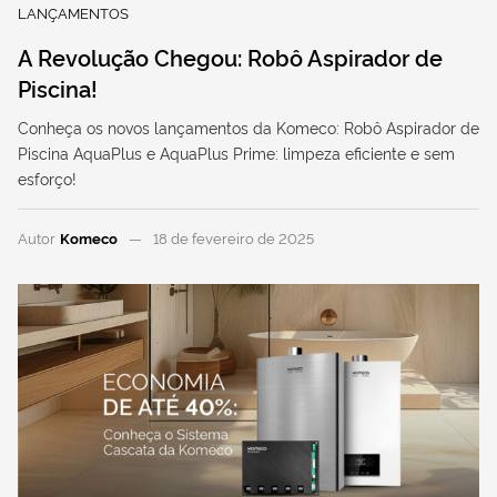
LANÇAMENTOS
A Revolução Chegou: Robô Aspirador de
Piscina!
Conheça os novos lançamentos da Komeco: Robô Aspirador de
Piscina AquaPlus e AquaPlus Prime: limpeza eficiente e sem
esforço!
Autor
Komeco
18 de fevereiro de 2025