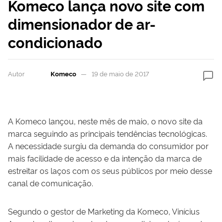
Komeco lança novo site com
dimensionador de ar-
condicionado
Autor
Komeco
19 de maio de 2017
A Komeco lançou, neste mês de maio, o novo site da
marca seguindo as principais tendências tecnológicas.
A necessidade surgiu da demanda do consumidor por
mais facilidade de acesso e da intenção da marca de
estreitar os laços com os seus públicos por meio desse
canal de comunicação.
Segundo o gestor de Marketing da Komeco, Vinícius