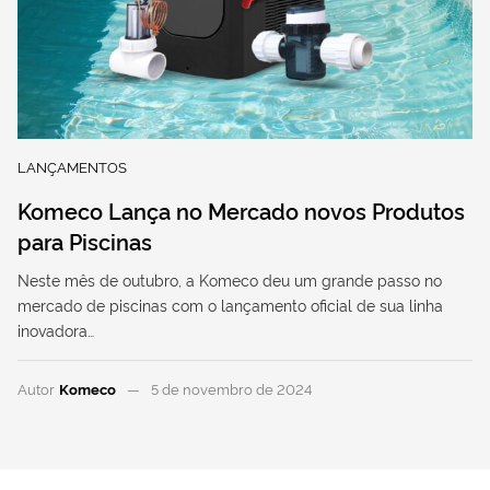
LANÇAMENTOS
Komeco Lança no Mercado novos Produtos
para Piscinas
Neste mês de outubro, a Komeco deu um grande passo no
mercado de piscinas com o lançamento oficial de sua linha
inovadora…
Autor
Komeco
5 de novembro de 2024