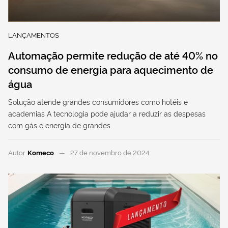
LANÇAMENTOS
Automação permite redução de até 40% no
consumo de energia para aquecimento de
água
Solução atende grandes consumidores como hotéis e
academias A tecnologia pode ajudar a reduzir as despesas
com gás e energia de grandes…
Autor
Komeco
27 de novembro de 2024