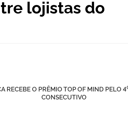
re lojistas do
A RECEBE O PRÊMIO TOP OF MIND PELO 4
CONSECUTIVO