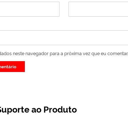
dados neste navegador para a próxima vez que eu comentar
Suporte ao Produto