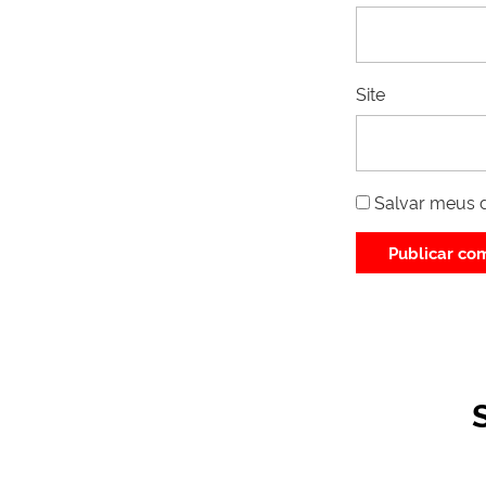
Site
Salvar meus 