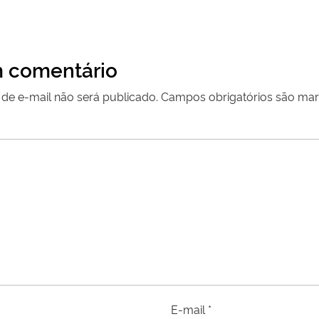
 comentário
de e-mail não será publicado.
Campos obrigatórios são m
E-mail
*