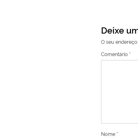
Deixe um
O seu endereço 
Comentário
*
Nome
*