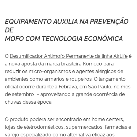
EQUIPAMENTO AUXILIA NA PREVENÇÃO
DE
MOFO COM TECNOLOGIA ECONÔMICA
O
Desumificador Antimofo Permanente da linha AirLife
é
a nova aposta da marca brasileira Komeco para
reduzir os micro-organismos e agentes alérgicos de
ambientes como armários e roupeiros. O lançamento
oficial ocorre durante a
Febrava
, em São Paulo, no mês
de setembro – aproveitando a grande ocorrência de
chuvas dessa época.
O produto poderá ser encontrado em home centers,
lojas de eletrodomésticos, supermercados, farmácias e
varejo especializado como alternativa eficaz aos