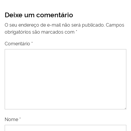
Deixe um comentário
O seu endereço de e-mail não será publicado.
Campos
obrigatórios são marcados com
*
Comentário
*
Nome
*