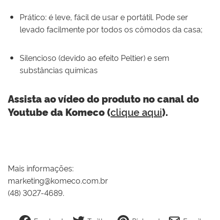
Prático: é leve, fácil de usar e portátil. Pode ser
levado facilmente por todos os cômodos da casa;
Silencioso (devido ao efeito Peltier) e sem
substâncias químicas
Assista ao vídeo do produto no canal do
clique aqui
Youtube da Komeco (
).
Mais informações:
marketing@komeco.com.br
(48) 3027-4689.