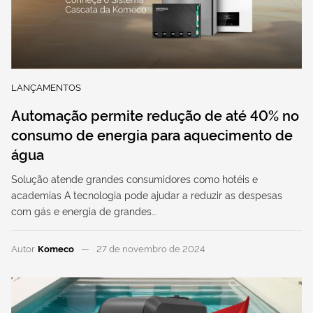
LANÇAMENTOS
Automação permite redução de até 40% no
consumo de energia para aquecimento de
água
Solução atende grandes consumidores como hotéis e
academias A tecnologia pode ajudar a reduzir as despesas
com gás e energia de grandes…
Autor
Komeco
27 de novembro de 2024