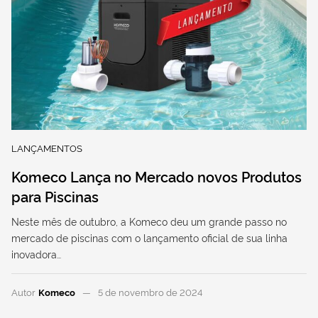
LANÇAMENTOS
Komeco Lança no Mercado novos Produtos
para Piscinas
Neste mês de outubro, a Komeco deu um grande passo no
mercado de piscinas com o lançamento oficial de sua linha
inovadora…
Autor
Komeco
5 de novembro de 2024