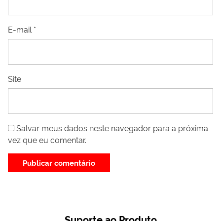
E-mail
*
Site
Salvar meus dados neste navegador para a próxima
vez que eu comentar.
Suporte ao Produto