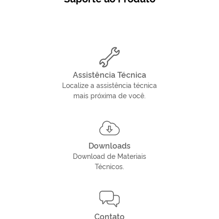
Assistência Técnica
Localize a assistência técnica
mais próxima de você.
Downloads
Download de Materiais
Técnicos.
Contato