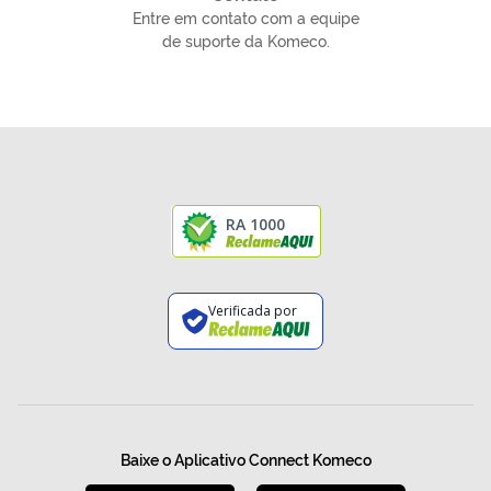
Entre em contato com a equipe
de suporte da Komeco.
RA 1000
Verificada por
Baixe o Aplicativo Connect Komeco