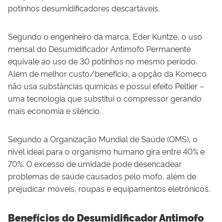
potinhos desumidificadores descartáveis.
Segundo o engenheiro da marca, Eder Kuntze, o uso
mensal do Desumidificador Antimofo Permanente
equivale ao uso de 30 potinhos no mesmo período.
Além de melhor custo/benefício, a opção da Komeco
não usa substâncias químicas e possui efeito Peltier –
uma tecnologia que substitui o compressor gerando
mais economia e silêncio.
Segundo a Organização Mundial de Saúde (OMS), o
nível ideal para o organismo humano gira entre 40% e
70%. O excesso de umidade pode desencadear
problemas de saúde causados pelo mofo, além de
prejudicar móveis, roupas e equipamentos eletrônicos.
Benefícios do Desumidificador Antimofo