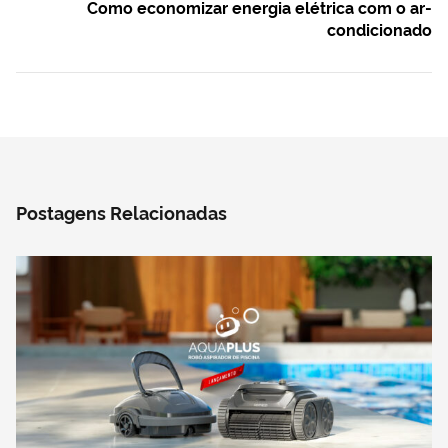
Como economizar energia elétrica com o ar-
condicionado
Postagens Relacionadas