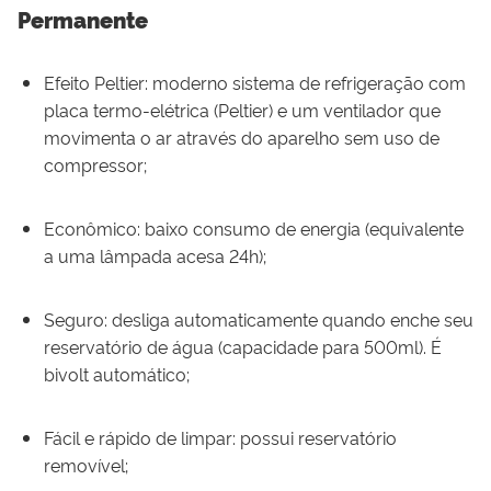
Permanente
Efeito Peltier: moderno sistema de refrigeração com
placa termo-elétrica (Peltier) e um ventilador que
movimenta o ar através do aparelho sem uso de
compressor;
Econômico: baixo consumo de energia (equivalente
a uma lâmpada acesa 24h);
Seguro: desliga automaticamente quando enche seu
reservatório de água (capacidade para 500ml). É
bivolt automático;
Fácil e rápido de limpar: possui reservatório
removível;