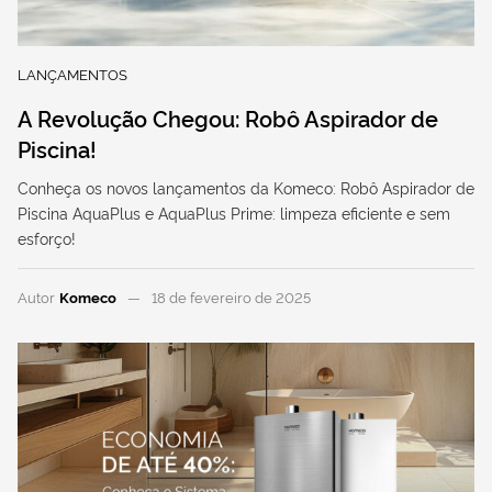
LANÇAMENTOS
A Revolução Chegou: Robô Aspirador de
Piscina!
Conheça os novos lançamentos da Komeco: Robô Aspirador de
Piscina AquaPlus e AquaPlus Prime: limpeza eficiente e sem
esforço!
Autor
Komeco
18 de fevereiro de 2025