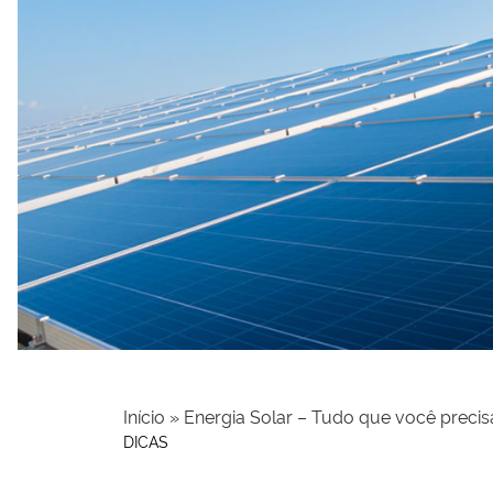
Início
»
Energia Solar – Tudo que você precis
DICAS