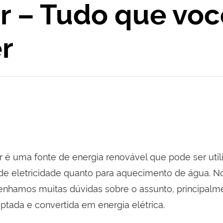
r – Tudo que voc
r
r é uma fonte de energia renovável que pode ser util
de eletricidade quanto para aquecimento de água. No
hamos muitas dúvidas sobre o assunto, principalme
ptada e convertida em energia elétrica.