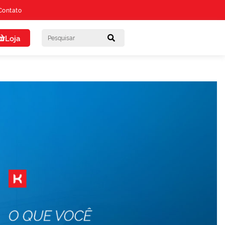
Contato
Loja