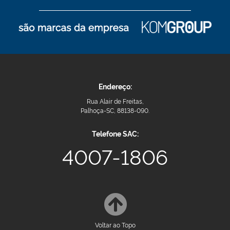
Endereço:
Rua Alair de Freitas,
Palhoça-SC, 88138-090.
Telefone SAC:
4007-1806
Voltar ao Topo