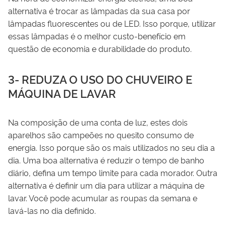
alternativa é trocar as lâmpadas da sua casa por
lâmpadas fluorescentes ou de LED. Isso porque, utilizar
essas lâmpadas é o melhor custo-benefício em
questão de economia e durabilidade do produto.
3- REDUZA O USO DO CHUVEIRO E
MÁQUINA DE LAVAR
Na composição de uma conta de luz, estes dois
aparelhos são campeões no quesito consumo de
energia. Isso porque são os mais utilizados no seu dia a
dia. Uma boa alternativa é reduzir o tempo de banho
diário, defina um tempo limite para cada morador. Outra
alternativa é definir um dia para utilizar a máquina de
lavar. Você pode acumular as roupas da semana e
lavá-las no dia definido.