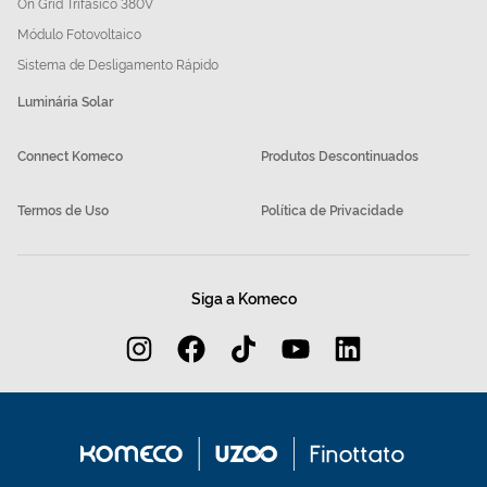
On Grid Trifásico 380V
Módulo Fotovoltaico
Sistema de Desligamento Rápido
Luminária Solar
Connect Komeco
Produtos Descontinuados
Termos de Uso
Política de Privacidade
Siga a Komeco