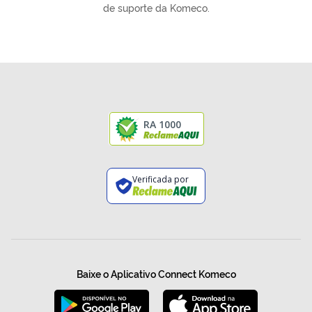
de suporte da Komeco.
RA 1000
Verificada por
Baixe o Aplicativo Connect Komeco