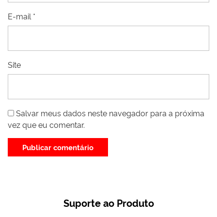
E-mail
*
Site
Salvar meus dados neste navegador para a próxima
vez que eu comentar.
Suporte ao Produto