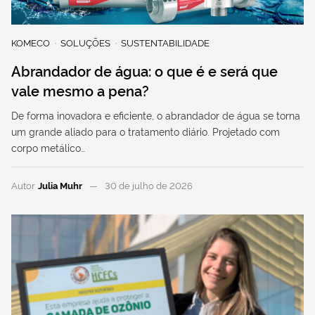
KOMECO
SOLUÇÕES
SUSTENTABILIDADE
Abrandador de água: o que é e será que
vale mesmo a pena?
De forma inovadora e eficiente, o abrandador de água se torna
um grande aliado para o tratamento diário. Projetado com
corpo metálico…
Autor
Julia Muhr
30 de julho de 2026