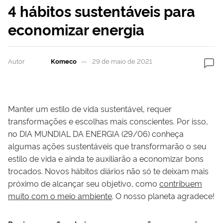
4 hábitos sustentáveis para
economizar energia
Autor
Komeco
29 de maio de 2021
Manter um estilo de vida sustentável, requer
transformações e escolhas mais conscientes. Por isso,
no DIA MUNDIAL DA ENERGIA (29/06) conheça
algumas ações sustentáveis que transformarão o seu
estilo de vida e ainda te auxiliarão a economizar bons
trocados. Novos hábitos diários não só te deixam mais
próximo de alcançar seu objetivo, como
contribuem
muito com o meio ambiente
. O nosso planeta agradece!