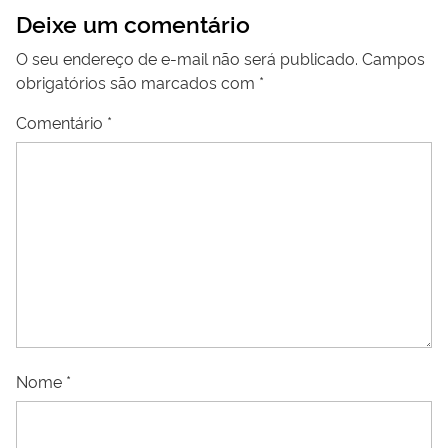
Deixe um comentário
O seu endereço de e-mail não será publicado.
Campos
obrigatórios são marcados com
*
Comentário
*
Nome
*