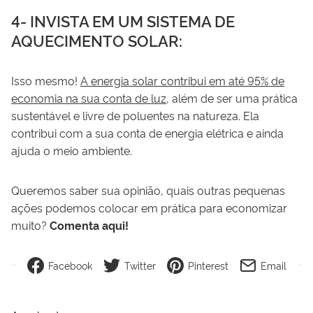
4- INVISTA EM UM SISTEMA DE
AQUECIMENTO SOLAR:
Isso mesmo!
A energia solar contribui em até 95% de
economia na sua conta de luz
, além de ser uma prática
sustentável e livre de poluentes na natureza. Ela
contribui com a sua conta de energia elétrica e ainda
ajuda o meio ambiente.
Queremos saber sua opinião, quais outras pequenas
ações podemos colocar em prática para economizar
muito?
Comenta aqui!
Facebook
Twitter
Pinterest
Email