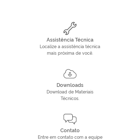
Assistência Técnica
Localize a assistência técnica
mais próxima de você.
Downloads
Download de Materiais
Técnicos.
Contato
Entre em contato com a equipe