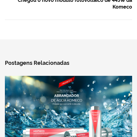
Komeco
Postagens Relacionadas