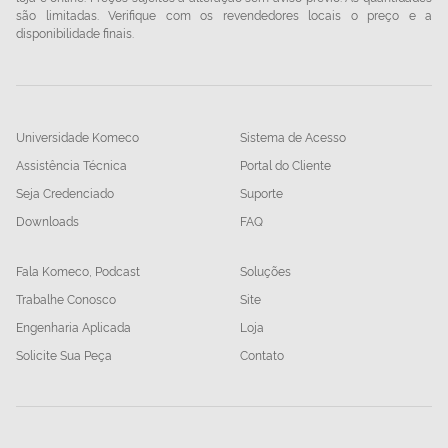
são limitadas. Verifique com os revendedores locais o preço e a
disponibilidade finais.
Universidade Komeco
Sistema de Acesso
Assistência Técnica
Portal do Cliente
Seja Credenciado
Suporte
Downloads
FAQ
Fala Komeco, Podcast
Soluções
Trabalhe Conosco
Site
Engenharia Aplicada
Loja
Solicite Sua Peça
Contato