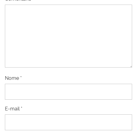
Nome
*
E-mail
*