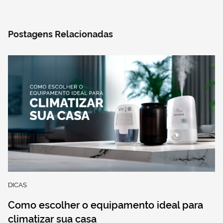
Postagens Relacionadas
DICAS
Como escolher o equipamento ideal para
climatizar sua casa