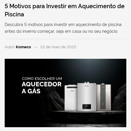
5 Motivos para Investir em Aquecimento de
Piscina
Descubra 5 motivos para investir em aquecimento de piscina
antes do inverno começar, seja em casa ou no seu negócio.
Autor
Komeco
22 de maio de 2025