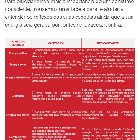
Para elucidar ainda mais a importância de um consumo
consciente, trouxemos uma tabela para te ajudar a
entender os reflexos das suas escolhas ainda que a sua
energia seja gerada por fontes renováveis. Confira: