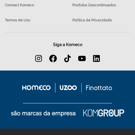
Connect Komeco
Produtos Descontinuados
Termos de Uso
Política de Privacidade
Siga a Komeco