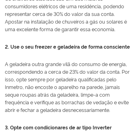
consumidores elétricos de uma residência, podendo
representar cerca de 30% do valor da sua conta.
Apostar na instalação de chuveiros a gás ou solares é
uma excelente forma de garantir essa economia.
2. Use o seu freezer e geladeira de forma consciente
A geladeira outra grande vilã do consumo de energia,
correspondendo a cerca de 23% do valor da conta. Por
isso, opte sempre por geladeira qualificadas pelo
Inmetro, não encoste o aparelho na parede, jamais
seque roupas atrás da geladeira, limpe-a com
frequência e verifique as borrachas de vedação e evite
abrir e fechar a geladeira desnecessariamente.
3. Opte com condicionares de ar tipo Inverter