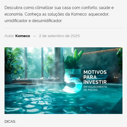
Descubra como climatizar sua casa com conforto, saúde e
economia. Conheça as soluções da Komeco: aquecedor,
umidificador e desumidificador.
Autor
Komeco
2 de setembro de 2025
DICAS