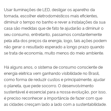
Usar iluminações de LED, desligar os aparelho da
tomada, escolher eletrodomésticos mais eficientes,
diminuir o tempo no banho e rever a instalações da sua
casa são medidas que de fato te ajudarão a diminuir o
seu consumo, entretanto, passamos constantemente
pela alta dos preços da energia, logo, tais ações podem
não gerar o resultado esperado a longo prazo quando
se trata de economia, muito menos do meio ambiente.
Há alguns anos, o sistema de consumo consciente de
energia elétrica vem ganhando visibilidade no Brasil,
como forma de reduzir custos e principalmente, ajudar
o planeta, que pede socorro. O desenvolvimento
sustentável é essencial para a nossa evolução, por isso,
é preciso reconhecer a importância de fazer com que
as cidades cresçam lado a lado com a sustentabilidade.