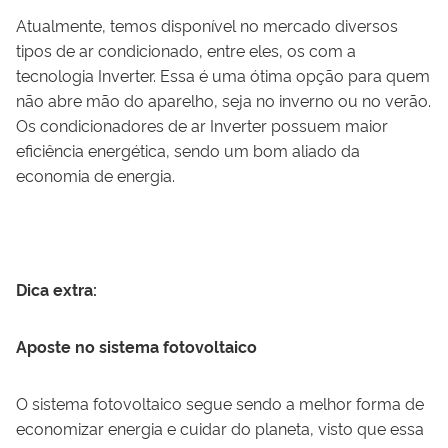
Atualmente, temos disponível no mercado diversos
tipos de ar condicionado, entre eles, os com a
tecnologia Inverter. Essa é uma ótima opção para quem
não abre mão do aparelho, seja no inverno ou no verão.
Os condicionadores de ar Inverter possuem maior
eficiência energética, sendo um bom aliado da
economia de energia.
Dica extra:
Aposte no sistema fotovoltaico
O sistema fotovoltaico segue sendo a melhor forma de
economizar energia e cuidar do planeta, visto que essa