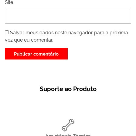
Site
Salvar meus dados neste navegador para a próxima
vez que eu comentar.
Suporte ao Produto
Assistência Técnica