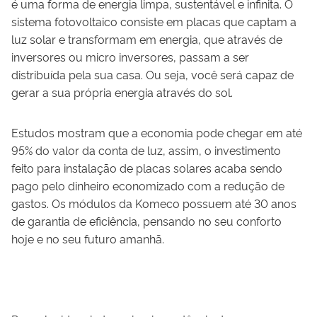
é uma forma de energia limpa, sustentável e infinita. O
sistema fotovoltaico consiste em placas que captam a
luz solar e transformam em energia, que através de
inversores ou micro inversores, passam a ser
distribuída pela sua casa. Ou seja, você será capaz de
gerar a sua própria energia através do sol.
Estudos mostram que a economia pode chegar em até
95% do valor da conta de luz, assim, o investimento
feito para instalação de placas solares acaba sendo
pago pelo dinheiro economizado com a redução de
gastos. Os módulos da Komeco possuem até 30 anos
de garantia de eficiência, pensando no seu conforto
hoje e no seu futuro amanhã.