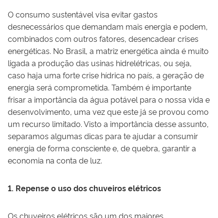
O consumo sustentável visa evitar gastos
desnecessários que demandam mais energia e podem,
combinados com outros fatores, desencadear crises
energéticas. No Brasil, a matriz energética ainda é muito
ligada a produção das usinas hidrelétricas, ou seja,
caso haja uma forte crise hídrica no país, a geração de
energia será comprometida. Também é importante
frisar a importância da água potável para o nossa vida e
desenvolvimento, uma vez que este já se provou como
um recurso limitado. Visto a importância desse assunto,
separamos algumas dicas para te ajudar a consumir
energia de forma consciente e, de quebra, garantir a
economia na conta de luz.
1. Repense o uso dos chuveiros elétricos
Os chuveiros elétricos são um dos maiores