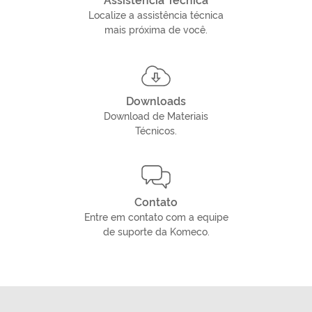
Localize a assistência técnica
mais próxima de você.
Downloads
Download de Materiais
Técnicos.
Contato
Entre em contato com a equipe
de suporte da Komeco.