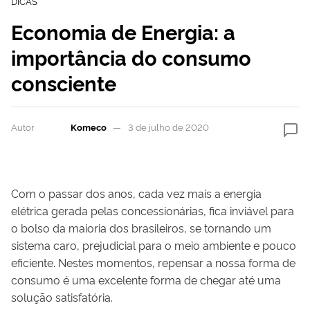
DICAS
Economia de Energia: a
importância do consumo
consciente
Autor
Komeco
3 de julho de 2020
Com o passar dos anos, cada vez mais a energia
elétrica gerada pelas concessionárias, fica inviável para
o bolso da maioria dos brasileiros, se tornando um
sistema caro, prejudicial para o meio ambiente e pouco
eficiente. Nestes momentos, repensar a nossa forma de
consumo é uma excelente forma de chegar até uma
solução satisfatória.