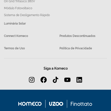
On Grid Trifásico 380V
Módulo Fotovoltaico
Sistema de Desligamento Rápido
Luminária Solar
Connect Komeco
Produtos Descontinuados
Termos de Uso
Política de Privacidade
Siga a Komeco