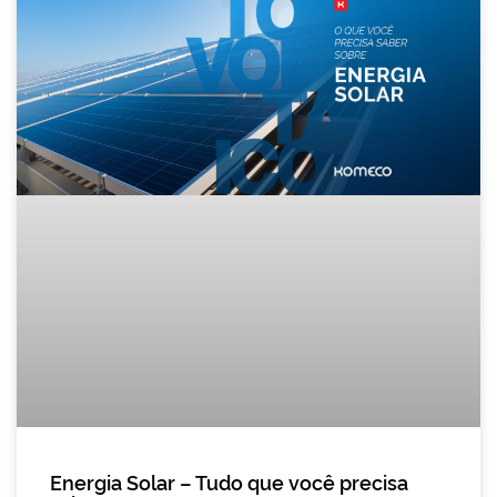
Energia Solar – Tudo que você precisa