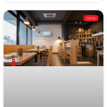
DICAS