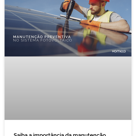
Saiba a importância da manutenção