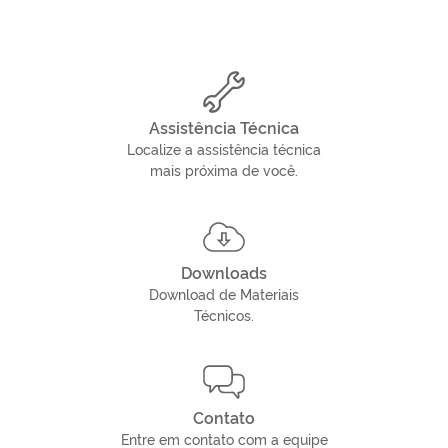
Assistência Técnica
Localize a assistência técnica
mais próxima de você.
Downloads
Download de Materiais
Técnicos.
Contato
Entre em contato com a equipe