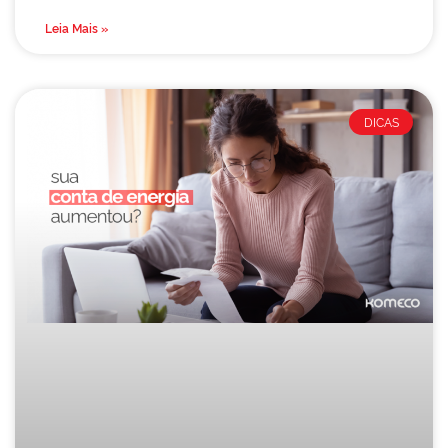
Leia Mais »
DICAS