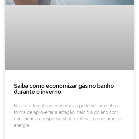
Saiba como economizar gás no banho
durante o inverno
Buscar alternativas econômicas pode ser uma ótima
forma de aproveitar a estação mais fria do ano com
consciência e responsabilidade. Afinal, o consumo de
energia