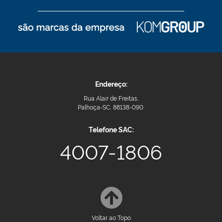
Endereço:
Rua Alair de Freitas,
Palhoça-SC, 88138-090.
Telefone SAC:
4007-1806
Voltar ao Topo