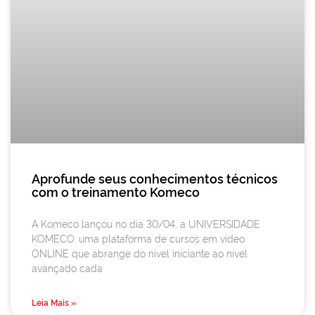
Aprofunde seus conhecimentos técnicos
com o treinamento Komeco
A Komeco lançou no dia 30/04, a UNIVERSIDADE
KOMECO: uma plataforma de cursos em vídeo
ONLINE que abrange do nível iniciante ao nível
avançado cada
Leia Mais »