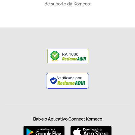
de suporte da Komeco.
RA 1000
Verificada por
Baixe o Aplicativo Connect Komeco