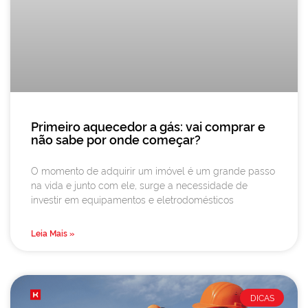
Primeiro aquecedor a gás: vai comprar e
não sabe por onde começar?
O momento de adquirir um imóvel é um grande passo
na vida e junto com ele, surge a necessidade de
investir em equipamentos e eletrodomésticos
Leia Mais »
DICAS