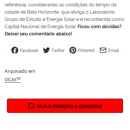
referência, considerando as condições do tempo da
cidade de Belo Horizonte, que abriga o Laboratório
Grupo de Estudo e Energia Solar e é reconhecida como
Capital Nacional de Energia Solar.
Ficou com dúvidas?
Deixei seu comentário abaixo!
Facebook
Twitter
Pinterest
Email
Arquivado em
98
DICAS
SEJA O PRIMEIRO A COMENTAR