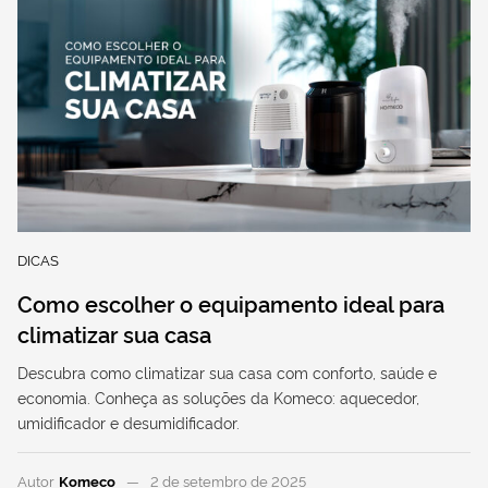
DICAS
Como escolher o equipamento ideal para
climatizar sua casa
Descubra como climatizar sua casa com conforto, saúde e
economia. Conheça as soluções da Komeco: aquecedor,
umidificador e desumidificador.
Autor
Komeco
2 de setembro de 2025