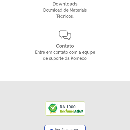
Downloads
Download de Materiais
Técnicos.
Contato
Entre em contato com a equipe
de suporte da Komeco.
RA 1000
Verificada por