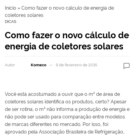
Início
»
Como fazer o novo cálculo de energia de
coletores solares
DICAS
Como fazer o novo cálculo de
energia de coletores solares
Autor
Komeco
9 de fevereiro de 2015
Você está acostumado a ouvir que o m² de área de
coletores solares identifica os produtos, certo? Apesar
de ser rotina, o m² não informa a produção de energia e
não pode ser usado para comparação entre modelos
de marcas diferentes no mercado. Por isso, foi
aprovado pela Associação Brasileira de Refrigeração,