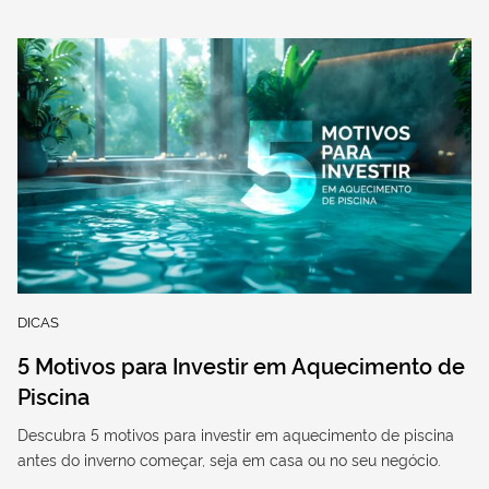
DICAS
5 Motivos para Investir em Aquecimento de
Piscina
Descubra 5 motivos para investir em aquecimento de piscina
antes do inverno começar, seja em casa ou no seu negócio.