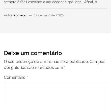
sempre é fácil escolher o aquecedor a gás ideal. Afinal, o…
Autor
Komeco
12 de maio de 2025
Deixe um comentário
O seu endereço de e-mail não será publicado.
Campos
obrigatórios são marcados com
*
Comentário
*