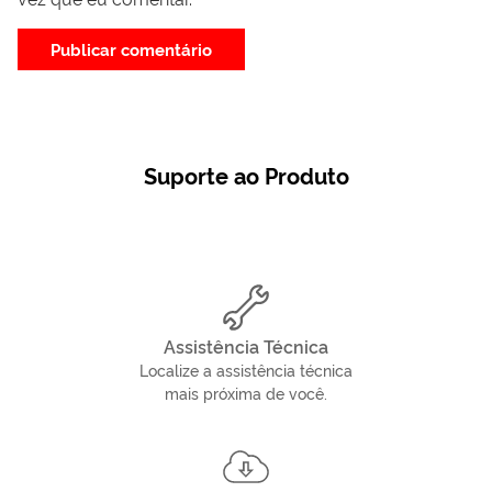
Suporte ao Produto
Assistência Técnica
Localize a assistência técnica
mais próxima de você.