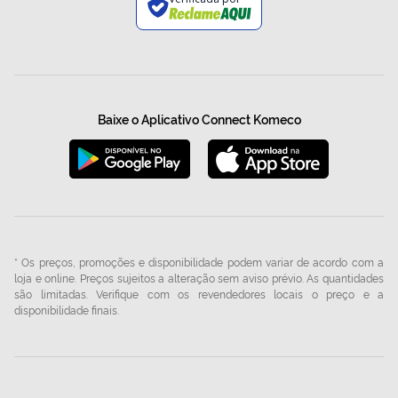
Baixe o Aplicativo Connect Komeco
* Os preços, promoções e disponibilidade podem variar de acordo com a
loja e online. Preços sujeitos a alteração sem aviso prévio. As quantidades
são limitadas. Verifique com os revendedores locais o preço e a
disponibilidade finais.