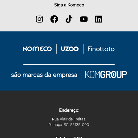
Siga a Komeco
Endereço:
Rua Alair de Freitas,
Palhoça-SC, 88138-090.