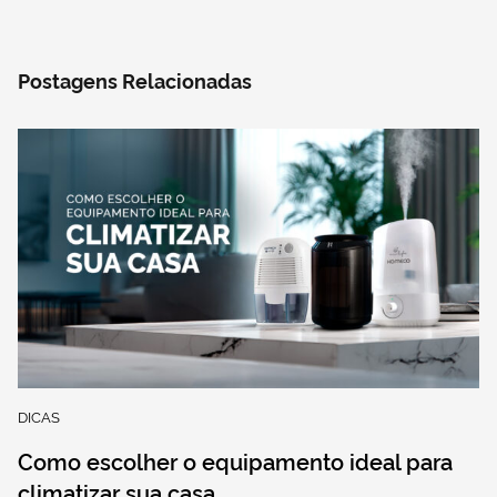
Postagens Relacionadas
DICAS
Como escolher o equipamento ideal para
climatizar sua casa