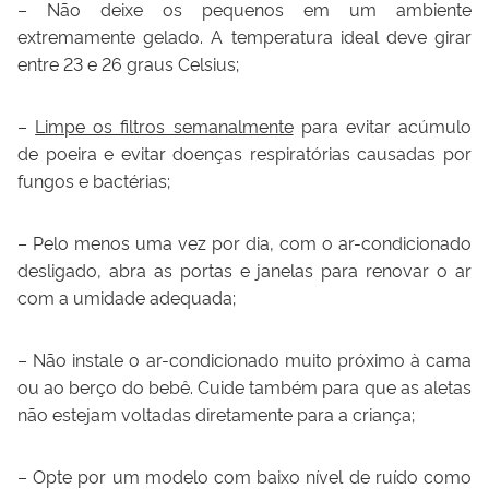
– Não deixe os pequenos em um ambiente
extremamente gelado. A temperatura ideal deve girar
entre 23 e 26 graus Celsius;
–
Limpe os filtros semanalmente
para evitar acúmulo
de poeira e evitar doenças respiratórias causadas por
fungos e bactérias;
– Pelo menos uma vez por dia, com o ar-condicionado
desligado, abra as portas e janelas para renovar o ar
com a umidade adequada;
– Não instale o ar-condicionado muito próximo à cama
ou ao berço do bebê. Cuide também para que as aletas
não estejam voltadas diretamente para a criança;
– Opte por um modelo com baixo nível de ruído como