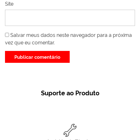
Site
Salvar meus dados neste navegador para a próxima
vez que eu comentar.
Suporte ao Produto