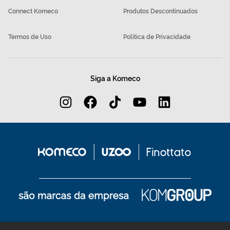
Connect Komeco
Produtos Descontinuados
Termos de Uso
Política de Privacidade
Siga a Komeco