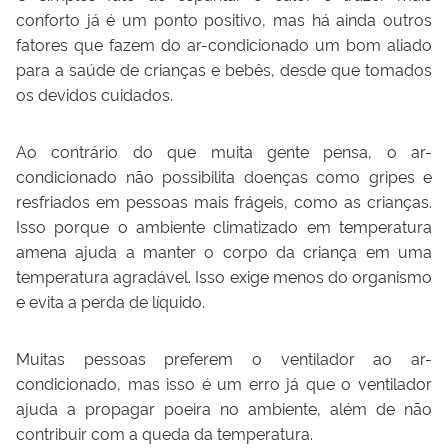
conforto já é um ponto positivo, mas há ainda outros
fatores que fazem do ar-condicionado um bom aliado
para a saúde de crianças e bebês, desde que tomados
os devidos cuidados.
Ao contrário do que muita gente pensa, o ar-
condicionado não possibilita doenças como gripes e
resfriados em pessoas mais frágeis, como as crianças.
Isso porque o ambiente climatizado em temperatura
amena ajuda a manter o corpo da criança em uma
temperatura agradável. Isso exige menos do organismo
e evita a perda de líquido.
Muitas pessoas preferem o ventilador ao ar-
condicionado, mas isso é um erro já que o ventilador
ajuda a propagar poeira no ambiente, além de não
contribuir com a queda da temperatura.