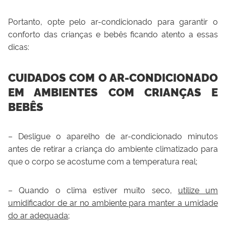
Portanto, opte pelo ar-condicionado para garantir o
conforto das crianças e bebês ficando atento a essas
dicas:
CUIDADOS COM O AR-CONDICIONADO
EM AMBIENTES COM CRIANÇAS E
BEBÊS
– Desligue o aparelho de ar-condicionado minutos
antes de retirar a criança do ambiente climatizado para
que o corpo se acostume com a temperatura real;
– Quando o clima estiver muito seco,
utilize um
umidificador de ar no ambiente para manter a umidade
do ar adequada
;