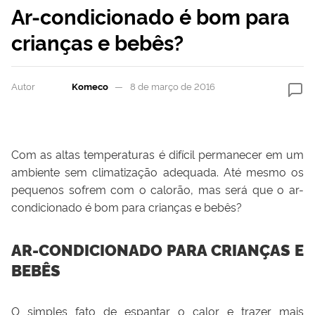
Ar-condicionado é bom para
crianças e bebês?
Autor
Komeco
8 de março de 2016
Com as altas temperaturas é difícil permanecer em um
ambiente sem climatização adequada. Até mesmo os
pequenos sofrem com o calorão, mas será que o ar-
condicionado é bom para crianças e bebês?
AR-CONDICIONADO PARA CRIANÇAS E
BEBÊS
O simples fato de espantar o calor e trazer mais