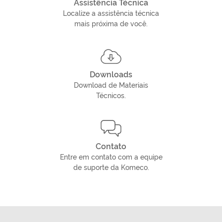
Assistência Técnica
Localize a assistência técnica
mais próxima de você.
Downloads
Download de Materiais
Técnicos.
Contato
Entre em contato com a equipe
de suporte da Komeco.