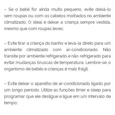
– Se o bebê for ainda muito pequeno, evite deixá-lo
sem roupas ou com os cabelos molhados no ambiente
climatizado. O ideal é deixar a criança sempre vestida,
mesmo que com roupas leves;
– Evite tirar a criança do banho e levá-la direto para um
ambiente climatizado com ar-condicionado. Não
transite por ambiente refrigerado e não refrigerado para
evitar mudanças bruscas de temperatura. Lembre-se: o
organismo de bebês e crianças é mais frágil;
– Evite deixar o aparelho de ar-condicionado ligado por
um longo período. Utilize as funções timer e sleep para
programar que ele desligue e ligue em um intervalo de
tempo;