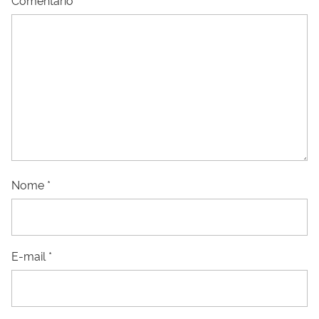
Nome
*
E-mail
*