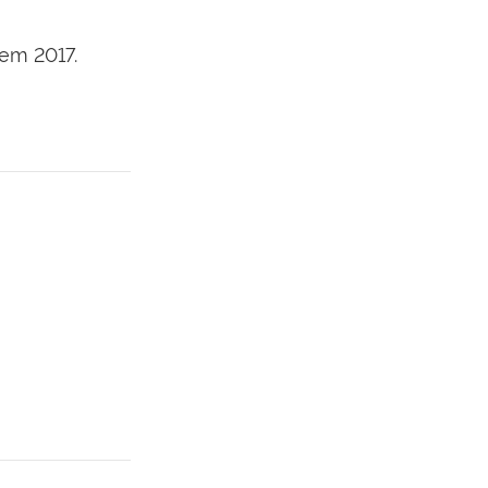
em 2017.