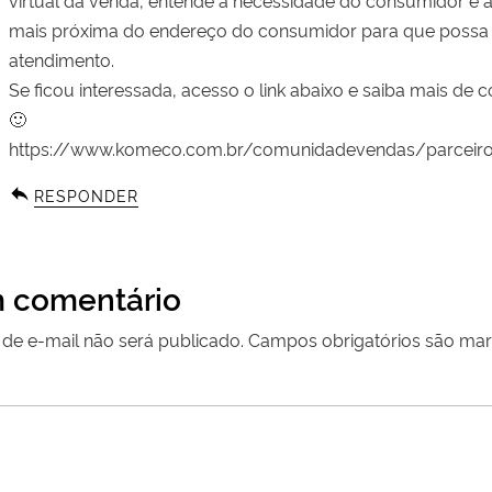
mais próxima do endereço do consumidor para que possa 
atendimento.
Se ficou interessada, acesso o link abaixo e saiba mais de 
🙂
https://www.komeco.com.br/comunidadevendas/parceir
RESPONDER
 comentário
de e-mail não será publicado.
Campos obrigatórios são m