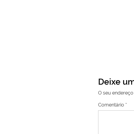
Deixe um
O seu endereço 
Comentário
*