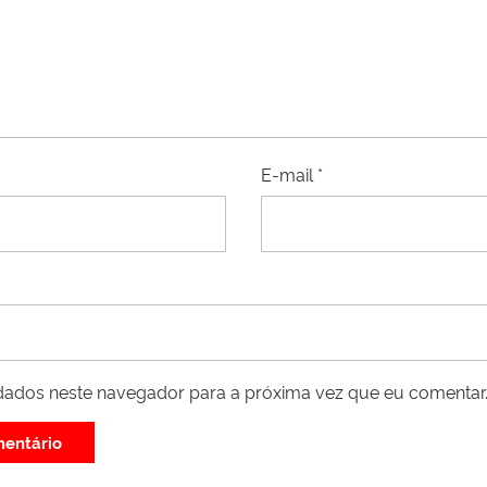
E-mail
*
dados neste navegador para a próxima vez que eu comentar