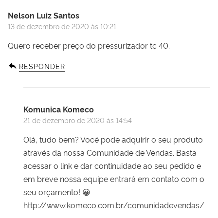
Nelson Luiz Santos
13 de dezembro de 2020 às 10:21
Quero receber preço do pressurizador tc 40.
RESPONDER
Komunica Komeco
21 de dezembro de 2020 às 14:54
Olá, tudo bem? Você pode adquirir o seu produto
através da nossa Comunidade de Vendas. Basta
acessar o link e dar continuidade ao seu pedido e
em breve nossa equipe entrará em contato com o
seu orçamento! 😀
http://www.komeco.com.br/comunidadevendas/