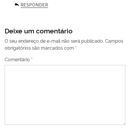
RESPONDER
Deixe um comentário
O seu endereço de e-mail não será publicado.
Campos
obrigatórios são marcados com
*
Comentário
*