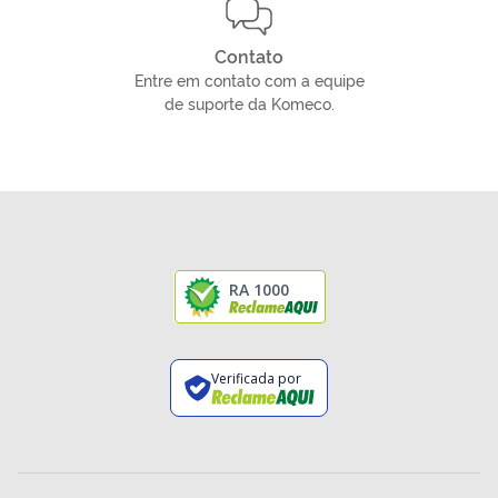
Contato
Entre em contato com a equipe
de suporte da Komeco.
RA 1000
Verificada por