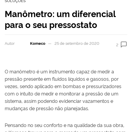
SOLUÇÕES
Manômetro: um diferencial
para o seu pressostato
Autor
Komeco
25 de setembro de 2020
2
O manômetro é um instrumento capaz de medir a
pressão presente em fluidos líquidos e gasosos, por
vezes, sendo aplicado em bombas e pressurizadores
com o intuito de medir e monitorar a pressão de um
sistema, assim podendo evidenciar vazamentos e
mudanças de pressão não planejadas.
Pensando no seu conforto e na qualidade da sua obra,