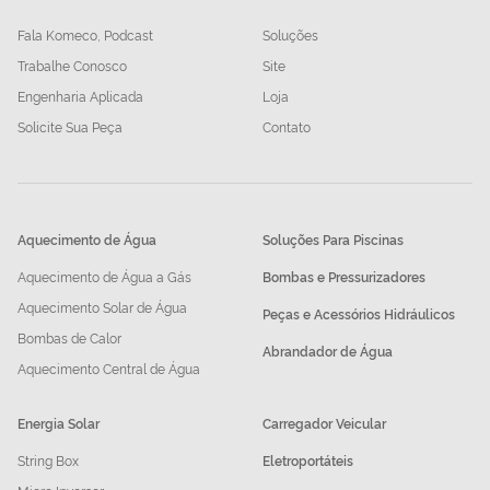
Fala Komeco, Podcast
Soluções
Trabalhe Conosco
Site
Engenharia Aplicada
Loja
Solicite Sua Peça
Contato
Aquecimento de Água
Soluções Para Piscinas
Aquecimento de Água a Gás
Bombas e Pressurizadores
Aquecimento Solar de Água
Peças e Acessórios Hidráulicos
Bombas de Calor
Abrandador de Água
Aquecimento Central de Água
Energia Solar
Carregador Veicular
String Box
Eletroportáteis