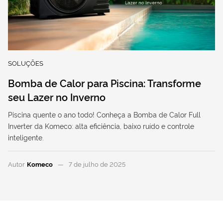
SOLUÇÕES
Bomba de Calor para Piscina: Transforme
seu Lazer no Inverno
Piscina quente o ano todo! Conheça a Bomba de Calor Full
Inverter da Komeco: alta eficiência, baixo ruído e controle
inteligente.
Autor
Komeco
7 de julho de 2025