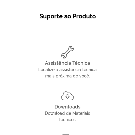
Suporte ao Produto
Assistência Técnica
Localize a assistência técnica
mais próxima de você.
Downloads
Download de Materiais
Técnicos.