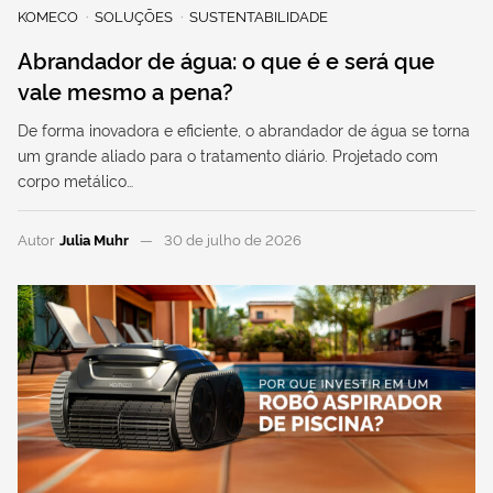
KOMECO
SOLUÇÕES
SUSTENTABILIDADE
Abrandador de água: o que é e será que
vale mesmo a pena?
De forma inovadora e eficiente, o abrandador de água se torna
um grande aliado para o tratamento diário. Projetado com
corpo metálico…
Autor
Julia Muhr
30 de julho de 2026