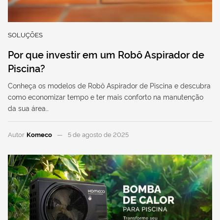
SOLUÇÕES
Por que investir em um Robô Aspirador de
Piscina?
Conheça os modelos de Robô Aspirador de Piscina e descubra
como economizar tempo e ter mais conforto na manutenção
da sua área…
Autor
Komeco
5 de agosto de 2025