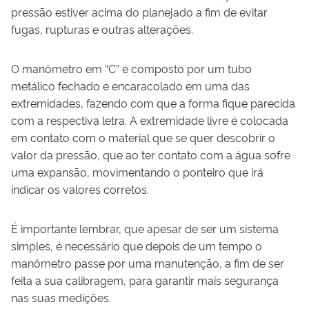
pressão estiver acima do planejado a fim de evitar
fugas, rupturas e outras alterações.
O manômetro em “C” é composto por um tubo
metálico fechado e encaracolado em uma das
extremidades, fazendo com que a forma fique parecida
com a respectiva letra. A extremidade livre é colocada
em contato com o material que se quer descobrir o
valor da pressão, que ao ter contato com a água sofre
uma expansão, movimentando o ponteiro que irá
indicar os valores corretos.
É importante lembrar, que apesar de ser um sistema
simples, é necessário que depois de um tempo o
manômetro passe por uma manutenção, a fim de ser
feita a sua calibragem, para garantir mais segurança
nas suas medições.