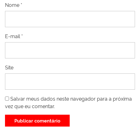
Nome
*
E-mail
*
Site
Salvar meus dados neste navegador para a próxima
vez que eu comentar.