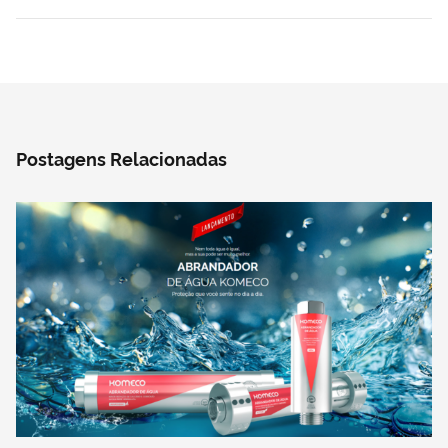
Postagens Relacionadas