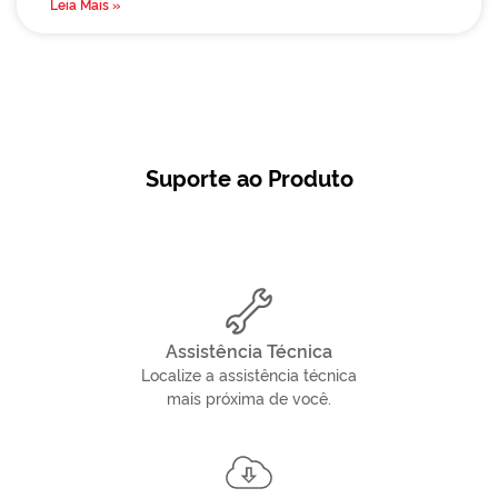
Leia Mais »
Suporte ao Produto
Assistência Técnica
Localize a assistência técnica
mais próxima de você.