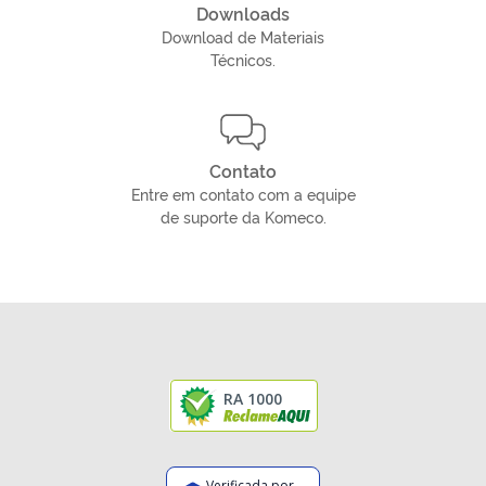
Downloads
Download de Materiais
Técnicos.
Contato
Entre em contato com a equipe
de suporte da Komeco.
RA 1000
Verificada por