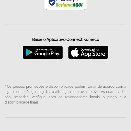
Baixe o Aplicativo Connect Komeco
* Os preços, promoções e disponibilidade podem variar de acordo com a
loja e online. Preços sujeitos a alteração sem aviso prévio. As quantidades
são limitadas. Verifique com os revendedores locais o preço e a
disponibilidade finais.