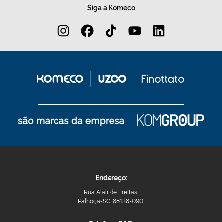
Siga a Komeco
Endereço:
Rua Alair de Freitas,
Palhoça-SC, 88138-090.