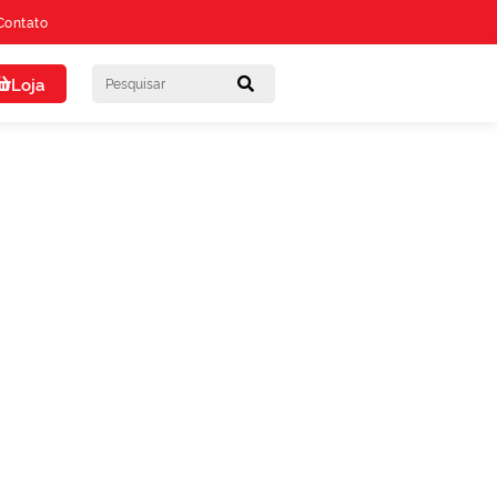
Contato
Loja