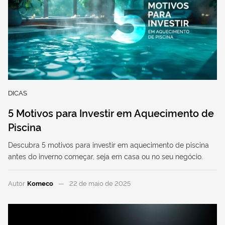
DICAS
5 Motivos para Investir em Aquecimento de
Piscina
Descubra 5 motivos para investir em aquecimento de piscina
antes do inverno começar, seja em casa ou no seu negócio.
Autor
Komeco
22 de maio de 2025