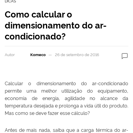
DICAS
Como calcular o
dimensionamento do ar-
condicionado?
Autor
Komeco
26 de setembro de 2016
Calcular o dimensionamento do ar-condicionado
permite uma melhor utilização do equipamento,
economia de energia, agilidade no alcance da
temperatura desejada e prolonga a vida útil do produto.
Mas como se deve fazer esse cálculo?
Antes de mais nada, saiba que a carga térmica do ar-