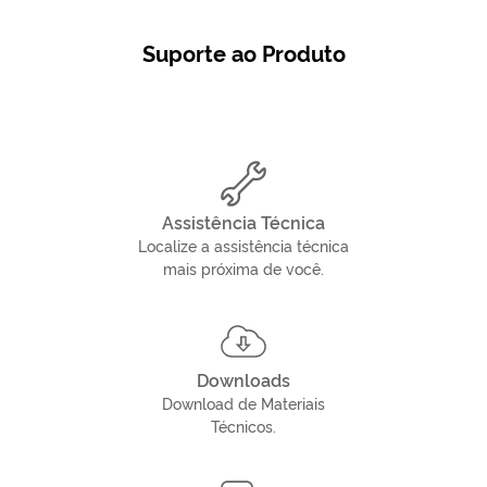
Suporte ao Produto
Assistência Técnica
Localize a assistência técnica
mais próxima de você.
Downloads
Download de Materiais
Técnicos.