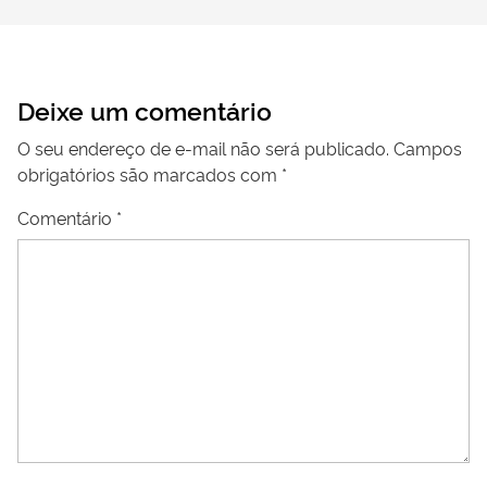
Deixe um comentário
O seu endereço de e-mail não será publicado.
Campos
obrigatórios são marcados com
*
Comentário
*