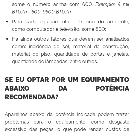
some o número acima com 600.
Exemplo: 9 mil
BTU/h + 600: 9600 BTU/h;
Para cada equipamento eletrônico do ambiente,
como computador e televisão, some 600;
Há ainda outros fatores que devem ser analisados
como: incidência do sol, material da construção,
material do piso, quantidade de portas e janelas,
quantidade de lâmpadas, entre outros.
SE EU OPTAR POR UM EQUIPAMENTO
ABAIXO DA POTÊNCIA
RECOMENDADA?
Aparelhos abaixo da potência indicada podem trazer
problemas para o equipamento, como desgaste
excessivo das peças, o que pode render custos de