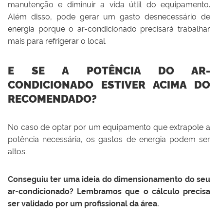
manutenção e diminuir a vida útlil do equipamento.
Além disso, pode gerar um gasto desnecessário de
energia porque o ar-condicionado precisará trabalhar
mais para refrigerar o local.
E SE A POTÊNCIA DO AR-
CONDICIONADO ESTIVER ACIMA DO
RECOMENDADO?
No caso de optar por um equipamento que extrapole a
potência necessária, os gastos de energia podem ser
altos.
Conseguiu ter uma ideia do dimensionamento do seu
ar-condicionado? Lembramos que o cálculo precisa
ser validado por um profissional da área.