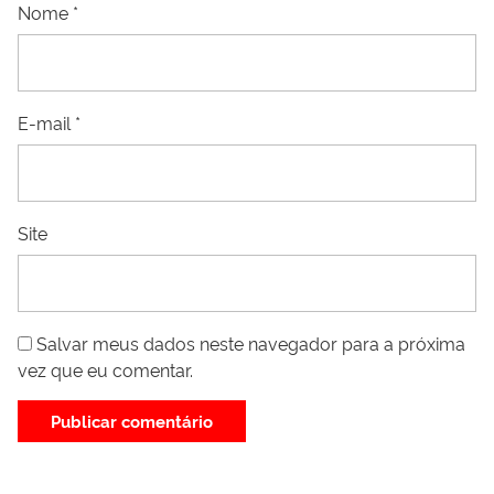
Nome
*
E-mail
*
Site
Salvar meus dados neste navegador para a próxima
vez que eu comentar.