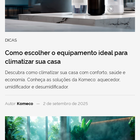
DICAS
Como escolher o equipamento ideal para
climatizar sua casa
Descubra como climatizar sua casa com conforto, saúde e
economia. Conheça as soluções da Komeco: aquecedor,
umidificador e desumidificador.
Autor
Komeco
2 de setembro de 2025