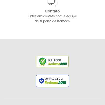
Contato
Entre em contato com a equipe
de suporte da Komeco.
RA 1000
Verificada por