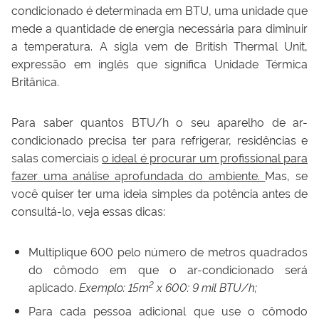
condicionado é determinada em BTU, uma unidade que
mede a quantidade de energia necessária para diminuir
a temperatura. A sigla vem de British Thermal Unit,
expressão em inglês que significa Unidade Térmica
Britânica.
Para saber quantos BTU/h o seu aparelho de ar-
condicionado precisa ter para refrigerar, residências e
salas comerciais
o ideal é procurar um profissional para
fazer uma análise aprofundada do ambiente.
Mas, se
você quiser ter uma ideia simples da potência antes de
consultá-lo, veja essas dicas:
Multiplique 600 pelo número de metros quadrados
do cômodo em que o ar-condicionado será
2
aplicado.
Exemplo: 15m
x 600: 9 mil BTU/h;
Para cada pessoa adicional que use o cômodo