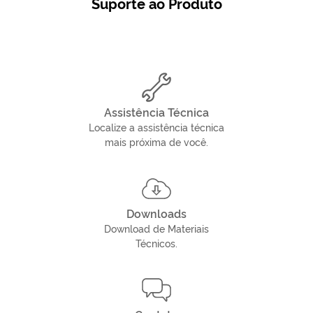
Suporte ao Produto
Assistência Técnica
Localize a assistência técnica
mais próxima de você.
Downloads
Download de Materiais
Técnicos.