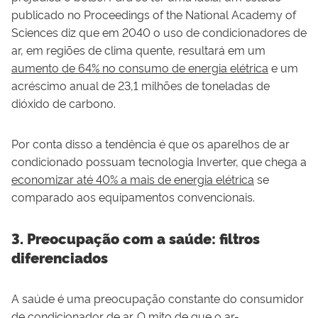
publicado no Proceedings of the National Academy of
Sciences diz que em 2040 o uso de condicionadores de
ar, em regiões de clima quente, resultará em um
aumento de 64% no consumo de energia elétrica
e um
acréscimo anual de 23,1 milhões de toneladas de
dióxido de carbono.
Por conta disso a tendência é que os aparelhos de ar
condicionado possuam tecnologia Inverter, que chega a
economizar até 40% a mais de energia elétrica
se
comparado aos equipamentos convencionais.
3. Preocupação com a saúde: filtros
diferenciados
A saúde é uma preocupação constante do consumidor
de condicionador de ar. O mito de que
o ar-