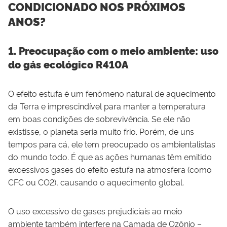
CONDICIONADO NOS PRÓXIMOS
ANOS?
1. Preocupação com o meio ambiente: uso
do gás ecológico R410A
O efeito estufa é um fenômeno natural de aquecimento
da Terra e imprescindível para manter a temperatura
em boas condições de sobrevivência. Se ele não
existisse, o planeta seria muito frio. Porém, de uns
tempos para cá, ele tem preocupado os ambientalistas
do mundo todo. É que as ações humanas têm emitido
excessivos gases do efeito estufa na atmosfera (como
CFC ou CO2), causando o aquecimento global.
O uso excessivo de gases prejudiciais ao meio
ambiente também interfere na Camada de Ozônio –