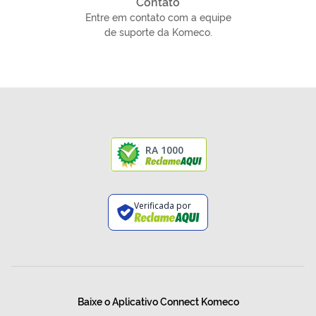
Contato
Entre em contato com a equipe
de suporte da Komeco.
RA 1000
Verificada por
Baixe o Aplicativo Connect Komeco