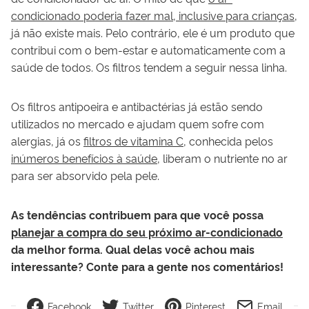
condicionado poderia fazer mal, inclusive para crianças
,
já não existe mais. Pelo contrário, ele é um produto que
contribui com o bem-estar e automaticamente com a
saúde de todos. Os filtros tendem a seguir nessa linha.
Os filtros antipoeira e antibactérias já estão sendo
utilizados no mercado e ajudam quem sofre com
alergias, já os
filtros de vitamina C
, conhecida pelos
inúmeros benefícios à saúde
, liberam o nutriente no ar
para ser absorvido pela pele.
As tendências contribuem para que você possa
planejar a compra do seu próximo ar-condicionado
da melhor forma. Qual delas você achou mais
interessante? Conte para a gente nos comentários!
Facebook
Twitter
Pinterest
Email