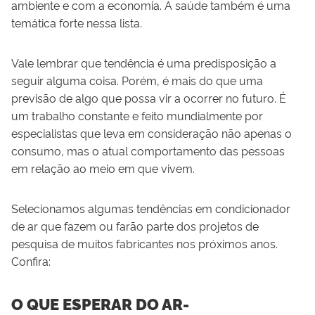
ambiente e com a economia. A saúde também é uma
temática forte nessa lista.
Vale lembrar que tendência é uma predisposição a
seguir alguma coisa. Porém, é mais do que uma
previsão de algo que possa vir a ocorrer no futuro. É
um trabalho constante e feito mundialmente por
especialistas que leva em consideração não apenas o
consumo, mas o atual comportamento das pessoas
em relação ao meio em que vivem.
Selecionamos algumas tendências em condicionador
de ar que fazem ou farão parte dos projetos de
pesquisa de muitos fabricantes nos próximos anos.
Confira:
O QUE ESPERAR DO AR-