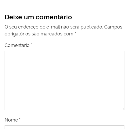
Deixe um comentário
O seu endereço de e-mail não será publicado.
Campos
obrigatórios são marcados com
*
Comentário
*
Nome
*