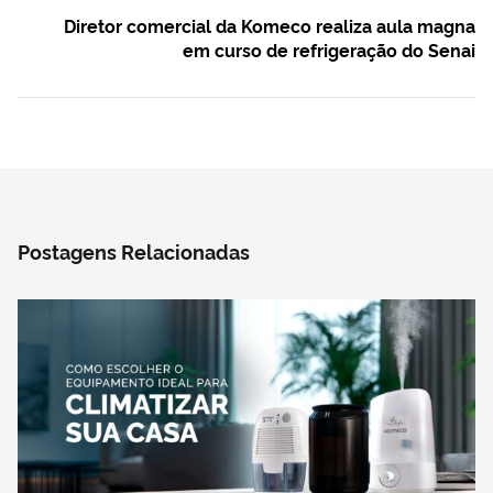
Diretor comercial da Komeco realiza aula magna
em curso de refrigeração do Senai
Postagens Relacionadas