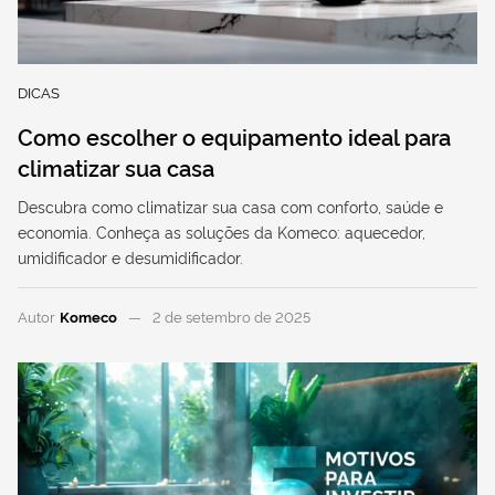
DICAS
Como escolher o equipamento ideal para
climatizar sua casa
Descubra como climatizar sua casa com conforto, saúde e
economia. Conheça as soluções da Komeco: aquecedor,
umidificador e desumidificador.
Autor
Komeco
2 de setembro de 2025