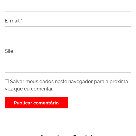
E-mail
*
Site
Salvar meus dados neste navegador para a próxima
vez que eu comentar.