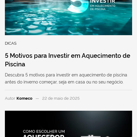
DICAS
5 Motivos para Investir em Aquecimento de
Piscina
Descubra 5 motivos para investir em aquecimento de piscina
antes do inverno começar, seja em casa ou no seu negócio.
Autor
Komeco
22 de maio de 2025