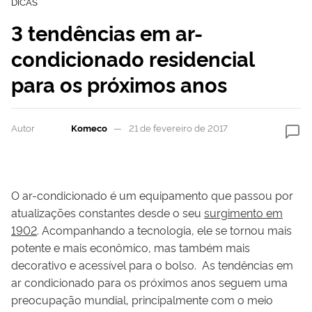
DICAS
3 tendências em ar-
condicionado residencial
para os próximos anos
Autor
Komeco
21 de fevereiro de 2017
O ar-condicionado é um equipamento que passou por
atualizações constantes desde o seu
surgimento em
1902
. Acompanhando a tecnologia, ele se tornou mais
potente e mais econômico, mas também mais
decorativo e acessível para o bolso. As tendências em
ar condicionado para os próximos anos seguem uma
preocupação mundial, principalmente com o meio