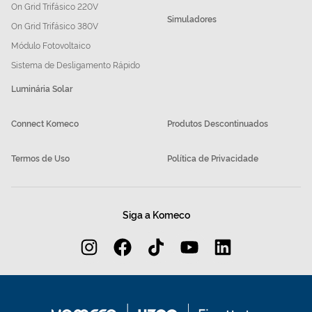
On Grid Trifásico 220V
Simuladores
On Grid Trifásico 380V
Módulo Fotovoltaico
Sistema de Desligamento Rápido
Luminária Solar
Connect Komeco
Produtos Descontinuados
Termos de Uso
Política de Privacidade
Siga a Komeco