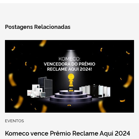
Postagens Relacionadas
EVENTOS
Komeco vence Prêmio Reclame Aqui 2024