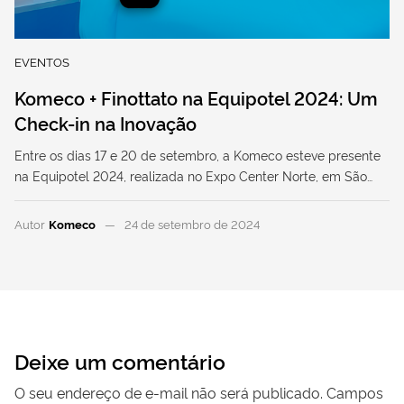
EVENTOS
Komeco + Finottato na Equipotel 2024: Um
Check-in na Inovação
Entre os dias 17 e 20 de setembro, a Komeco esteve presente
na Equipotel 2024, realizada no Expo Center Norte, em São…
Autor
Komeco
24 de setembro de 2024
Deixe um comentário
O seu endereço de e-mail não será publicado.
Campos