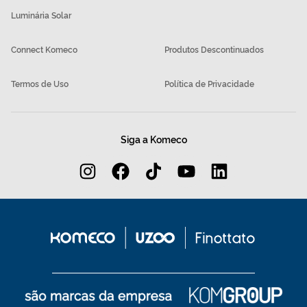
Luminária Solar
Connect Komeco
Produtos Descontinuados
Termos de Uso
Política de Privacidade
Siga a Komeco