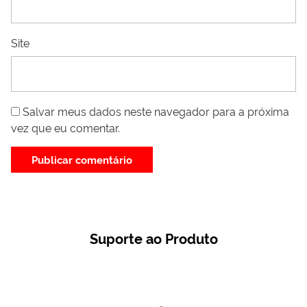
Site
Salvar meus dados neste navegador para a próxima
vez que eu comentar.
Suporte ao Produto