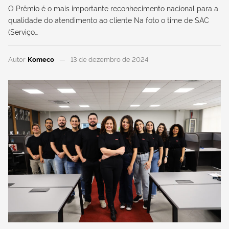
O Prêmio é o mais importante reconhecimento nacional para a
qualidade do atendimento ao cliente Na foto o time de SAC
(Serviço…
Autor
Komeco
13 de dezembro de 2024