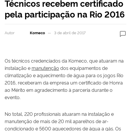
Técnicos recebem certificado
pela participação na Rio 2016
Autor
Komeco
3 de abril de 2017
Os técnicos credenciados da Komeco, que atuaram na
instalação e
manutenção
dos equipamentos de
climatização e aquecimento de água para os jogos Rio
2016, receberam da empresa um certificado de Honra
ao Mérito em agradecimento à parceria durante o
evento.
No total, 220 profissionais atuaram na instalação e
manutenção de mais de 20 mil aparelhos de ar-
condicionado e 5600 aquecedores de água a gás. Os