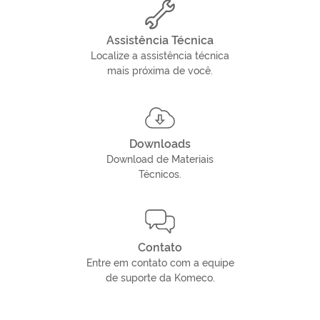
Assistência Técnica
Localize a assistência técnica
mais próxima de você.
Downloads
Download de Materiais
Técnicos.
Contato
Entre em contato com a equipe
de suporte da Komeco.