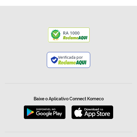
RA 1000
Verificada por
Baixe o Aplicativo Connect Komeco