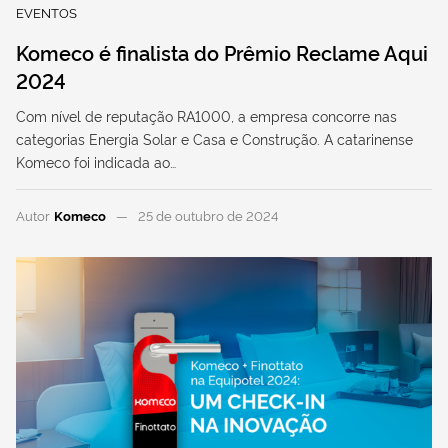
EVENTOS
Komeco é finalista do Prêmio Reclame Aqui
2024
Com nível de reputação RA1000, a empresa concorre nas
categorias Energia Solar e Casa e Construção. A catarinense
Komeco foi indicada ao…
Autor
Komeco
25 de outubro de 2024