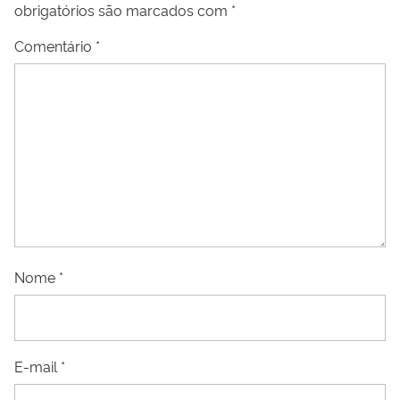
obrigatórios são marcados com
*
Comentário
*
Nome
*
E-mail
*