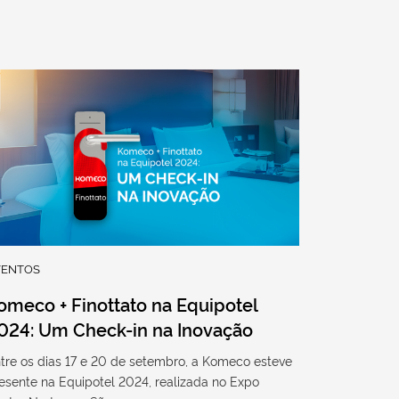
VENTOS
omeco + Finottato na Equipotel
024: Um Check-in na Inovação
tre os dias 17 e 20 de setembro, a Komeco esteve
esente na Equipotel 2024, realizada no Expo