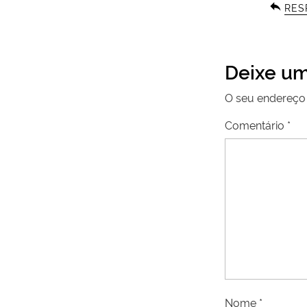
RES
Deixe um
O seu endereço 
Comentário
*
Nome
*