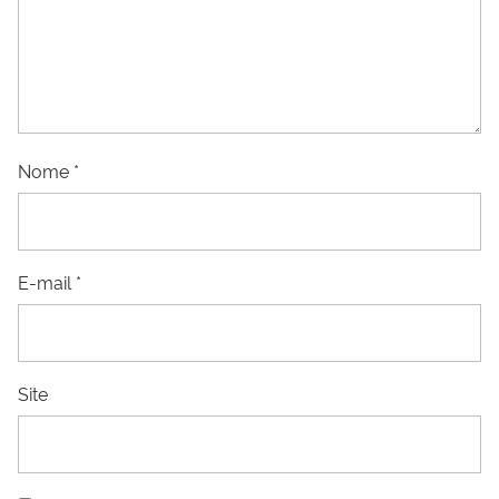
Nome
*
E-mail
*
Site