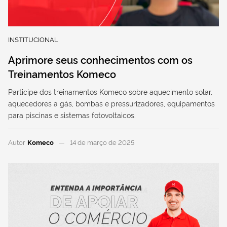
INSTITUCIONAL
Aprimore seus conhecimentos com os
Treinamentos Komeco
Participe dos treinamentos Komeco sobre aquecimento solar,
aquecedores a gás, bombas e pressurizadores, equipamentos
para piscinas e sistemas fotovoltaicos.
Autor
Komeco
14 de março de 2025