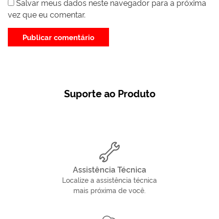
Salvar meus dados neste navegador para a próxima
vez que eu comentar.
Suporte ao Produto
Assistência Técnica
Localize a assistência técnica
mais próxima de você.