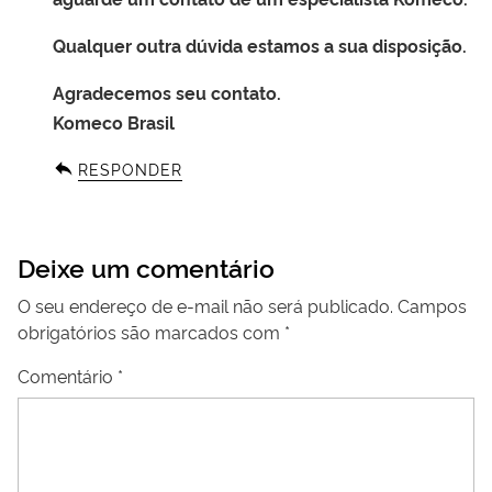
Qualquer outra dúvida estamos a sua disposição.
Agradecemos seu contato.
Komeco Brasil
RESPONDER
Deixe um comentário
O seu endereço de e-mail não será publicado.
Campos
obrigatórios são marcados com
*
Comentário
*