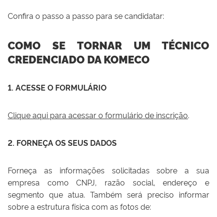
Confira o passo a passo para se candidatar:
COMO SE TORNAR UM TÉCNICO
CREDENCIADO DA KOMECO
1. ACESSE O FORMULÁRIO
Clique aqui para acessar o formulário de inscrição
.
2. FORNEÇA OS SEUS DADOS
Forneça as informações solicitadas sobre a sua
empresa como CNPJ, razão social, endereço e
segmento que atua. Também será preciso informar
sobre a estrutura física com as fotos de: