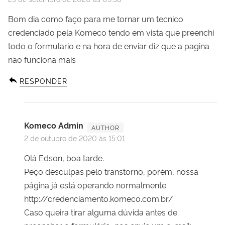
Bom dia como faço para me tornar um tecnico
credenciado pela Komeco tendo em vista que preenchi
todo o formulario e na hora de enviar diz que a pagina
não funciona mais
RESPONDER
Komeco Admin
2 de outubro de 2020 às 15:01
Olá Edson, boa tarde.
Peço desculpas pelo transtorno, porém, nossa
página já está operando normalmente.
http://credenciamento.komeco.com.br/
Caso queira tirar alguma dúvida antes de