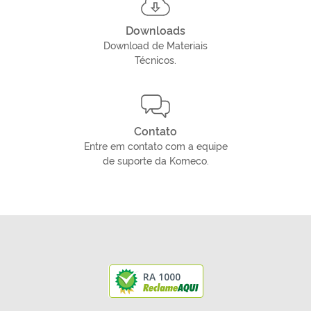
Downloads
Download de Materiais
Técnicos.
Contato
Entre em contato com a equipe
de suporte da Komeco.
RA 1000