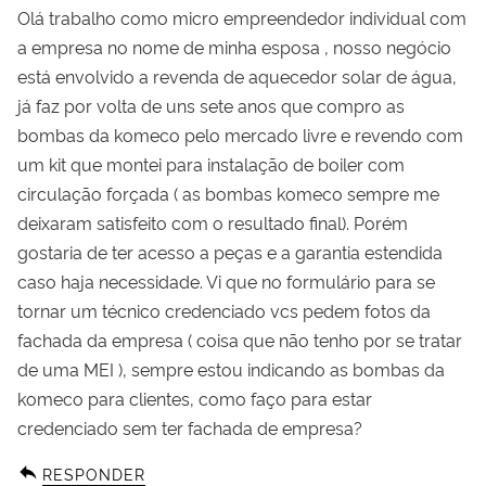
Olá trabalho como micro empreendedor individual com
a empresa no nome de minha esposa , nosso negócio
está envolvido a revenda de aquecedor solar de água,
já faz por volta de uns sete anos que compro as
bombas da komeco pelo mercado livre e revendo com
um kit que montei para instalação de boiler com
circulação forçada ( as bombas komeco sempre me
deixaram satisfeito com o resultado final). Porém
gostaria de ter acesso a peças e a garantia estendida
caso haja necessidade. Vi que no formulário para se
tornar um técnico credenciado vcs pedem fotos da
fachada da empresa ( coisa que não tenho por se tratar
de uma MEI ), sempre estou indicando as bombas da
komeco para clientes, como faço para estar
credenciado sem ter fachada de empresa?
RESPONDER