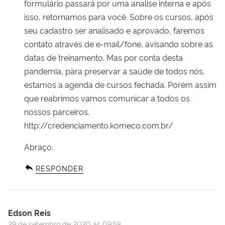
formulário passará por uma analise interna e após
isso, retornamos para você. Sobre os cursos, após
seu cadastro ser analisado e aprovado, faremos
contato através de e-mail/fone, avisando sobre as
datas de treinamento. Mas por conta desta
pandemia, para preservar a saúde de todos nós,
estamos a agenda de cursos fechada. Porém assim
que reabrimos vamos comunicar a todos os
nossos parceiros.
http://credenciamento.komeco.com.br/
Abraço.
RESPONDER
Edson Reis
29 de setembro de 2020 às 09:58