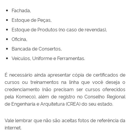
Fachada,
Estoque de Peças,
Estoque de Produtos (no caso de revendas),
Oficina,
Bancada de Consertos,
Veículos, Uniforme e Ferramentas.
É necessário ainda apresentar cópia de certificados de
cursos ou treinamentos na linha que você deseja o
credenciamento (não precisam ser cursos oferecidos
pela Komeco), além de registro no Conselho Regional
de Engenharia e Arquitetura (CREA) do seu estado.
Vale lembrar que não são aceitas fotos de referência da
internet.