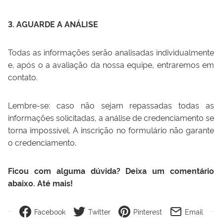
3. AGUARDE A ANÁLISE
Todas as informações serão analisadas individualmente
e, após o a avaliação da nossa equipe, entraremos em
contato.
Lembre-se: caso não sejam repassadas todas as
informações solicitadas, a análise de credenciamento se
torna impossível. A inscrição no formulário não garante
o credenciamento.
Ficou com alguma dúvida? Deixa um comentário
abaixo. Até mais!
Facebook
Twitter
Pinterest
Email