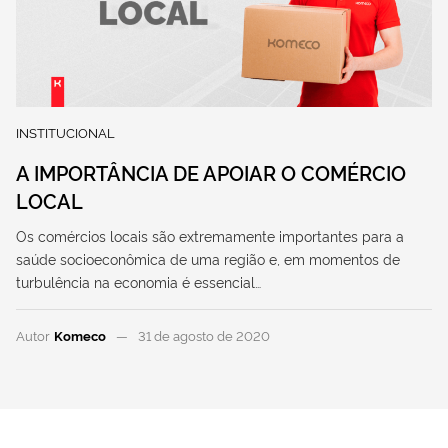
INSTITUCIONAL
A IMPORTÂNCIA DE APOIAR O COMÉRCIO
LOCAL
Os comércios locais são extremamente importantes para a
saúde socioeconômica de uma região e, em momentos de
turbulência na economia é essencial…
Autor
Komeco
31 de agosto de 2020