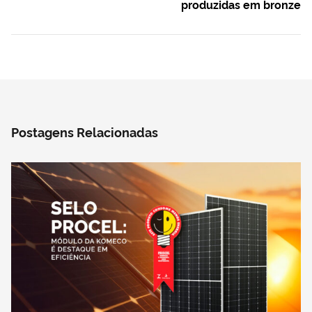
produzidas em bronze
Postagens Relacionadas