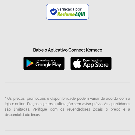
Verificada por
Baixe o Aplicativo Connect Komeco
* Os preços, promoções e disponibilidade podem variar de acordo com a
loja e online. Preços sujeitos a alteração sem aviso prévio. As quantidades
são limitadas. Verifique com os revendedores locais o preço e a
disponibilidade finais.