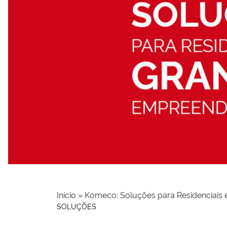
Início
»
Komeco: Soluções para Residenciais
SOLUÇÕES