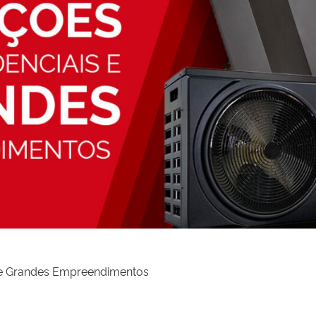
 e Grandes Empreendimentos