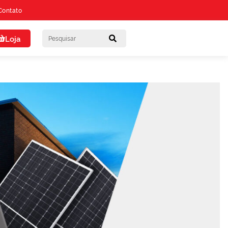
Contato
Loja