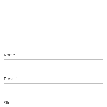
Nome
*
E-mail
*
Site