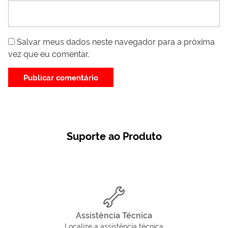
Salvar meus dados neste navegador para a próxima
vez que eu comentar.
Suporte ao Produto
Assistência Técnica
Localize a assistência técnica