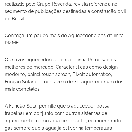
realizado pelo Grupo Revenda, revista referência no
segmento de publicações destinadas a construção civil
do Brasil.
Conheça um pouco mais do Aquecedor a gás da linha
PRIME:
Os novos aquecedores a gás da linha Prime são os
melhores do mercado. Características como design
moderno, painel touch screen, Bivolt automático,
Função Solar e Timer fazem desse aquecedor um dos
mais completos.
A Função Solar permite que o aquecedor possa
trabalhar em conjunto com outros sistemas de
aquecimento, como aquecedor solar, economizando
gás sempre que a água já estiver na temperatura