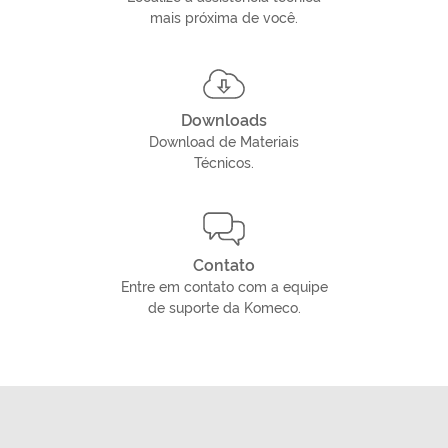
mais próxima de você.
Downloads
Download de Materiais
Técnicos.
Contato
Entre em contato com a equipe
de suporte da Komeco.