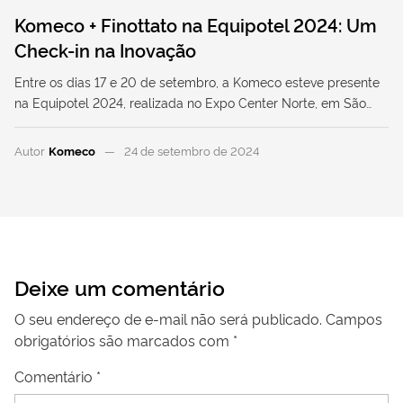
Komeco + Finottato na Equipotel 2024: Um
Check-in na Inovação
Entre os dias 17 e 20 de setembro, a Komeco esteve presente
na Equipotel 2024, realizada no Expo Center Norte, em São…
Autor
Komeco
24 de setembro de 2024
Deixe um comentário
O seu endereço de e-mail não será publicado.
Campos
obrigatórios são marcados com
*
Comentário
*