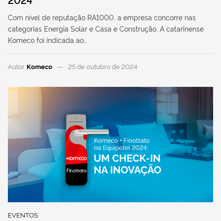
Com nível de reputação RA1000, a empresa concorre nas
categorias Energia Solar e Casa e Construção. A catarinense
Komeco foi indicada ao…
Autor
Komeco
25 de outubro de 2024
EVENTOS