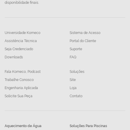
disponibilidade finais.
Universidade Komeco
Sistema de Acesso
Assistência Técnica
Portal do Cliente
Seja Credenciado
Suporte
Downloads
FAQ
Fala Komeco, Podcast
Soluções
Trabalhe Conosco
Site
Engenharia Aplicada
Loja
Solicite Sua Peça
Contato
Aquecimento de Água
Soluções Para Piscinas