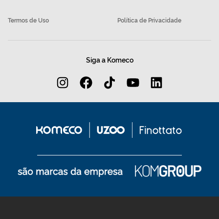
Termos de Uso
Política de Privacidade
Siga a Komeco