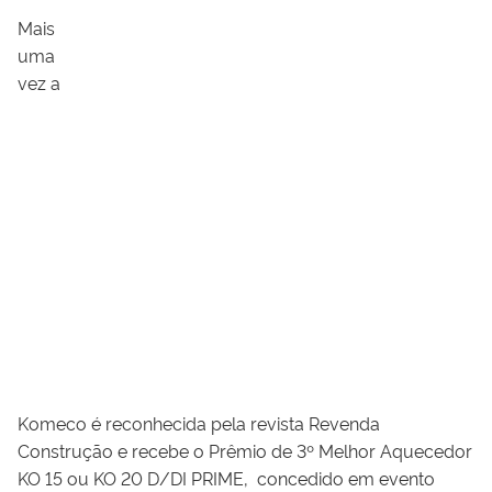
Mais
uma
vez a
Komeco é reconhecida pela revista Revenda
Construção e recebe o Prêmio de 3º Melhor Aquecedor
KO 15 ou KO 20 D/DI PRIME, concedido em evento