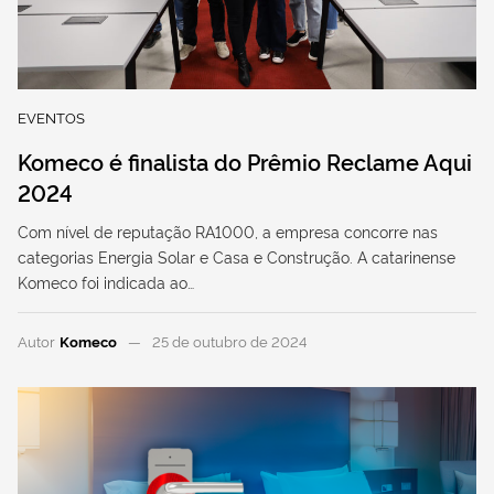
EVENTOS
Komeco é finalista do Prêmio Reclame Aqui
2024
Com nível de reputação RA1000, a empresa concorre nas
categorias Energia Solar e Casa e Construção. A catarinense
Komeco foi indicada ao…
Autor
Komeco
25 de outubro de 2024