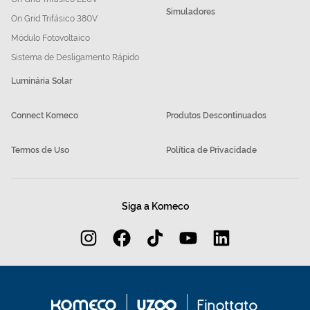
Simuladores
On Grid Trifásico 380V
Módulo Fotovoltaico
Sistema de Desligamento Rápido
Luminária Solar
Connect Komeco
Produtos Descontinuados
Termos de Uso
Política de Privacidade
Siga a Komeco