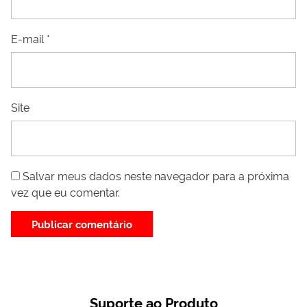
E-mail
*
Site
Salvar meus dados neste navegador para a próxima
vez que eu comentar.
Suporte ao Produto