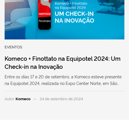
EVENTOS
Komeco + Finottato na Equipotel 2024: Um
Check-in na Inovação
Entre os dias 17 e 20 de setembro, a Komeco esteve presente
na Equipotel 2024, realizada no Expo Center Norte, em São…
Autor
Komeco
24 de setembro de 2024