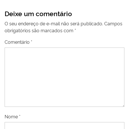
Deixe um comentário
O seu endereço de e-mail não será publicado.
Campos
obrigatórios são marcados com
*
Comentário
*
Nome
*