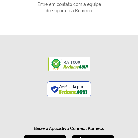
Entre em contato com a equipe
de suporte da Komeco.
RA 1000
Verificada por
Baixe o Aplicativo Connect Komeco