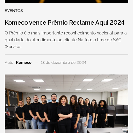
EVENTOS
Komeco vence Prêmio Reclame Aqui 2024
O Prêmio é o mais importante reconhecimento nacional para a
qualidade do atendimento ao cliente Na foto o time de SAC
(Serviço…
Autor
Komeco
13 de dezembro de 2024