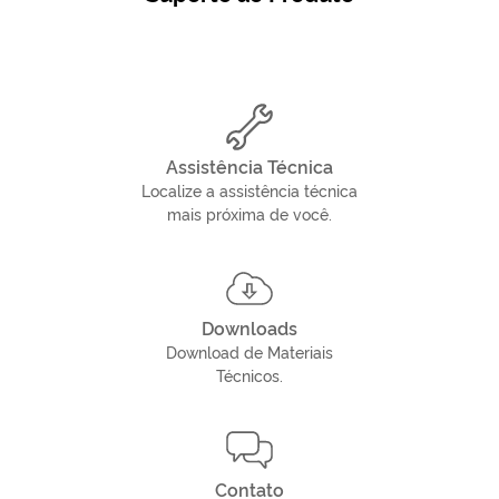
Assistência Técnica
Localize a assistência técnica
mais próxima de você.
Downloads
Download de Materiais
Técnicos.
Contato