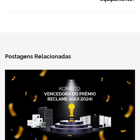
Postagens Relacionadas