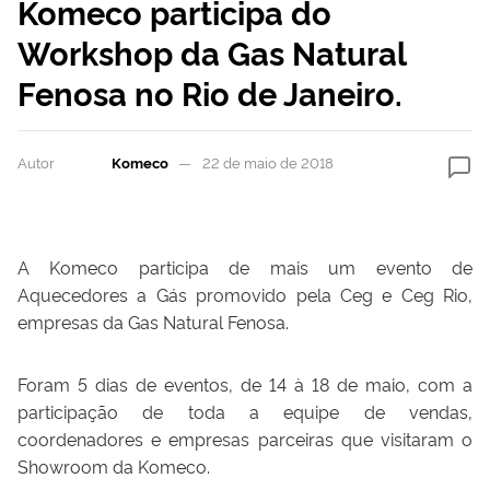
Komeco participa do
Workshop da Gas Natural
Fenosa no Rio de Janeiro.
Autor
Komeco
22 de maio de 2018
A Komeco participa de mais um evento de
Aquecedores a Gás promovido pela Ceg e Ceg Rio,
empresas da Gas Natural Fenosa.
Foram 5 dias de eventos, de 14 à 18 de maio, com a
participação de toda a equipe de vendas,
coordenadores e empresas parceiras que visitaram o
Showroom da Komeco.