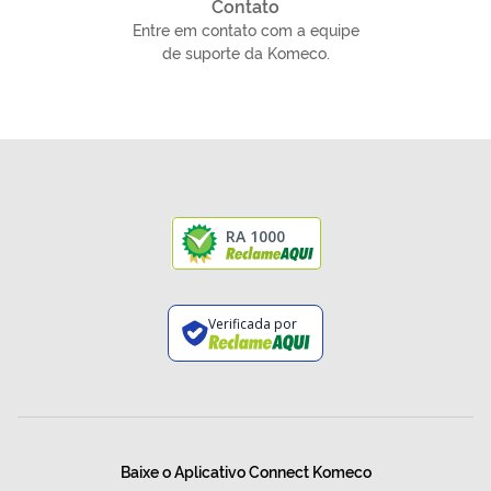
Contato
Entre em contato com a equipe
de suporte da Komeco.
RA 1000
Verificada por
Baixe o Aplicativo Connect Komeco