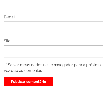
E-mail
*
Site
Salvar meus dados neste navegador para a próxima
vez que eu comentar.