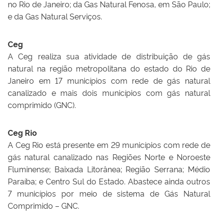
no Rio de Janeiro; da Gas Natural Fenosa, em São Paulo;
e da Gas Natural Serviços.
Ceg
A Ceg realiza sua atividade de distribuição de gás
natural na região metropolitana do estado do Rio de
Janeiro em 17 municípios com rede de gás natural
canalizado e mais dois municípios com gás natural
comprimido (GNC).
Ceg Rio
A Ceg Rio está presente em 29 municípios com rede de
gás natural canalizado nas Regiões Norte e Noroeste
Fluminense; Baixada Litorânea; Região Serrana; Médio
Paraíba; e Centro Sul do Estado. Abastece ainda outros
7 municípios por meio de sistema de Gás Natural
Comprimido – GNC.