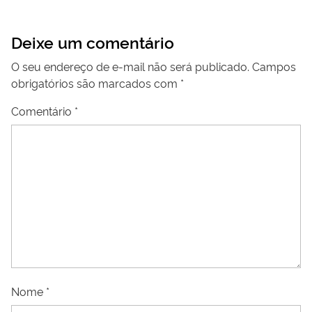
Deixe um comentário
O seu endereço de e-mail não será publicado.
Campos
obrigatórios são marcados com
*
Comentário
*
Nome
*