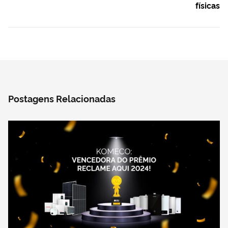
físicas
Postagens Relacionadas