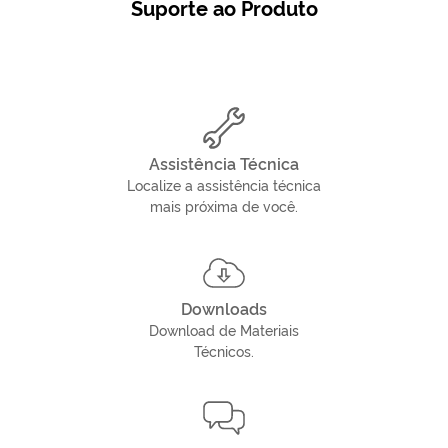
Suporte ao Produto
Assistência Técnica
Localize a assistência técnica
mais próxima de você.
Downloads
Download de Materiais
Técnicos.