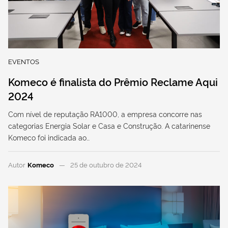
EVENTOS
Komeco é finalista do Prêmio Reclame Aqui
2024
Com nível de reputação RA1000, a empresa concorre nas
categorias Energia Solar e Casa e Construção. A catarinense
Komeco foi indicada ao…
Autor
Komeco
25 de outubro de 2024