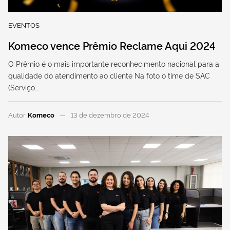
EVENTOS
Komeco vence Prêmio Reclame Aqui 2024
O Prêmio é o mais importante reconhecimento nacional para a
qualidade do atendimento ao cliente Na foto o time de SAC
(Serviço…
Autor
Komeco
13 de dezembro de 2024