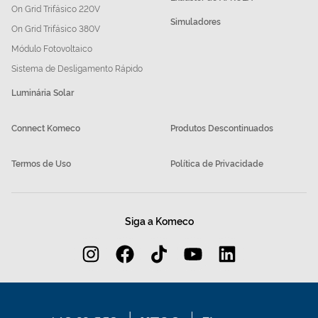
On Grid Trifásico 220V
Simuladores
On Grid Trifásico 380V
Módulo Fotovoltaico
Sistema de Desligamento Rápido
Luminária Solar
Connect Komeco
Produtos Descontinuados
Termos de Uso
Política de Privacidade
Siga a Komeco