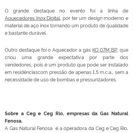
O grande destaque no evento foi a linha de
Aquecedores Inox Digital,
por ter um design moderno e
material de aço inox tornando um produto de qualidade
e bastante durável.
Outro destaque foi o Aquecedor a gás
KO 07M BP
, que
criou uma grande expectativa por parte dos
vendedores, pois é um produto que pode ser instalado
em residênciascom pressão de apenas 1,5 m.c.a., sem a
necessidade de uso de bombas e pressurizadores.
Sobre a Ceg e Ceg Rio, empresas da Gas Natural
Fenosa.
A Gas Natural Fenosa é a operadora da Ceg e Ceg Rio,