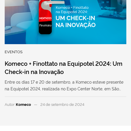
EVENTOS
Komeco + Finottato na Equipotel 2024: Um
Check-in na Inovação
Entre os dias 17 e 20 de setembro, a Komeco esteve presente
na Equipotel 2024, realizada no Expo Center Norte, em São…
Autor
Komeco
24 de setembro de 2024