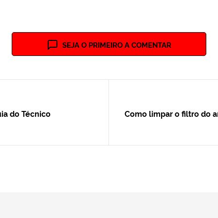
SEJA O PRIMEIRO A COMENTAR
ia do Técnico
Como limpar o filtro do 