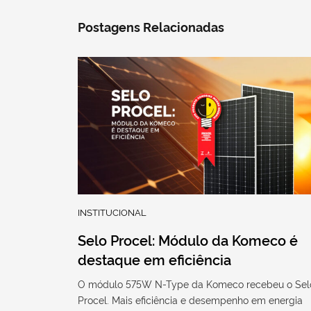
Postagens Relacionadas
INSTITUCIONAL
Selo Procel: Módulo da Komeco é
destaque em eficiência
O módulo 575W N-Type da Komeco recebeu o Sel
Procel. Mais eficiência e desempenho em energia