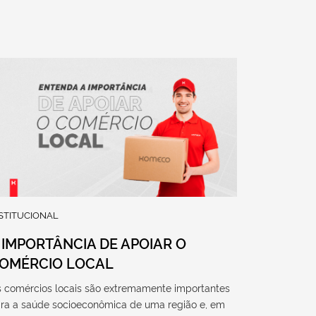
STITUCIONAL
 IMPORTÂNCIA DE APOIAR O
OMÉRCIO LOCAL
 comércios locais são extremamente importantes
ra a saúde socioeconômica de uma região e, em