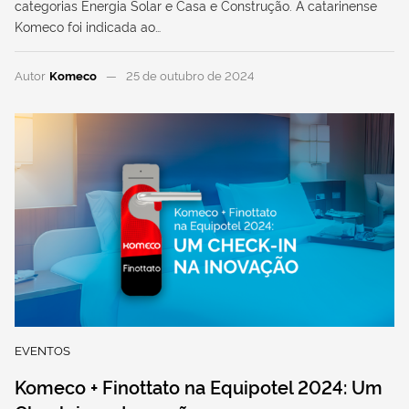
categorias Energia Solar e Casa e Construção. A catarinense
Komeco foi indicada ao…
Autor
Komeco
25 de outubro de 2024
EVENTOS
Komeco + Finottato na Equipotel 2024: Um