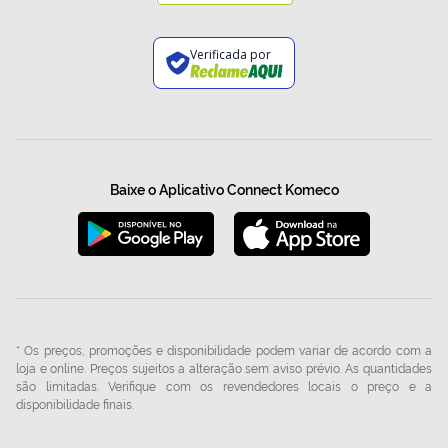
Verificada por
Baixe o Aplicativo Connect Komeco
* Os preços, promoções e disponibilidade podem variar de acordo com a
loja e online. Preços sujeitos a alteração sem aviso prévio. As quantidades
são limitadas. Verifique com os revendedores locais o preço e a
disponibilidade finais.