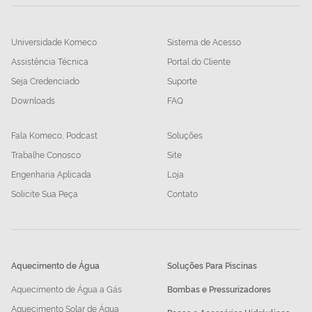
Universidade Komeco
Sistema de Acesso
Assistência Técnica
Portal do Cliente
Seja Credenciado
Suporte
Downloads
FAQ
Fala Komeco, Podcast
Soluções
Trabalhe Conosco
Site
Engenharia Aplicada
Loja
Solicite Sua Peça
Contato
Aquecimento de Água
Soluções Para Piscinas
Aquecimento de Água a Gás
Bombas e Pressurizadores
Aquecimento Solar de Água