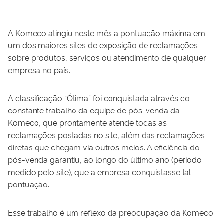
A Komeco atingiu neste mês a pontuação máxima em
um dos maiores sites de exposição de reclamações
sobre produtos, serviços ou atendimento de qualquer
empresa no país.
A classificação “Ótima” foi conquistada através do
constante trabalho da equipe de pós-venda da
Komeco, que prontamente atende todas as
reclamações postadas no site, além das reclamações
diretas que chegam via outros meios. A eficiência do
pós-venda garantiu, ao longo do último ano (período
medido pelo site), que a empresa conquistasse tal
pontuação.
Esse trabalho é um reflexo da preocupação da Komeco