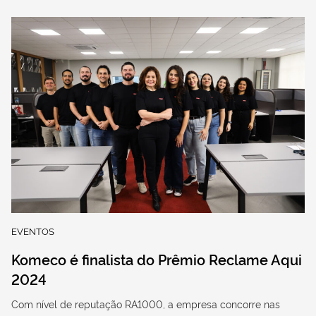
EVENTOS
Komeco é finalista do Prêmio Reclame Aqui
2024
Com nível de reputação RA1000, a empresa concorre nas