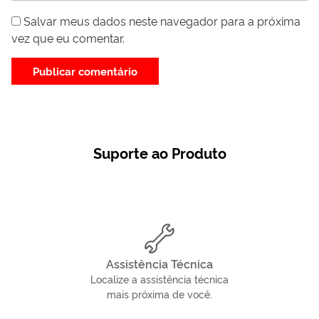
Salvar meus dados neste navegador para a próxima
vez que eu comentar.
Suporte ao Produto
Assistência Técnica
Localize a assistência técnica
mais próxima de você.