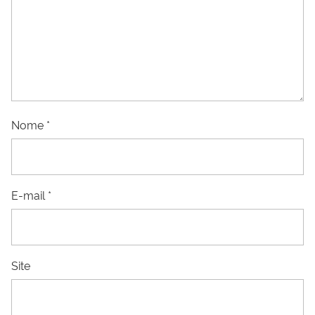
Nome
*
E-mail
*
Site