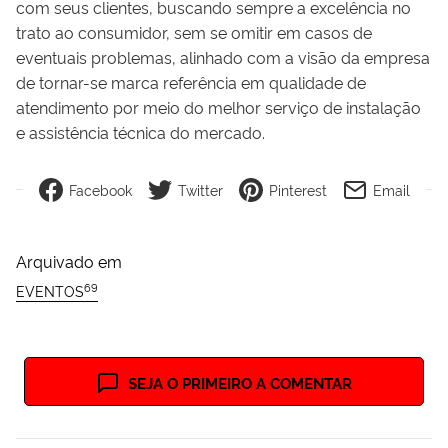
com seus clientes, buscando sempre a excelência no
trato ao consumidor, sem se omitir em casos de
eventuais problemas, alinhado com a visão da empresa
de tornar-se marca referência em qualidade de
atendimento por meio do melhor serviço de instalação
e assistência técnica do mercado.
Facebook
Twitter
Pinterest
Email
Arquivado em
69
EVENTOS
SEJA O PRIMEIRO A COMENTAR