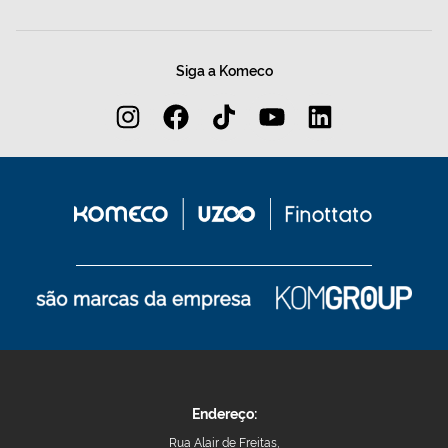
Siga a Komeco
Endereço:
Rua Alair de Freitas,