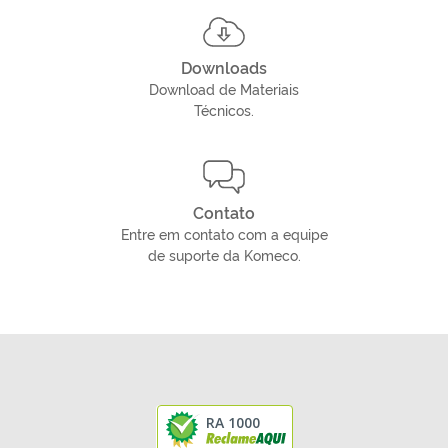
Downloads
Download de Materiais
Técnicos.
Contato
Entre em contato com a equipe
de suporte da Komeco.
RA 1000