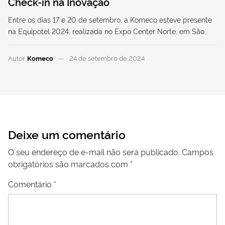
Check-in na Inovação
Entre os dias 17 e 20 de setembro, a Komeco esteve presente
na Equipotel 2024, realizada no Expo Center Norte, em São…
Autor
Komeco
24 de setembro de 2024
Deixe um comentário
O seu endereço de e-mail não será publicado.
Campos
obrigatórios são marcados com
*
Comentário
*