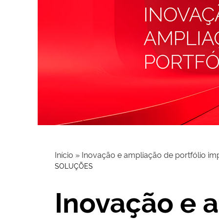
Início
»
Inovação e ampliação de portfólio 
SOLUÇÕES
Inovação e 