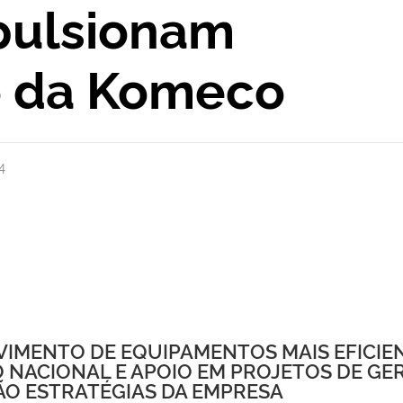
mpulsionam
o da Komeco
4
IMENTO DE EQUIPAMENTOS MAIS EFICIE
NACIONAL E APOIO EM PROJETOS DE GE
ÃO ESTRATÉGIAS DA EMPRESA