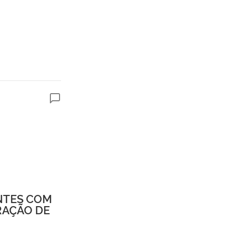
NTES COM
RAÇÃO DE