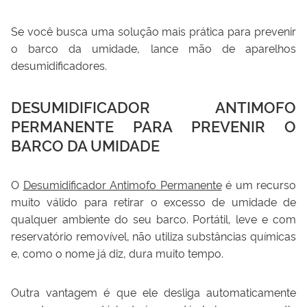
Se você busca uma solução mais prática para prevenir
o barco da umidade, lance mão de aparelhos
desumidificadores.
DESUMIDIFICADOR ANTIMOFO
PERMANENTE PARA PREVENIR O
BARCO DA UMIDADE
O
Desumidificador Antimofo Permanente
é um recurso
muito válido para retirar o excesso de umidade de
qualquer ambiente do seu barco. Portátil, leve e com
reservatório removível, não utiliza substâncias químicas
e, como o nome já diz, dura muito tempo.
Outra vantagem é que ele desliga automaticamente