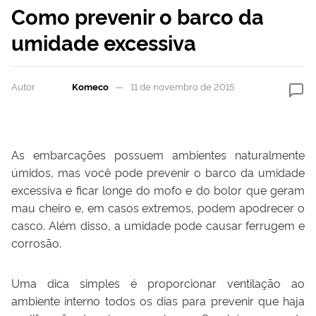
Como prevenir o barco da
umidade excessiva
Autor
Komeco
11 de novembro de 2015
As embarcações possuem ambientes naturalmente
úmidos, mas você pode prevenir o barco da umidade
excessiva e ficar longe do mofo e do bolor que geram
mau cheiro e, em casos extremos, podem apodrecer o
casco. Além disso, a umidade pode causar ferrugem e
corrosão.
Uma dica simples é proporcionar ventilação ao
ambiente interno todos os dias para prevenir que haja