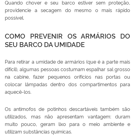
Quando chover e seu barco estiver sem proteção,
providencie a secagem do mesmo o mais rápido
possível.
COMO PREVENIR OS ARMÁRIOS DO
SEU BARCO DA UMIDADE
Para retirar a umidade de armários (que é a parte mais
difícil), algumas pessoas costumam espalhar sal grosso
na cabine, fazer pequenos orifícios nas portas ou
colocar lâmpadas dentro dos compartimentos para
aquecê-los.
Os antimofos de potinhos descartáveis também são
utilizados, mas não apresentam vantagem: duram
muito pouco, geram lixo para o meio ambiente e
utilizam substâncias químicas.