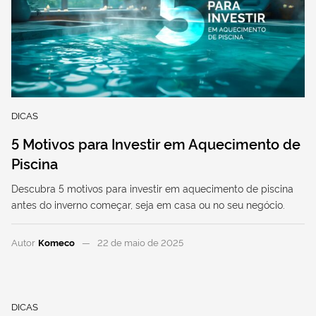
DICAS
5 Motivos para Investir em Aquecimento de
Piscina
Descubra 5 motivos para investir em aquecimento de piscina
antes do inverno começar, seja em casa ou no seu negócio.
Autor
Komeco
22 de maio de 2025
DICAS