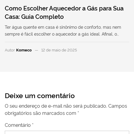
Como Escolher Aquecedor a Gás para Sua
Casa: Guia Completo
Ter água quente em casa é sinônimo de conforto, mas nem
sempre é fácil escolher o aquecedor a gás ideal. Afinal, o…
Autor
Komeco
12 de maio de 2025
Deixe um comentário
O seu endereço de e-mail não será publicado.
Campos
obrigatórios são marcados com
*
Comentário
*