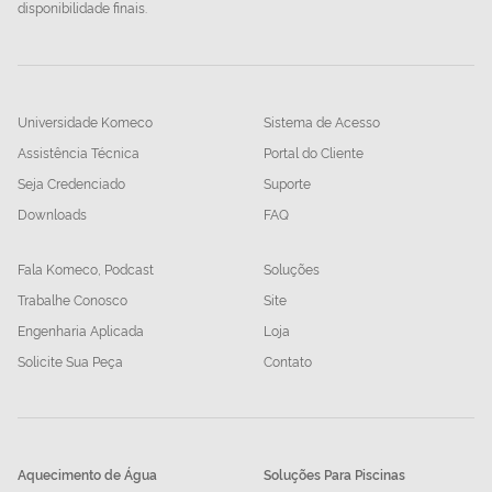
disponibilidade finais.
Universidade Komeco
Sistema de Acesso
Assistência Técnica
Portal do Cliente
Seja Credenciado
Suporte
Downloads
FAQ
Fala Komeco, Podcast
Soluções
Trabalhe Conosco
Site
Engenharia Aplicada
Loja
Solicite Sua Peça
Contato
Aquecimento de Água
Soluções Para Piscinas