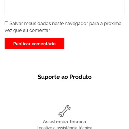
Salvar meus dados neste navegador para a próxima
vez que eu comentar.
Suporte ao Produto
Assistência Técnica
Localize a assistência técnica