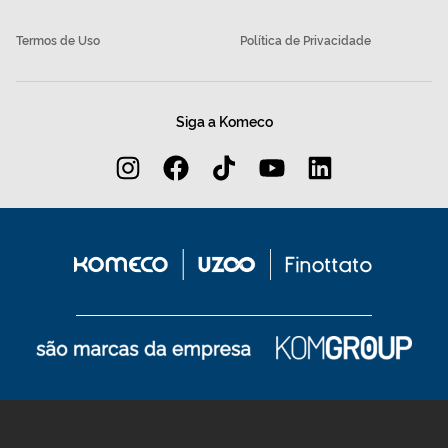
Termos de Uso
Política de Privacidade
Siga a Komeco