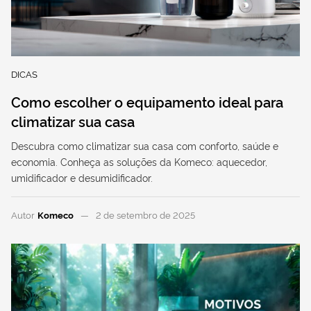
DICAS
Como escolher o equipamento ideal para
climatizar sua casa
Descubra como climatizar sua casa com conforto, saúde e
economia. Conheça as soluções da Komeco: aquecedor,
umidificador e desumidificador.
Autor
Komeco
2 de setembro de 2025