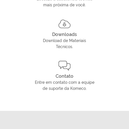
mais próxima de você.
Downloads
Download de Materiais
Técnicos.
Contato
Entre em contato com a equipe
de suporte da Komeco.