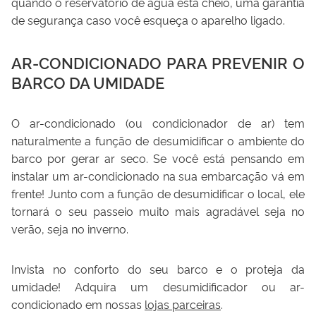
quando o reservatório de água está cheio, uma garantia
de segurança caso você esqueça o aparelho ligado.
AR-CONDICIONADO PARA PREVENIR O
BARCO DA UMIDADE
O ar-condicionado (ou condicionador de ar) tem
naturalmente a função de desumidificar o ambiente do
barco por gerar ar seco. Se você está pensando em
instalar um ar-condicionado na sua embarcação vá em
frente! Junto com a função de desumidificar o local, ele
tornará o seu passeio muito mais agradável seja no
verão, seja no inverno.
Invista no conforto do seu barco e o proteja da
umidade! Adquira um desumidificador ou ar-
condicionado em nossas
lojas parceiras
.