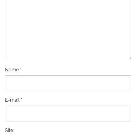
Nome
*
E-mail
*
Site