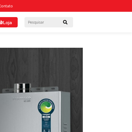
Contato
Loja