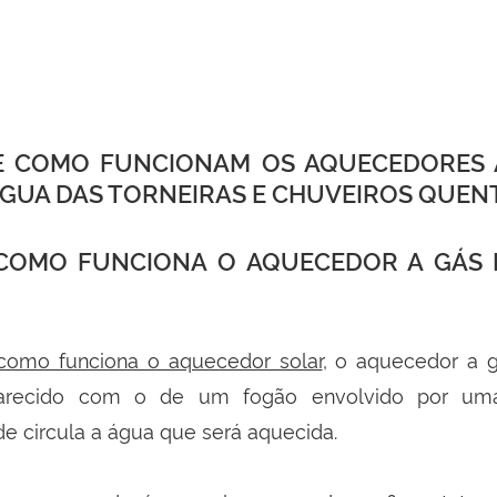
E COMO FUNCIONAM OS AQUECEDORES 
ÁGUA DAS TORNEIRAS E CHUVEIROS QUEN
COMO FUNCIONA O AQUECEDOR A GÁS D
como funciona o aquecedor solar
, o aquecedor a 
arecido com o de um fogão envolvido por um
de circula a água que será aquecida.