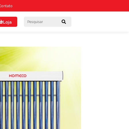
Contato
Loja