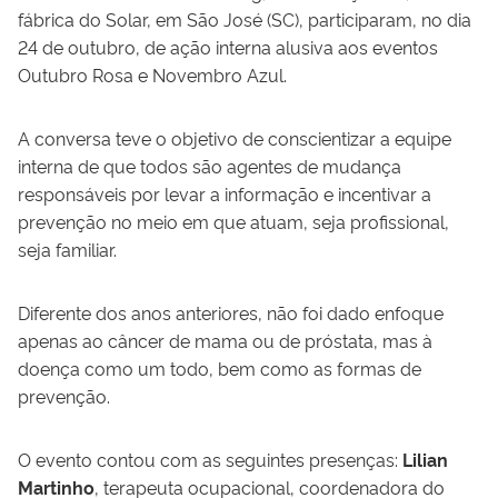
fábrica do Solar, em São José (SC), participaram, no dia
24 de outubro, de ação interna alusiva aos eventos
Outubro Rosa e Novembro Azul.
A conversa teve o objetivo de conscientizar a equipe
interna de que todos são agentes de mudança
responsáveis por levar a informação e incentivar a
prevenção no meio em que atuam, seja profissional,
seja familiar.
Diferente dos anos anteriores, não foi dado enfoque
apenas ao câncer de mama ou de próstata, mas à
doença como um todo, bem como as formas de
prevenção.
O evento contou com as seguintes presenças:
Lilian
Martinho
, terapeuta ocupacional, coordenadora do