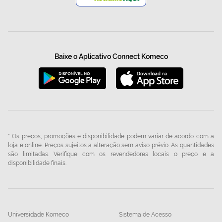
Baixe o Aplicativo Connect Komeco
* Os preços, promoções e disponibilidade podem variar de acordo com a
loja e online. Preços sujeitos a alteração sem aviso prévio. As quantidades
são limitadas. Verifique com os revendedores locais o preço e a
disponibilidade finais.
Universidade Komeco
Sistema de Acesso