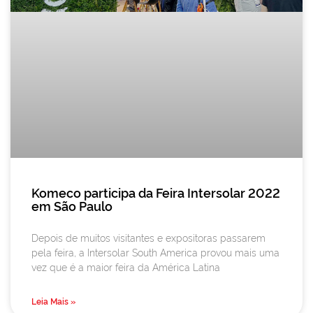
Komeco participa da Feira Intersolar 2022
em São Paulo
Depois de muitos visitantes e expositoras passarem
pela feira, a Intersolar South America provou mais uma
vez que é a maior feira da América Latina
Leia Mais »