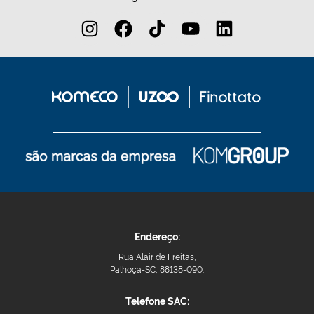
Endereço:
Rua Alair de Freitas,
Palhoça-SC, 88138-090.
Telefone SAC: