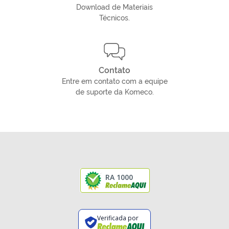
Download de Materiais
Técnicos.
Contato
Entre em contato com a equipe
de suporte da Komeco.
RA 1000
Verificada por