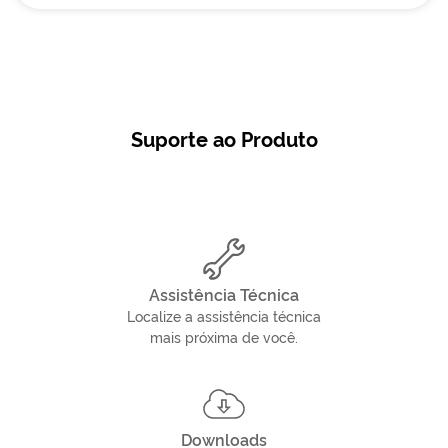
Suporte ao Produto
Assistência Técnica
Localize a assistência técnica
mais próxima de você.
Downloads