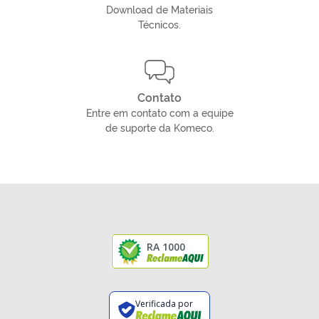
Download de Materiais
Técnicos.
Contato
Entre em contato com a equipe
de suporte da Komeco.
RA 1000
Verificada por