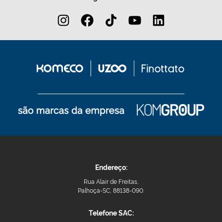
Endereço:
Rua Alair de Freitas,
Palhoça-SC, 88138-090.
Telefone SAC: