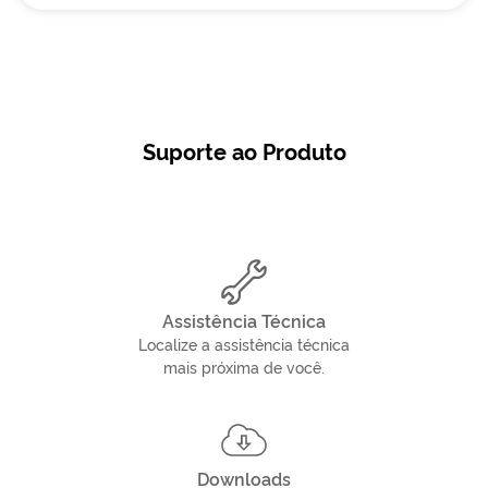
Suporte ao Produto
Assistência Técnica
Localize a assistência técnica
mais próxima de você.
Downloads