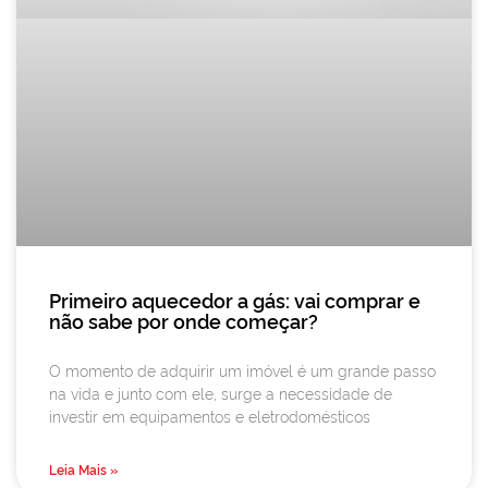
Primeiro aquecedor a gás: vai comprar e
não sabe por onde começar?
O momento de adquirir um imóvel é um grande passo
na vida e junto com ele, surge a necessidade de
investir em equipamentos e eletrodomésticos
Leia Mais »