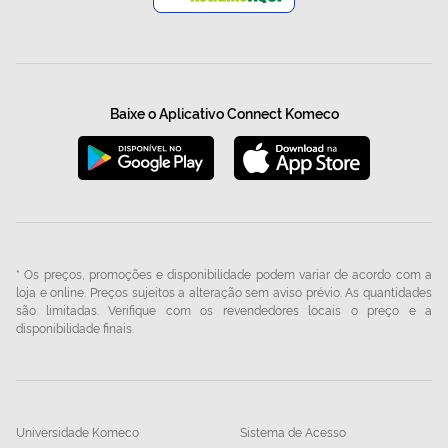
Baixe o Aplicativo Connect Komeco
* Os preços, promoções e disponibilidade podem variar de acordo com a
loja e online. Preços sujeitos a alteração sem aviso prévio. As quantidades
são limitadas. Verifique com os revendedores locais o preço e a
disponibilidade finais.
Universidade Komeco
Sistema de Acesso