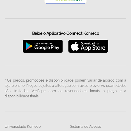
Baixe o Aplicativo Connect Komeco
* Os preços, promoções e disponibilidade podem variar de acordo com a
loja e online. Preços sujeitos a alteração sem aviso prévio. As quantidades
são limitadas. Verifique com os revendedores locais o preço e a
disponibilidade finais.
Universidade Komeco
Sistema de Acesso