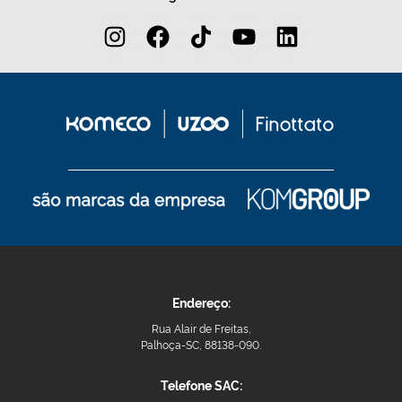
Endereço:
Rua Alair de Freitas,
Palhoça-SC, 88138-090.
Telefone SAC: