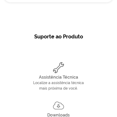
Suporte ao Produto
Assistência Técnica
Localize a assistência técnica
mais próxima de você.
Downloads