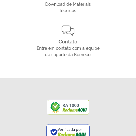
Download de Materiais
Técnicos.
Contato
Entre em contato com a equipe
de suporte da Komeco.
RA 1000
Verificada por