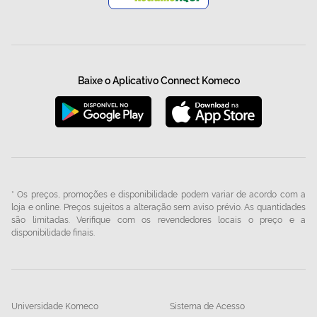
Baixe o Aplicativo Connect Komeco
* Os preços, promoções e disponibilidade podem variar de acordo com a
loja e online. Preços sujeitos a alteração sem aviso prévio. As quantidades
são limitadas. Verifique com os revendedores locais o preço e a
disponibilidade finais.
Universidade Komeco
Sistema de Acesso