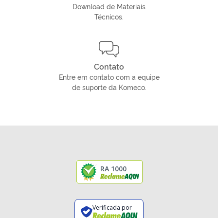
Download de Materiais
Técnicos.
Contato
Entre em contato com a equipe
de suporte da Komeco.
RA 1000
Verificada por