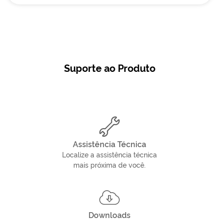
Suporte ao Produto
Assistência Técnica
Localize a assistência técnica
mais próxima de você.
Downloads