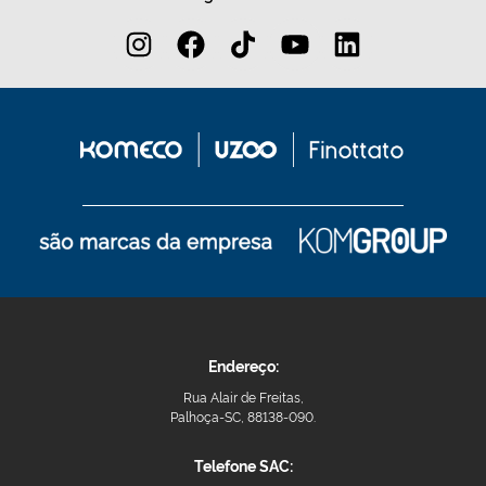
Endereço:
Rua Alair de Freitas,
Palhoça-SC, 88138-090.
Telefone SAC: