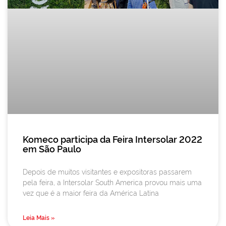
Komeco participa da Feira Intersolar 2022
em São Paulo
Depois de muitos visitantes e expositoras passarem
pela feira, a Intersolar South America provou mais uma
vez que é a maior feira da América Latina
Leia Mais »