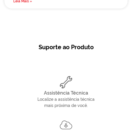
Leia Mais »
Suporte ao Produto
Assistência Técnica
Localize a assistência técnica
mais próxima de você.