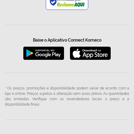
Baixe o Aplicativo Connect Komeco
* Os preços, promoções e disponibilidade podem variar de acordo com a
loja e online. Preços sujeitos a alteração sem aviso prévio. As quantidades
são limitadas. Verifique com os revendedores locais o preço e a
disponibilidade finais.