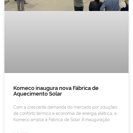
Komeco inaugura nova Fábrica de
Aquecimento Solar
Com a crescente demanda do mercado por soluções
de conforto térmico e economia de energia elétrica, a
Komeco amplia a Fábrica de Solar. A Inauguração