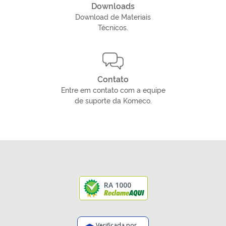
Downloads
Download de Materiais
Técnicos.
Contato
Entre em contato com a equipe
de suporte da Komeco.
RA 1000
Verificada por