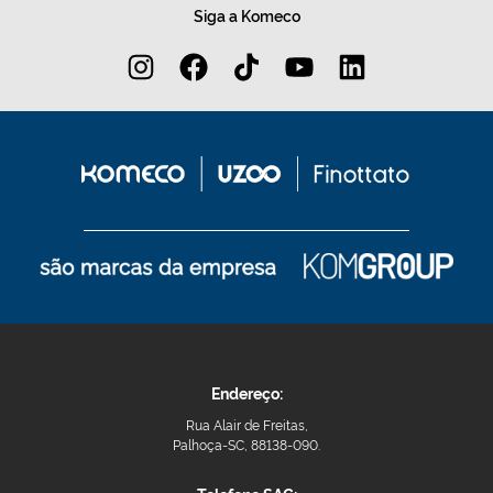
Siga a Komeco
Endereço:
Rua Alair de Freitas,
Palhoça-SC, 88138-090.