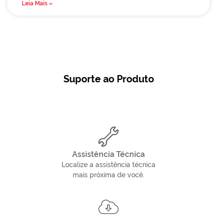
Leia Mais »
Suporte ao Produto
Assistência Técnica
Localize a assistência técnica
mais próxima de você.