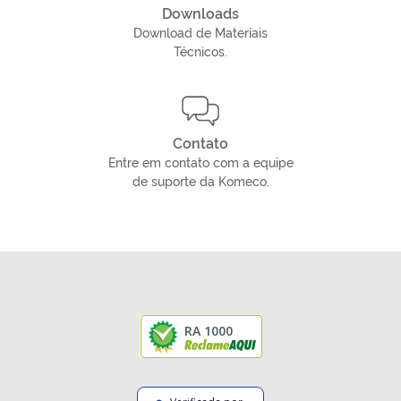
Downloads
Download de Materiais
Técnicos.
Contato
Entre em contato com a equipe
de suporte da Komeco.
RA 1000