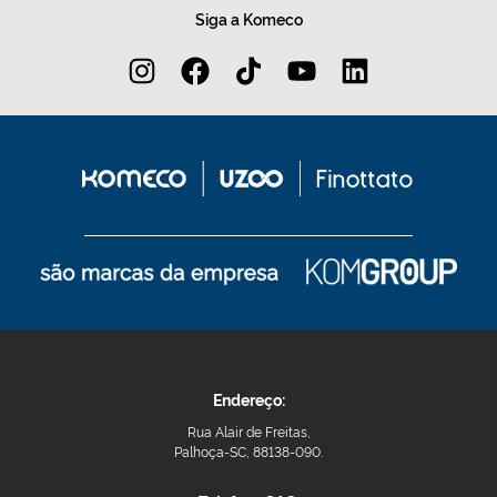
Siga a Komeco
Endereço:
Rua Alair de Freitas,
Palhoça-SC, 88138-090.