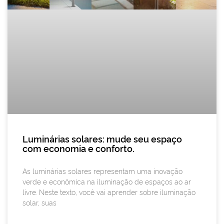
Luminárias solares: mude seu espaço
com economia e conforto.
As luminárias solares representam uma inovação
verde e econômica na iluminação de espaços ao ar
livre. Neste texto, você vai aprender sobre iluminação
solar, suas