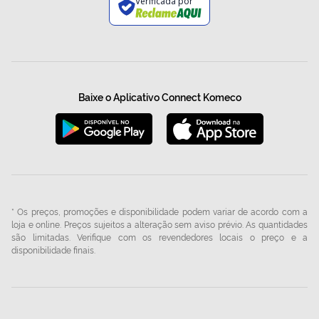
Verificada por
Baixe o Aplicativo Connect Komeco
* Os preços, promoções e disponibilidade podem variar de acordo com a
loja e online. Preços sujeitos a alteração sem aviso prévio. As quantidades
são limitadas. Verifique com os revendedores locais o preço e a
disponibilidade finais.