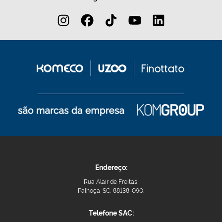
Endereço:
Rua Alair de Freitas,
Palhoça-SC, 88138-090.
Telefone SAC: