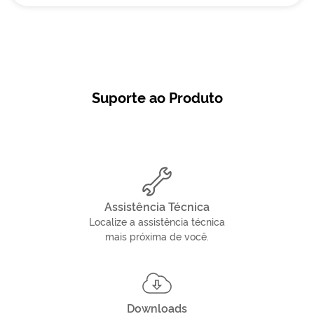
Suporte ao Produto
Assistência Técnica
Localize a assistência técnica
mais próxima de você.
Downloads