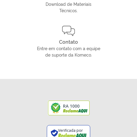
Download de Materiais
Técnicos.
Contato
Entre em contato com a equipe
de suporte da Komeco.
RA 1000
Verificada por