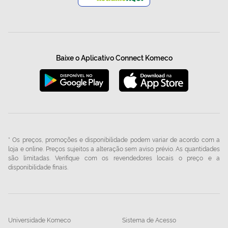
Baixe o Aplicativo Connect Komeco
* Os preços, promoções e disponibilidade podem variar de acordo com a
loja e online. Preços sujeitos a alteração sem aviso prévio. As quantidades
são limitadas. Verifique com os revendedores locais o preço e a
disponibilidade finais.
Universidade Komeco
Sistema de Acesso