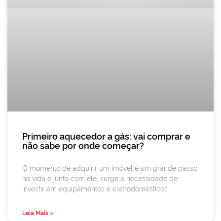
Primeiro aquecedor a gás: vai comprar e
não sabe por onde começar?
O momento de adquirir um imóvel é um grande passo
na vida e junto com ele, surge a necessidade de
investir em equipamentos e eletrodomésticos
Leia Mais »